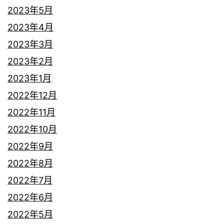
2023年5月
2023年4月
2023年3月
2023年2月
2023年1月
2022年12月
2022年11月
2022年10月
2022年9月
2022年8月
2022年7月
2022年6月
2022年5月