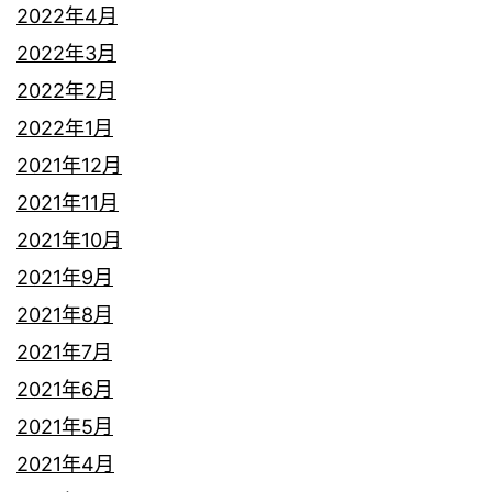
2022年4月
2022年3月
2022年2月
2022年1月
2021年12月
2021年11月
2021年10月
2021年9月
2021年8月
2021年7月
2021年6月
2021年5月
2021年4月