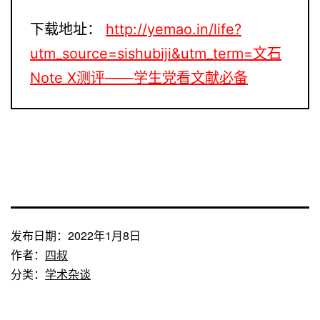
下载地址：
http://yemao.in/life?
utm_source=sishubiji&utm_term=文石
Note X测评——学生党看文献必备
发布日期：
2022年1月8日
作者：
四叔
分类：
学术杂谈