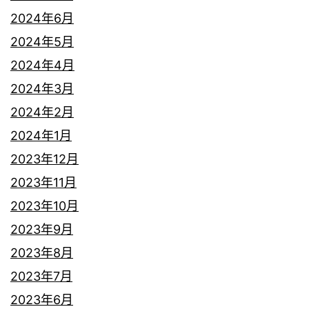
2024年6月
2024年5月
2024年4月
2024年3月
2024年2月
2024年1月
2023年12月
2023年11月
2023年10月
2023年9月
2023年8月
2023年7月
2023年6月