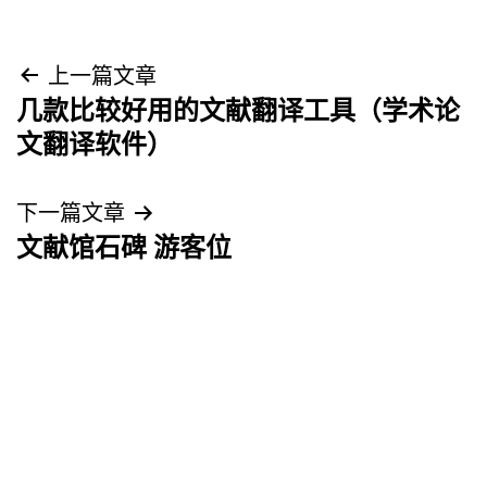
文
上一篇文章
几款比较好用的文献翻译工具（学术论
章
文翻译软件）
导
下一篇文章
航
文献馆石碑 游客位