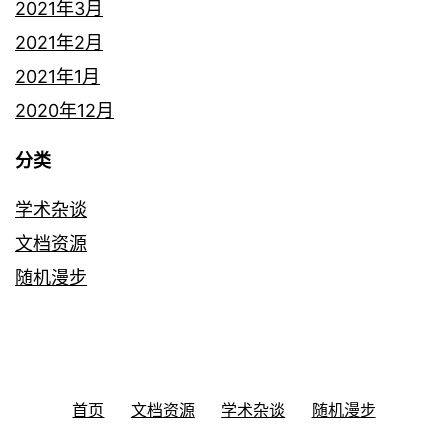
2021年3月
2021年2月
2021年1月
2020年12月
分类
学术杂谈
文档资源
随机漫步
首页
文档资源
学术杂谈
随机漫步