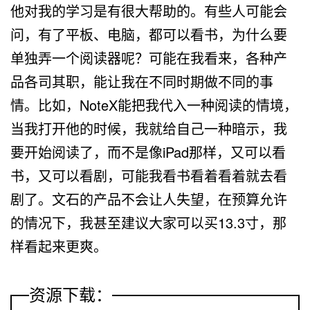
他对我的学习是有很大帮助的。有些人可能会
问，有了平板、电脑，都可以看书，为什么要
单独弄一个阅读器呢？可能在我看来，各种产
品各司其职，能让我在不同时期做不同的事
情。比如，NoteX能把我代入一种阅读的情境，
当我打开他的时候，我就给自己一种暗示，我
要开始阅读了，而不是像iPad那样，又可以看
书，又可以看剧，可能我看书看着看着就去看
剧了。文石的产品不会让人失望，在预算允许
的情况下，我甚至建议大家可以买13.3寸，那
样看起来更爽。
资源下载：