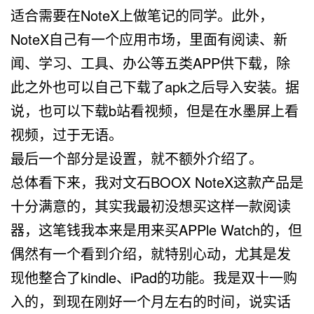
适合需要在NoteX上做笔记的同学。此外，
NoteX自己有一个应用市场，里面有阅读、新
闻、学习、工具、办公等五类APP供下载，除
此之外也可以自己下载了apk之后导入安装。据
说，也可以下载b站看视频，但是在水墨屏上看
视频，过于无语。
最后一个部分是设置，就不额外介绍了。
总体看下来，我对文石BOOX NoteX这款产品是
十分满意的，其实我最初没想买这样一款阅读
器，这笔钱我本来是用来买APPle Watch的，但
偶然有一个看到介绍，就特别心动，尤其是发
现他整合了kindle、iPad的功能。我是双十一购
入的，到现在刚好一个月左右的时间，说实话