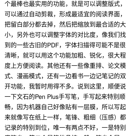
个最棒也最实用的功能，就是可以调整版式，
可以通过自动剪裁，形成最适宜的阅读界面，
把留白部分都去掉，然后把缩放到最合适的大
小，另外也可以调整字体的对比度，像我们找
到的一些古旧的PDF，字体扫描得可能不是很
清晰，就可以用这个功能加粗、锐化，很大程
度上方便阅读。其他还有一些像重排、论文模
式、漫画模式，还有一边看书一边记笔记的双
开功能，我暂时用得不多。说到这里，顺便说
一下文石的Pen Plus手写笔，手写起来特别顺
畅，因为机器自己好像贴有一层膜，所以写起
来就像写在纸上一样，笔锋、粗细（压感）都
记录的特别到位，唯一有两点不好，一是特别