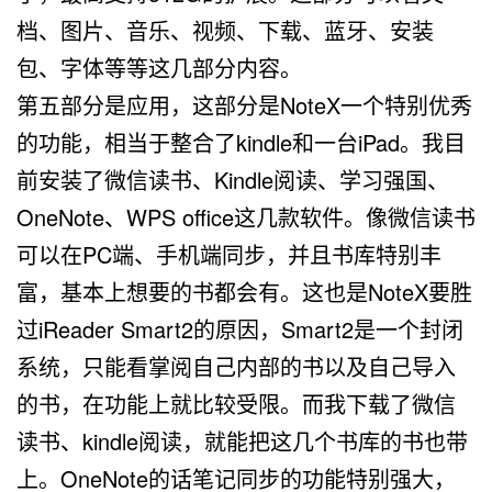
档、图片、音乐、视频、下载、蓝牙、安装
包、字体等等这几部分内容。
第五部分是应用，这部分是NoteX一个特别优秀
的功能，相当于整合了kindle和一台iPad。我目
前安装了微信读书、Kindle阅读、学习强国、
OneNote、WPS office这几款软件。像微信读书
可以在PC端、手机端同步，并且书库特别丰
富，基本上想要的书都会有。这也是NoteX要胜
过iReader Smart2的原因，Smart2是一个封闭
系统，只能看掌阅自己内部的书以及自己导入
的书，在功能上就比较受限。而我下载了微信
读书、kindle阅读，就能把这几个书库的书也带
上。OneNote的话笔记同步的功能特别强大，