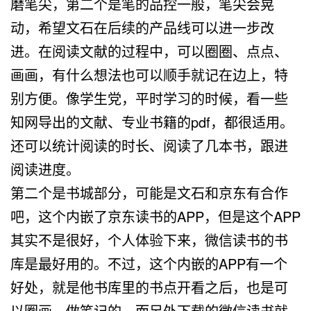
磨笔尖，第二个是笔的品控一般，笔尖会晃
动，希望文石在后续的产品线可以进一步改
进。在阅读文献的过程中，可以圈圈、点点、
画画，有什么想法也可以顺手就记在边上，特
别方便。像学生党，平时学习的时候，看一些
知网导出的文献、专业书籍的pdf，都很适用。
还可以统计阅读的时长、阅读了几本书，跟进
阅读进度。
第二个是书城部分，可能是文石和京东有合作
吧，这个内嵌了京东读书的APP，但是这个APP
其实不是很好，个人体验下来，微信读书的书
库是最好用的。不过，这个内嵌的APP有一个
好处，就是他书库里的书点开看之后，也是可
以圈画、做笔记的，而另外下载的微信读书就