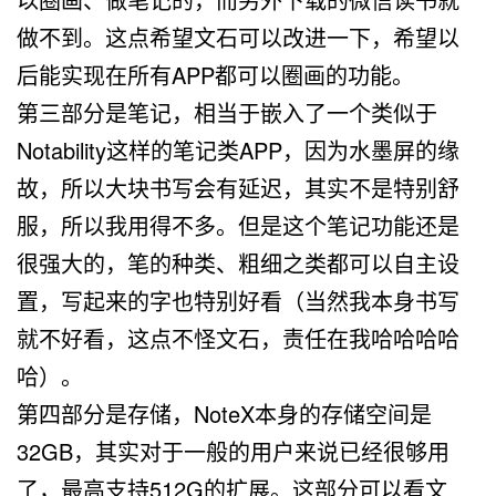
做不到。这点希望文石可以改进一下，希望以
后能实现在所有APP都可以圈画的功能。
第三部分是笔记，相当于嵌入了一个类似于
Notability这样的笔记类APP，因为水墨屏的缘
故，所以大块书写会有延迟，其实不是特别舒
服，所以我用得不多。但是这个笔记功能还是
很强大的，笔的种类、粗细之类都可以自主设
置，写起来的字也特别好看（当然我本身书写
就不好看，这点不怪文石，责任在我哈哈哈哈
哈）。
第四部分是存储，NoteX本身的存储空间是
32GB，其实对于一般的用户来说已经很够用
了，最高支持512G的扩展。这部分可以看文