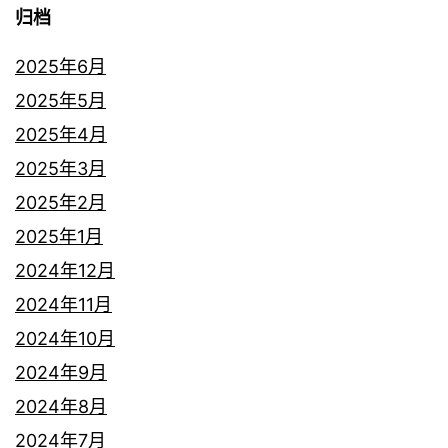
归档
2025年6月
2025年5月
2025年4月
2025年3月
2025年2月
2025年1月
2024年12月
2024年11月
2024年10月
2024年9月
2024年8月
2024年7月