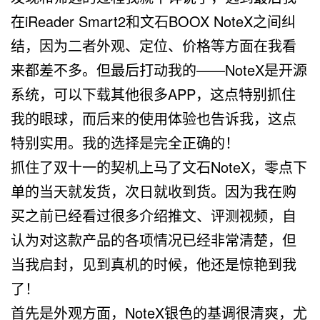
在iReader Smart2和文石BOOX NoteX之间纠
结，因为二者外观、定位、价格等方面在我看
来都差不多。但最后打动我的——NoteX是开源
系统，可以下载其他很多APP，这点特别抓住
我的眼球，而后来的使用体验也告诉我，这点
特别实用。我的选择是完全正确的！
抓住了双十一的契机上马了文石NoteX，零点下
单的当天就发货，次日就收到货。因为我在购
买之前已经看过很多介绍推文、评测视频，自
认为对这款产品的各项情况已经非常清楚，但
当我启封，见到真机的时候，他还是惊艳到我
了！
首先是外观方面，NoteX银色的基调很清爽，尤