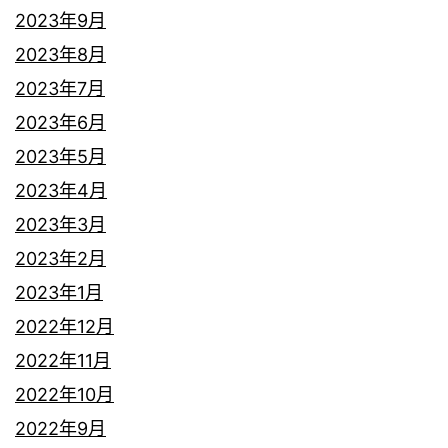
2023年9月
2023年8月
2023年7月
2023年6月
2023年5月
2023年4月
2023年3月
2023年2月
2023年1月
2022年12月
2022年11月
2022年10月
2022年9月