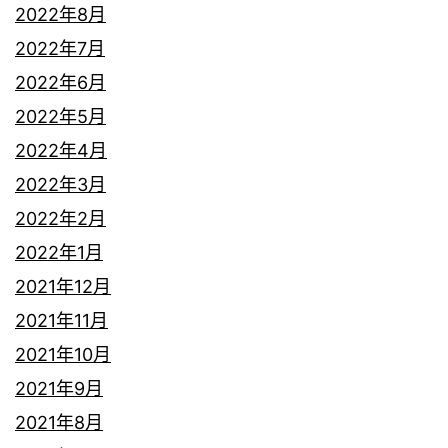
2022年8月
2022年7月
2022年6月
2022年5月
2022年4月
2022年3月
2022年2月
2022年1月
2021年12月
2021年11月
2021年10月
2021年9月
2021年8月