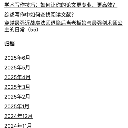
学术写作技巧：如何让你的论文更专业、更高效？
综述写作中如何查找阅读文献？
穿越最强近战魔法师退隐后当老板娘与最强剑术师公
主的日常（55）
归档
2025年6月
2025年5月
2025年4月
2025年3月
2025年2月
2025年1月
2024年12月
2024年11月