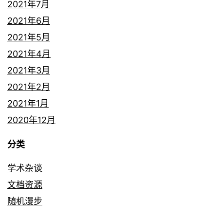
2021年7月
2021年6月
2021年5月
2021年4月
2021年3月
2021年2月
2021年1月
2020年12月
分类
学术杂谈
文档资源
随机漫步