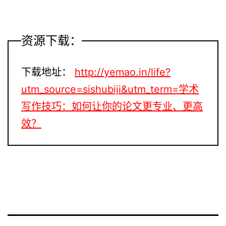
资源下载：
下载地址：
http://yemao.in/life?
utm_source=sishubiji&utm_term=学术
写作技巧：如何让你的论文更专业、更高
效？