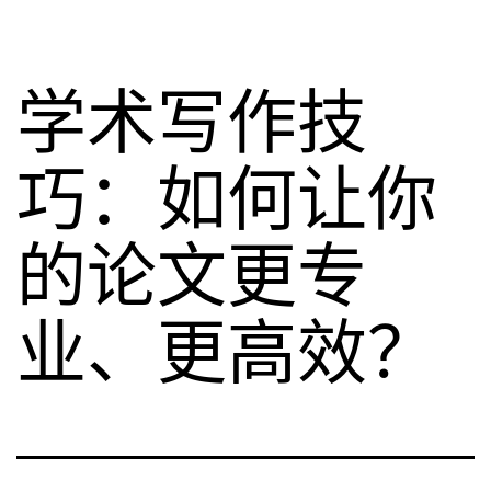
学术写作技
巧：如何让你
的论文更专
业、更高效？