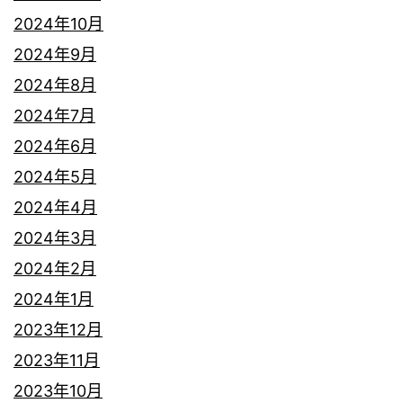
2024年10月
2024年9月
2024年8月
2024年7月
2024年6月
2024年5月
2024年4月
2024年3月
2024年2月
2024年1月
2023年12月
2023年11月
2023年10月