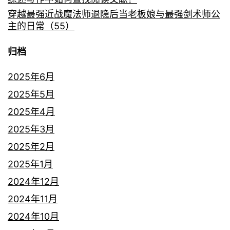
穿越最强近战魔法师退隐后当老板娘与最强剑术师公
主的日常（55）
归档
2025年6月
2025年5月
2025年4月
2025年3月
2025年2月
2025年1月
2024年12月
2024年11月
2024年10月