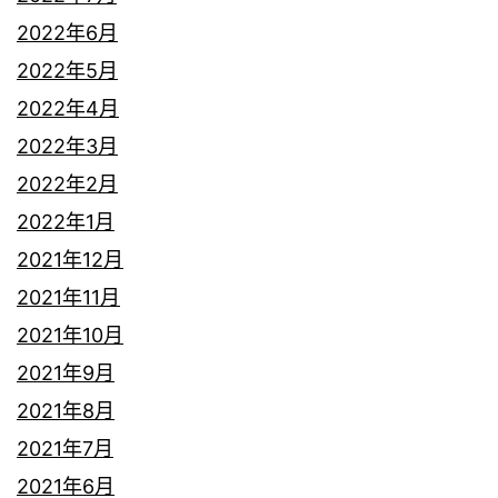
2022年6月
2022年5月
2022年4月
2022年3月
2022年2月
2022年1月
2021年12月
2021年11月
2021年10月
2021年9月
2021年8月
2021年7月
2021年6月