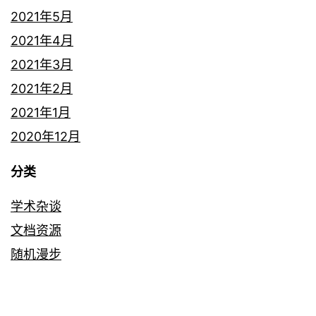
2021年5月
2021年4月
2021年3月
2021年2月
2021年1月
2020年12月
分类
学术杂谈
文档资源
随机漫步