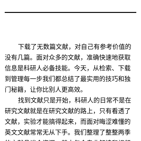
下载了无数篇文献，对自己有参考价值的
没有几篇。面对众多的文献，准确快速地获取
信息是科研人必备技能。今天，从检索、下载
到管理每一步我们都总结了最实用的技巧和独
门秘籍，让你比别人更高效。
找到文献只是开始，科研人的日常不是在
研究文献就是在研究文献的路上，只有看透了
文献，实验才能搞得起来，而面对晦涩难懂的
英文文献常常无从下手。我们整理了整整两季