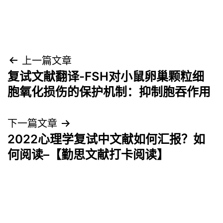
文
上一篇文章
复试文献翻译-FSH对小鼠卵巢颗粒细
章
胞氧化损伤的保护机制：抑制胞吞作用
导
下一篇文章
航
2022心理学复试中文献如何汇报？如
何阅读–【勤思文献打卡阅读】