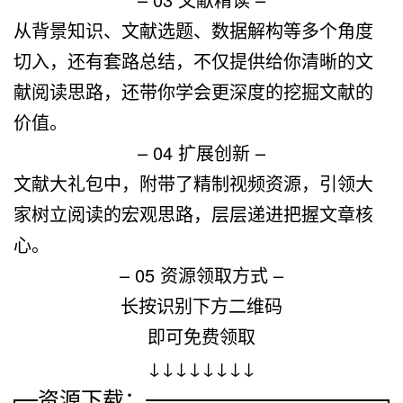
从背景知识、文献选题、数据解构等多个角度
切入，还有套路总结，不仅提供给你清晰的文
献阅读思路，还带你学会更深度的挖掘文献的
价值。
– 04 扩展创新 –
文献大礼包中，附带了精制视频资源，引领大
家树立阅读的宏观思路，层层递进把握文章核
心。
– 05 资源领取方式 –
长按识别下方二维码
即可免费领取
↓↓↓↓↓↓↓↓
资源下载：