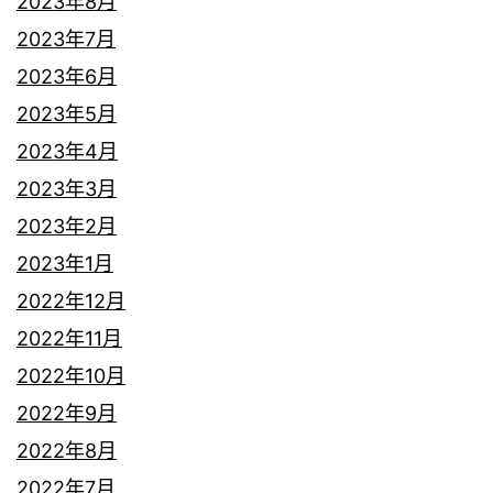
2023年8月
2023年7月
2023年6月
2023年5月
2023年4月
2023年3月
2023年2月
2023年1月
2022年12月
2022年11月
2022年10月
2022年9月
2022年8月
2022年7月