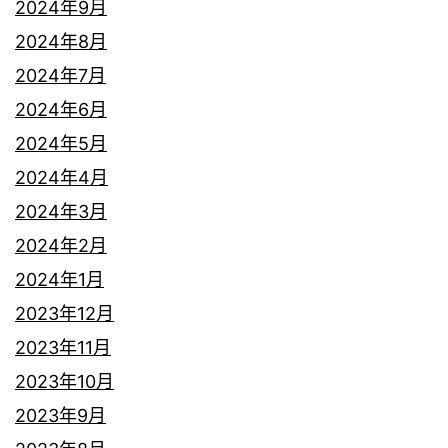
2024年9月
2024年8月
2024年7月
2024年6月
2024年5月
2024年4月
2024年3月
2024年2月
2024年1月
2023年12月
2023年11月
2023年10月
2023年9月