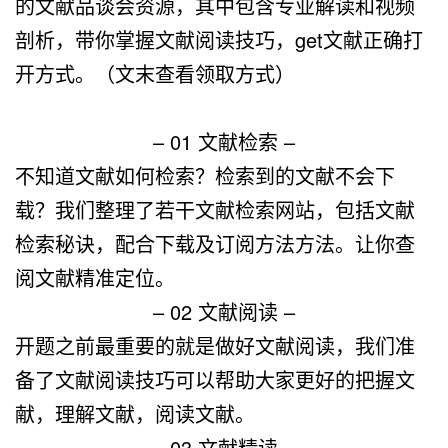
的文献品谈会资源，其中包含专业解读和视频
剖析，带你掌握文献阅读技巧，get文献正确打
开方式。
（文末查看领取方式）
– 01 文献检索 –
不知道文献如何检索？检索到的文献不会下
载？我们整理了若干文献检索网站，包括文献
检索秘诀，配合下载及订阅方法方法。让你查
阅文献精准定位。
– 02 文献阅读 –
开题之前最重要的就是做好文献阅读，我们准
备了文献阅读技巧可以帮助大家更好的把握文
献，理解文献，阅读文献。
– 03 文献精读 –