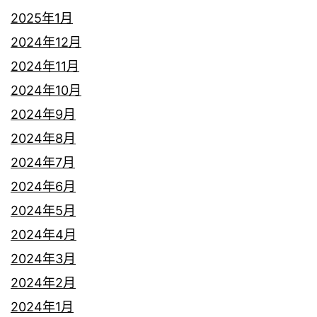
2025年1月
2024年12月
2024年11月
2024年10月
2024年9月
2024年8月
2024年7月
2024年6月
2024年5月
2024年4月
2024年3月
2024年2月
2024年1月