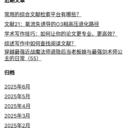
近期文章
常用的综合文献检索平台有哪些？
文献21：氧流失诱导的O3相高压退化路径
学术写作技巧：如何让你的论文更专业、更高效？
综述写作中如何查找阅读文献？
穿越最强近战魔法师退隐后当老板娘与最强剑术师公
主的日常（55）
归档
2025年6月
2025年5月
2025年4月
2025年3月
2025年2月