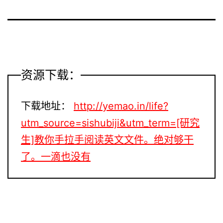
资源下载：
下载地址：
http://yemao.in/life?
utm_source=sishubiji&utm_term=[研究
生]教你手拉手阅读英文文件。绝对够干
了。一滴也没有