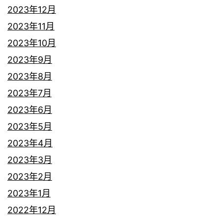
2023年12月
2023年11月
2023年10月
2023年9月
2023年8月
2023年7月
2023年6月
2023年5月
2023年4月
2023年3月
2023年2月
2023年1月
2022年12月