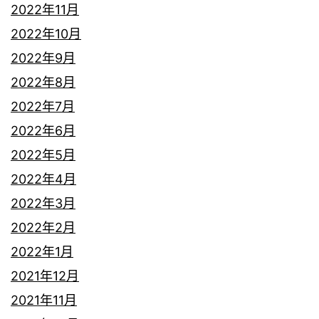
2022年11月
2022年10月
2022年9月
2022年8月
2022年7月
2022年6月
2022年5月
2022年4月
2022年3月
2022年2月
2022年1月
2021年12月
2021年11月