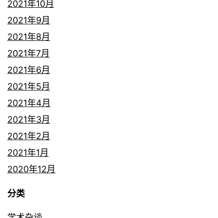
2021年10月
2021年9月
2021年8月
2021年7月
2021年6月
2021年5月
2021年4月
2021年3月
2021年2月
2021年1月
2020年12月
分类
学术杂谈