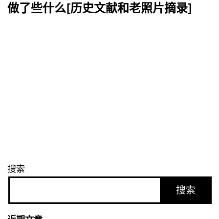
做了些什么[历史文献和老照片摘录]
搜索
搜索