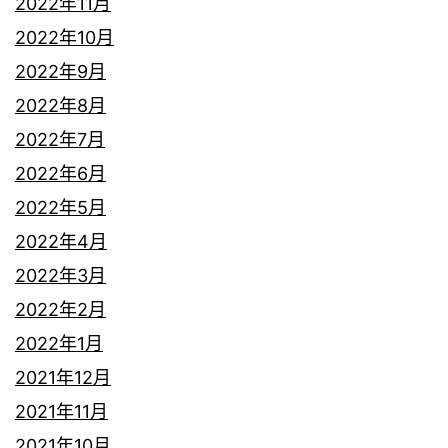
2022年11月
2022年10月
2022年9月
2022年8月
2022年7月
2022年6月
2022年5月
2022年4月
2022年3月
2022年2月
2022年1月
2021年12月
2021年11月
2021年10月