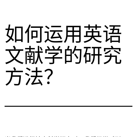
如何运用英语
文献学的研究
方法？