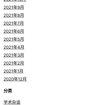
2021年9月
2021年8月
2021年7月
2021年6月
2021年5月
2021年4月
2021年3月
2021年2月
2021年1月
2020年12月
分类
学术杂谈