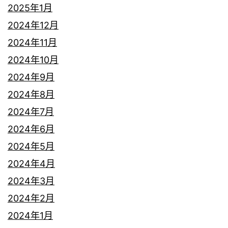
2025年1月
2024年12月
2024年11月
2024年10月
2024年9月
2024年8月
2024年7月
2024年6月
2024年5月
2024年4月
2024年3月
2024年2月
2024年1月