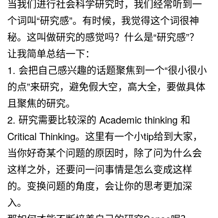
当我们进行社会科学研究时，我们经常听到一
个词叫“研究感”。有时候，我觉得这个词很神
秘。这叫做研究的感觉吗？什么是“研究感”？
让我简单总结一下：
1. 会把自己感兴趣的话题聚焦到一个“很小很小
的点”来研究，避免假大空，高大全，要做具体
且聚焦的研究。
2. 研究需要比较深的 Academic thinking 和
Critical Thinking。这里有一个小tip给到大家，
当你好奇某个问题的原因时，除了问为什么会
这样之外，还要问一问事情是怎么变成这样
的。变换问题的角度，会让你的思考更加深
入。