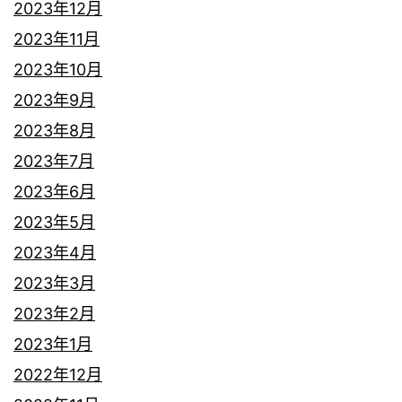
2023年12月
2023年11月
2023年10月
2023年9月
2023年8月
2023年7月
2023年6月
2023年5月
2023年4月
2023年3月
2023年2月
2023年1月
2022年12月