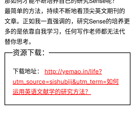
那如何才能不断培养自己的研究Sense呢？
最简单的方法，持续不断地看顶尖英文期刊的
文章。正如我一直强调的，研究Sense的培养更
多的是依靠自我学习，任何写作老师都无法代
替你思考。
资源下载：
下载地址：
http://yemao.in/life?
utm_source=sishubiji&utm_term=如何
运用英语文献学的研究方法？