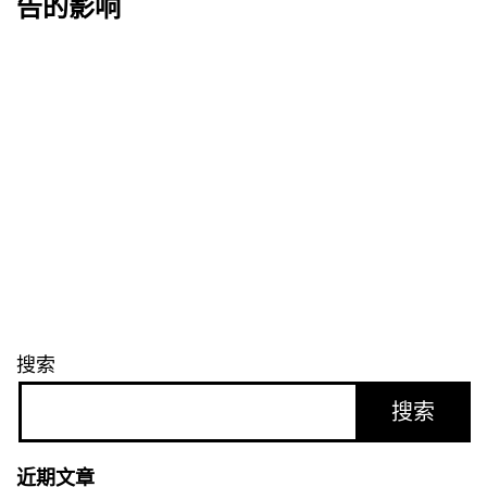
告的影响
搜索
搜索
近期文章