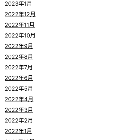
2023年1月
2022年12月
2022年11月
2022年10月
2022年9月
2022年8月
2022年7月
2022年6月
2022年5月
2022年4月
2022年3月
2022年2月
2022年1月