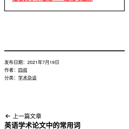
发布日期：
2021年7月19日
作者：
四叔
分类：
学术杂谈
文
上一篇文章
英语学术论文中的常用词