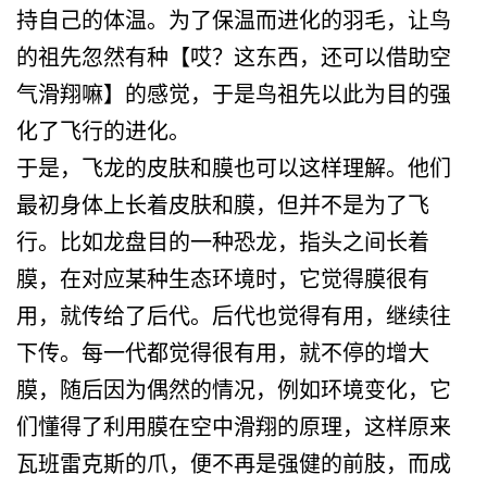
持自己的体温。为了保温而进化的羽毛，让鸟
的祖先忽然有种【哎？这东西，还可以借助空
气滑翔嘛】的感觉，于是鸟祖先以此为目的强
化了飞行的进化。
于是，飞龙的皮肤和膜也可以这样理解。他们
最初身体上长着皮肤和膜，但并不是为了飞
行。比如龙盘目的一种恐龙，指头之间长着
膜，在对应某种生态环境时，它觉得膜很有
用，就传给了后代。后代也觉得有用，继续往
下传。每一代都觉得很有用，就不停的增大
膜，随后因为偶然的情况，例如环境变化，它
们懂得了利用膜在空中滑翔的原理，这样原来
瓦班雷克斯的爪，便不再是强健的前肢，而成