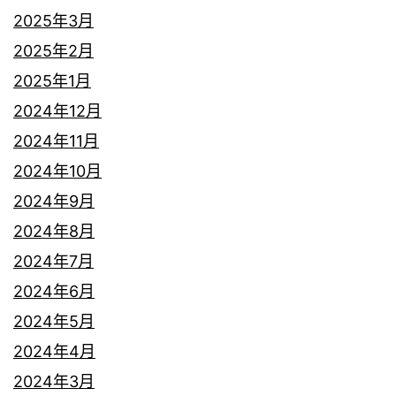
2025年3月
2025年2月
2025年1月
2024年12月
2024年11月
2024年10月
2024年9月
2024年8月
2024年7月
2024年6月
2024年5月
2024年4月
2024年3月