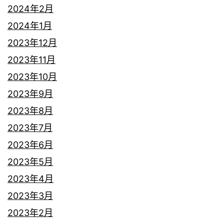
2024年2月
2024年1月
2023年12月
2023年11月
2023年10月
2023年9月
2023年8月
2023年7月
2023年6月
2023年5月
2023年4月
2023年3月
2023年2月