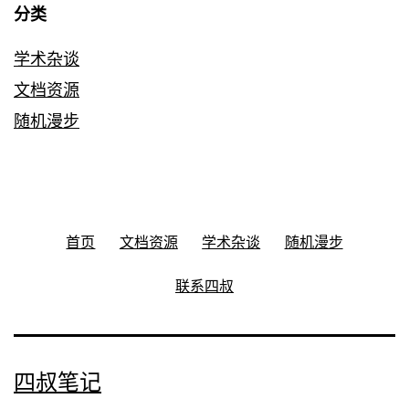
分类
学术杂谈
文档资源
随机漫步
首页
文档资源
学术杂谈
随机漫步
联系四叔
四叔笔记