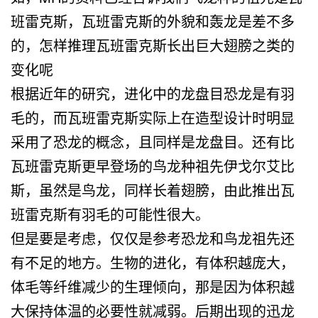
班雷克斯，瓦班雷克斯的外貌和轰龙是差不多
的，怎样推理瓦班雷克斯长出巨大翅膀之类的
变化呢
根据近年的研究，进化中的龙盘目恐龙是有羽
毛的，而瓦班雷克斯实际上在造型设计时明显
采用了恐龙的概念，且同样是龙盘目。还有比
瓦班雷克斯更早登场的鸟龙种祖先伊戈尔艾比
斯，虽然是鸟龙，同样长着翅膀，由此推出瓦
班雷克斯有羽毛的可能性很大。
但是要是考虑，仅仅是参考恐龙和鸟龙祖先还
有不足的地方。生物的进化，有体积越庞大，
体毛等纤维减少的生理倾向，那是因为体积越
大保持体温的必要性就减弱。后期出现的迅龙