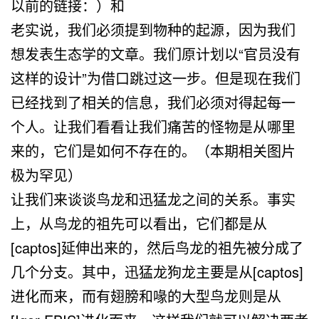
以前的链接：）和
老实说，我们必须提到物种的起源，因为我们
想发表生态学的文章。我们原计划以“官员没有
这样的设计”为借口跳过这一步。但是现在我们
已经找到了相关的信息，我们必须对得起每一
个人。让我们看看让我们痛苦的怪物是从哪里
来的，它们是如何不存在的。（本期相关图片
极为罕见）
让我们来谈谈鸟龙和迅猛龙之间的关系。事实
上，从鸟龙的祖先可以看出，它们都是从
[captos]延伸出来的，然后鸟龙的祖先被分成了
几个分支。其中，迅猛龙狗龙主要是从[captos]
进化而来，而有翅膀和喙的大型鸟龙则是从