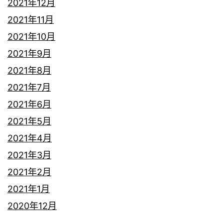
2021年12月
2021年11月
2021年10月
2021年9月
2021年8月
2021年7月
2021年6月
2021年5月
2021年4月
2021年3月
2021年2月
2021年1月
2020年12月