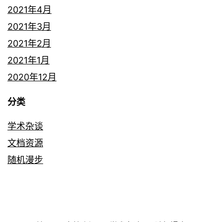
2021年4月
2021年3月
2021年2月
2021年1月
2020年12月
分类
学术杂谈
文档资源
随机漫步