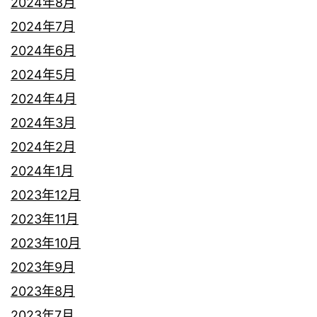
2024年8月
2024年7月
2024年6月
2024年5月
2024年4月
2024年3月
2024年2月
2024年1月
2023年12月
2023年11月
2023年10月
2023年9月
2023年8月
2023年7月