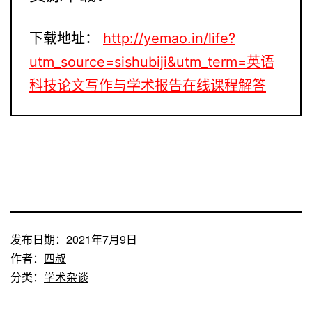
下载地址：
http://yemao.in/life?
utm_source=sishubiji&utm_term=英语
科技论文写作与学术报告在线课程解答
发布日期：
2021年7月9日
作者：
四叔
分类：
学术杂谈