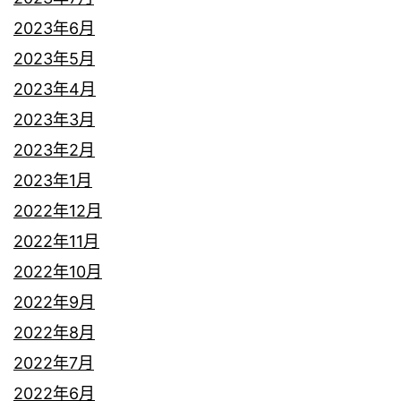
2023年6月
2023年5月
2023年4月
2023年3月
2023年2月
2023年1月
2022年12月
2022年11月
2022年10月
2022年9月
2022年8月
2022年7月
2022年6月