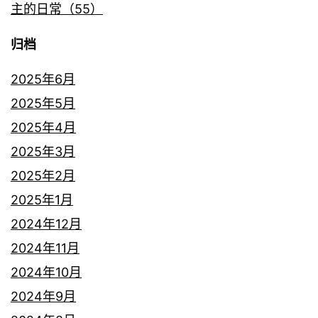
主的日常（55）
归档
2025年6月
2025年5月
2025年4月
2025年3月
2025年2月
2025年1月
2024年12月
2024年11月
2024年10月
2024年9月