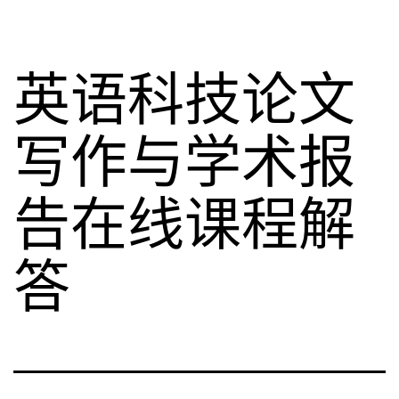
英语科技论文
写作与学术报
告在线课程解
答