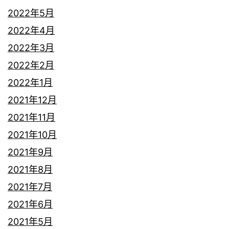
2022年5月
2022年4月
2022年3月
2022年2月
2022年1月
2021年12月
2021年11月
2021年10月
2021年9月
2021年8月
2021年7月
2021年6月
2021年5月