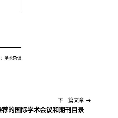
类：
学术杂谈
下一篇文章
推荐的国际学术会议和期刊目录