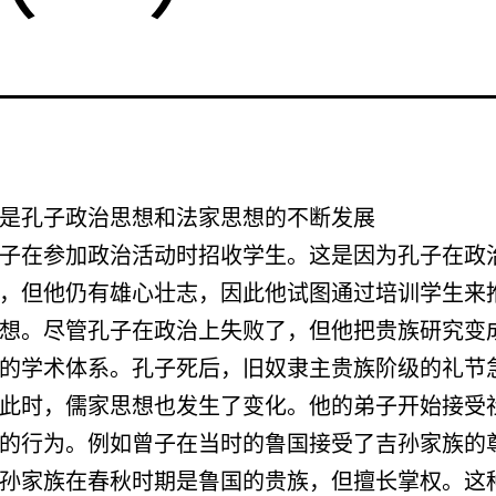
是孔子政治思想和法家思想的不断发展
子在参加政治活动时招收学生。这是因为孔子在政
，但他仍有雄心壮志，因此他试图通过培训学生来
想。尽管孔子在政治上失败了，但他把贵族研究变
的学术体系。孔子死后，旧奴隶主贵族阶级的礼节
此时，儒家思想也发生了变化。他的弟子开始接受
的行为。例如曾子在当时的鲁国接受了吉孙家族的
孙家族在春秋时期是鲁国的贵族，但擅长掌权。这