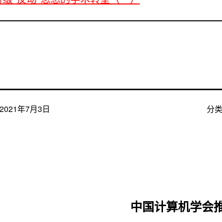
2021年7月3日
分
中国计算机学会