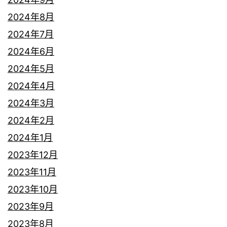
2024年8月
2024年7月
2024年6月
2024年5月
2024年4月
2024年3月
2024年2月
2024年1月
2023年12月
2023年11月
2023年10月
2023年9月
2023年8月