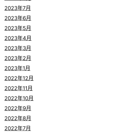
2023年7月
2023年6月
2023年5月
2023年4月
2023年3月
2023年2月
2023年1月
2022年12月
2022年11月
2022年10月
2022年9月
2022年8月
2022年7月