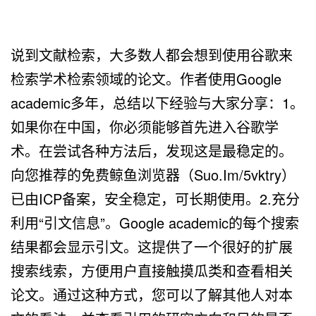
说到文献检索，大多数人都会想到使用谷歌来
检索学术检索领域的论文。作者使用Google
academic多年，总结以下经验与大家分享：1。
如果你在中国，你必须能够首先进入谷歌学
术。在尝试各种方法后，发现这是最稳定的。
向您推荐的免费鲸鱼浏览器（Suo.Im/5vktry）
已由ICP备案，安全稳定，可长期使用。2.充分
利用“引文信息”。Google academic的每个搜索
结果都会显示引文。这提供了一个很好的扩展
搜索线索，方便用户直接触摸瓜类和查看相关
论文。通过这种方式，您可以了解其他人对本