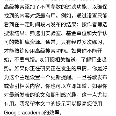
高级搜索添加了不同参数的过滤功能，以确保
找到的内容对您最有用。例如，通过设置只能
看到在一定时间段内发布的结果；按作者筛选
搜索结果；筛选出实验室、基金单位和大学认
可的数据库资源。通常，只有经过多次练习，
才能熟练使用高级搜索功能。如果你不能开
始，不要气馁。8.订阅相关推送，了解行业趋
势。如果你正在研究正在发生的事情，你最好
为这个主题设置一个更新提醒。一旦谷歌发布
或索引相关内容，你也可以立即知道。如果你
对最新发表的论文和期刊感兴趣，这一点尤其
有用。我希望本文中的提示可以提高您使用
Google academic的效率。