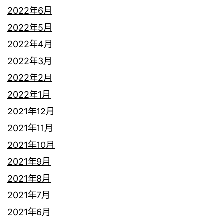
2022年6月
2022年5月
2022年4月
2022年3月
2022年2月
2022年1月
2021年12月
2021年11月
2021年10月
2021年9月
2021年8月
2021年7月
2021年6月