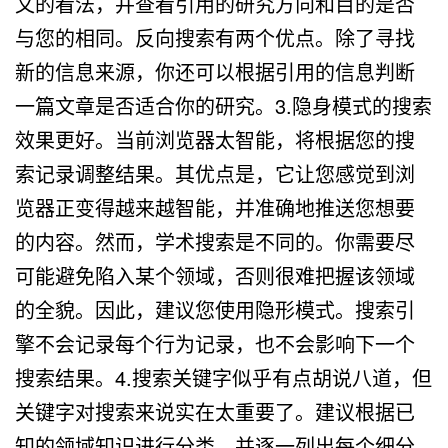
文的看法，并查看引用的研究方向和目的是否
与您的相同。反向搜索有两个优点。除了寻找
新的信息来源，你还可以根据引用的信息判断
一篇文章是否适合你的研究。3.隐身模式的搜索
效果更好。当前浏览器太智能，将根据您的搜
索记录调整结果。其优点是，它让您感觉到浏
览器正变得越来越智能，并准确地推送您想要
的内容。然而，学术搜索是不同的。你需要尽
可能避免陷入某个领域，否则很难把握该领域
的全貌。因此，建议您使用隐形模式。搜索引
擎不会记录每个行为记录，也不会影响下一个
搜索结果。4.搜索关键字似乎有点胡说八道，但
关键字对搜索来说实在太重要了。建议根据已
知的领域知识进行分类，并逐一列出每个细分