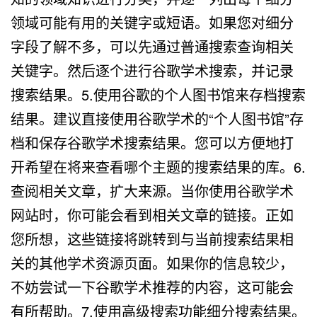
领域可能有用的关键字或短语。如果您对细分
字段了解不多，可以先通过普通搜索查询相关
关键字。然后逐个进行谷歌学术搜索，并记录
搜索结果。5.使用谷歌的个人图书馆来存档搜索
结果。建议直接使用谷歌学术的“个人图书馆”存
档和保存谷歌学术搜索结果。您可以方便地打
开希望在将来查看哪个主题的搜索结果的库。6.
查阅相关文章，扩大来源。当你使用谷歌学术
网站时，你可能会看到相关文章的链接。正如
您所想，这些链接将跳转到与当前搜索结果相
关的其他学术资源页面。如果你的信息较少，
不妨尝试一下谷歌学术推荐的内容，这可能会
有所帮助。7.使用高级搜索功能细分搜索结果。