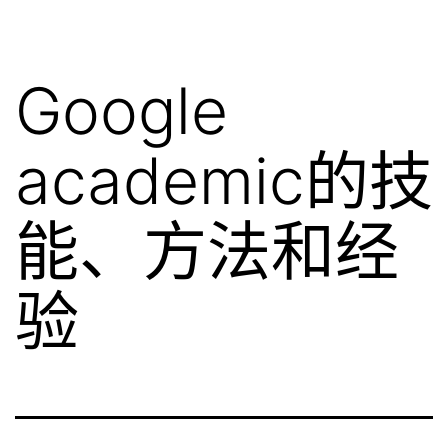
Google
academic的技
能、方法和经
验