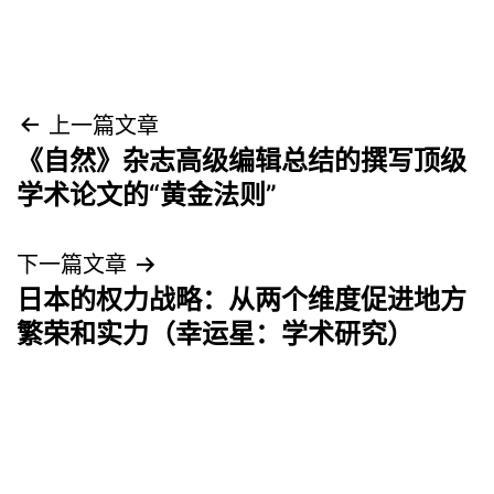
文
上一篇文章
《自然》杂志高级编辑总结的撰写顶级
章
学术论文的“黄金法则”
导
下一篇文章
航
日本的权力战略：从两个维度促进地方
繁荣和实力（幸运星：学术研究）