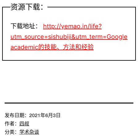
资源下载：
下载地址：
http://yemao.in/life?
utm_source=sishubiji&utm_term=Google
academic的技能、方法和经验
发布日期：
2021年6月3日
作者：
四叔
分类：
学术杂谈