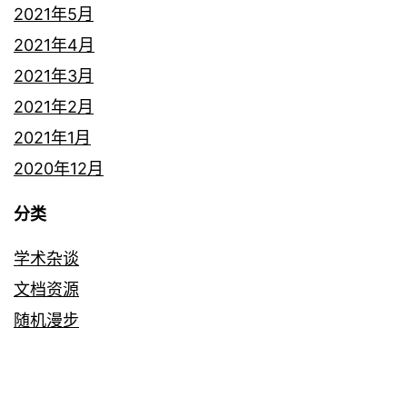
2021年5月
2021年4月
2021年3月
2021年2月
2021年1月
2020年12月
分类
学术杂谈
文档资源
随机漫步