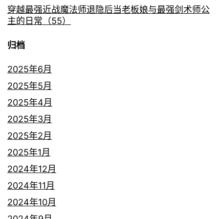
穿越最强近战魔法师退隐后当老板娘与最强剑术师公
主的日常（55）
归档
2025年6月
2025年5月
2025年4月
2025年3月
2025年2月
2025年1月
2024年12月
2024年11月
2024年10月
2024年9月