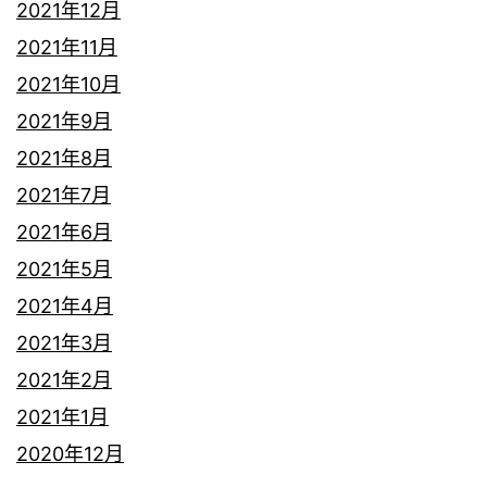
2021年12月
2021年11月
2021年10月
2021年9月
2021年8月
2021年7月
2021年6月
2021年5月
2021年4月
2021年3月
2021年2月
2021年1月
2020年12月