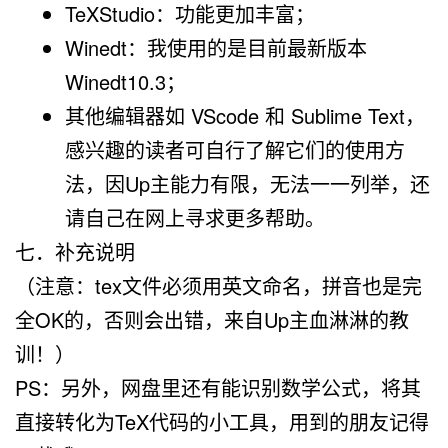
TeXStudio
：功能更加丰富；
Winedt
：我使用的是目前最新版本
Winedt10.3；
其他编辑器如
VScode
和
Sublime Text
，
感兴趣的读者可自行了解它们的使用方
法，因Up主能力有限，无法一一列举，还
请自己在网上寻求更多帮助。
七．补充说明
（注意：tex文件必须用英文命名，拼音也是完
全OK的，否则会出错，来自Up主血淋淋的教
训！）
PS：另外，网盘里还有能识别数学公式，将其
直接转化为TeX代码的小工具，用到的朋友记得