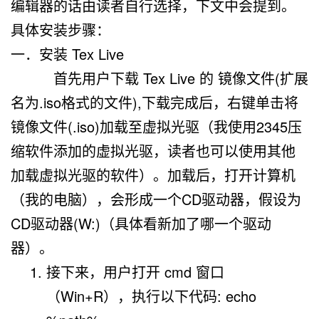
编辑器的话由读者自行选择，下文中会提到。
具体安装步骤：
一．安装 Tex Live
首先用户下载 Tex Live 的 镜像文件(扩展
名为.iso格式的文件),下载完成后，右键单击将
镜像文件(.iso)加载至虚拟光驱（我使用2345压
缩软件添加的虚拟光驱，读者也可以使用其他
加载虚拟光驱的软件）。加载后，打开计算机
（我的电脑），会形成一个CD驱动器，假设为
CD驱动器(W:)（
具体看新加了哪一个驱动
器
）。
接下来，用户打开 cmd 窗口
（
Win+R
），执行以下代码:
echo