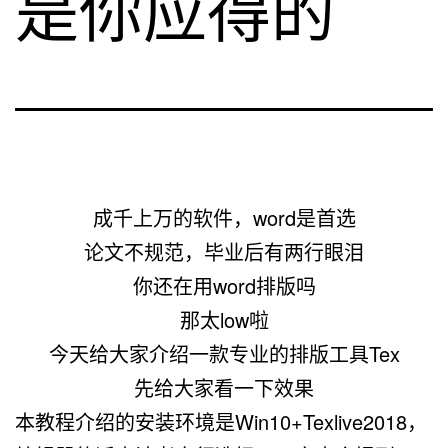
是你应得的
成千上万的软件，word是首选
论文不规范，毕业后有两行眼泪
你还在用word排版吗
那太low啦
今天给大家介绍一款专业的排版工具
Tex
先给大家看一下效果
本教程介绍的安装环境是Win10+Texlive2018，