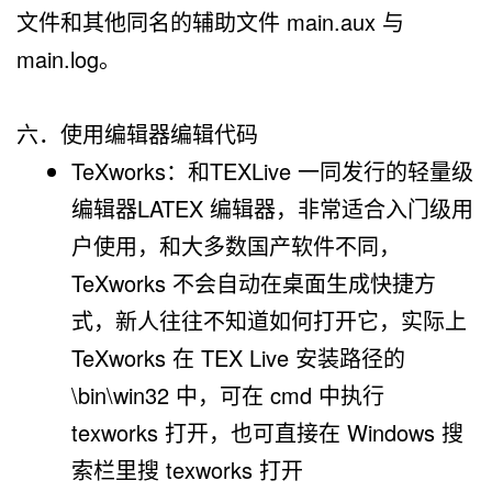
文件和其他同名的辅助文件
main.aux
与
main.log
。
六．使用编辑器编辑代码
TeXworks
：和TEXLive 一同发行的轻量级
编辑器LATEX 编辑器，非常适合入门级用
户使用，和大多数国产软件不同，
TeXworks 不会自动在桌面生成快捷方
式，新人往往不知道如何打开它，实际上
TeXworks 在 TEX Live 安装路径的
\bin\win
32 中，可在 cmd 中执行
texworks
打开，也可直接在 Windows 搜
索栏里搜 texworks 打开