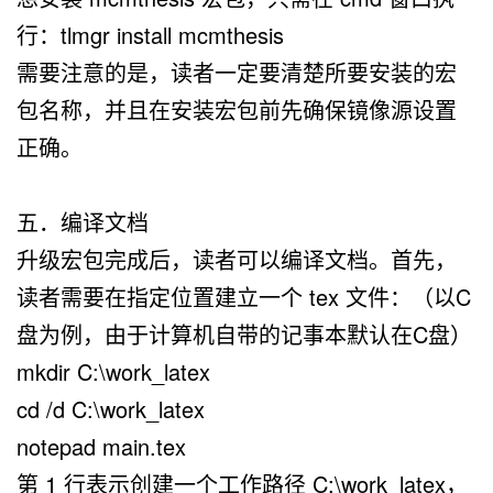
行：
tlmgr install mcmthesis
需要注意的是，读者一定要清楚所要安装的宏
包名称，并且在安装宏包前先确保镜像源设置
正确。
五．编译文档
升级宏包完成后，读者可以编译文档。首先，
读者需要在指定位置建立一个 tex 文件：
（以C
盘为例，由于计算机自带的记事本默认在C盘）
mkdir C:\work_latex
cd /d C:\work_latex
notepad main.tex
第 1 行表示创建一个工作路径 C:\work_latex，