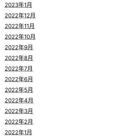
2023年1月
2022年12月
2022年11月
2022年10月
2022年9月
2022年8月
2022年7月
2022年6月
2022年5月
2022年4月
2022年3月
2022年2月
2022年1月