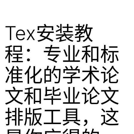
Tex安装教
程：专业和标
准化的学术论
文和毕业论文
排版工具，这