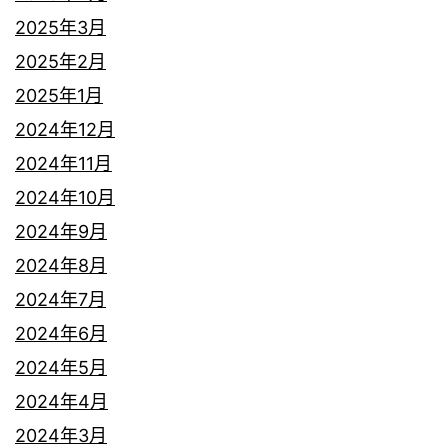
2025年3月
2025年2月
2025年1月
2024年12月
2024年11月
2024年10月
2024年9月
2024年8月
2024年7月
2024年6月
2024年5月
2024年4月
2024年3月