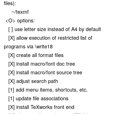
files):
~/texmf
<O> options:
[ ] use letter size instead of A4 by default
[X] allow execution of restricted list of
programs via \write18
[X] create all format files
[X] install macro/font doc tree
[X] install macro/font source tree
[X] adjust search path
[1] add menu items, shortcuts, etc.
[1] update file associations
[X] install TeXworks front end