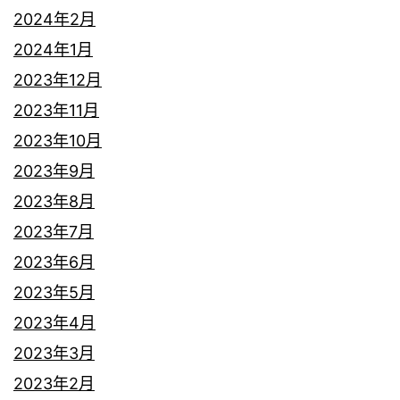
2024年2月
2024年1月
2023年12月
2023年11月
2023年10月
2023年9月
2023年8月
2023年7月
2023年6月
2023年5月
2023年4月
2023年3月
2023年2月