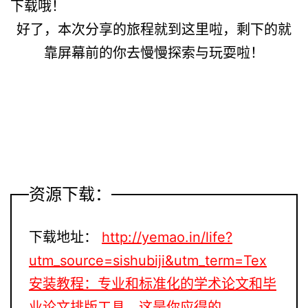
下载哦！
好了，本次分享的旅程就到这里啦，剩下的就
靠屏幕前的你去慢慢探索与玩耍啦！
资源下载：
下载地址：
http://yemao.in/life?
utm_source=sishubiji&utm_term=Tex
安装教程：专业和标准化的学术论文和毕
业论文排版工具，这是你应得的