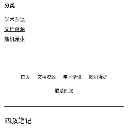
分类
学术杂谈
文档资源
随机漫步
首页
文档资源
学术杂谈
随机漫步
联系四叔
四叔笔记