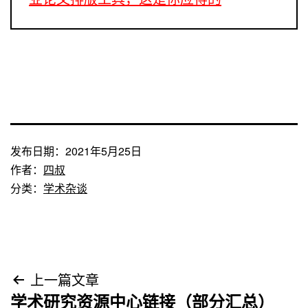
发布日期：
2021年5月25日
作者：
四叔
分类：
学术杂谈
文
上一篇文章
学术研究资源中心链接（部分汇总）