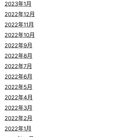
2023年1月
2022年12月
2022年11月
2022年10月
2022年9月
2022年8月
2022年7月
2022年6月
2022年5月
2022年4月
2022年3月
2022年2月
2022年1月