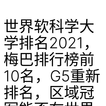
世界软科学大
学排名2021，
梅巴排行榜前
10名，G5重新
排名，区域冠