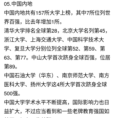
05.中国内地
中国内地共有157所大学上榜，其中7所位列世
界百强，比去年增加1所。
清华大学排名全球第28，北京大学名列第45，
浙江大学、上海交通大学、中国科学技术大
学、复旦大学分别位列全球第52、第59、第
63、第77。中山大学首次跻身全球百强，位居
第89。
中国石油大学（华东）、南京师范大学、南方
医科大学、扬州大学这4所大学首次跻身全球
500强。
中国大学学术水平不断提高，国际影响力也日
益扩大，不过应当看到和一些老牌教育强国如