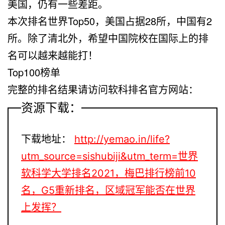
美国，仍有一些差距。
本次排名世界Top50，美国占据28所，中国有2
所。除了清北外，希望中国院校在国际上的排
名可以越来越能打！
Top100榜单
完整的排名结果请访问软科排名官方网站：
资源下载：
下载地址：
http://yemao.in/life?
utm_source=sishubiji&utm_term=世界
软科学大学排名2021，梅巴排行榜前10
名，G5重新排名，区域冠军能否在世界
上发挥？