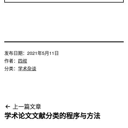
发布日期：
2021年5月11日
作者：
四叔
分类：
学术杂谈
文
上一篇文章
学术论文文献分类的程序与方法
章