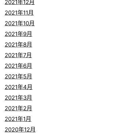
2021年12月
2021年11月
2021年10月
2021年9月
2021年8月
2021年7月
2021年6月
2021年5月
2021年4月
2021年3月
2021年2月
2021年1月
2020年12月