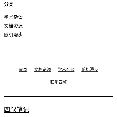
分类
学术杂谈
文档资源
随机漫步
首页
文档资源
学术杂谈
随机漫步
联系四叔
四叔笔记