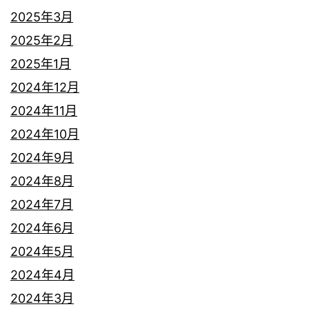
2025年3月
2025年2月
2025年1月
2024年12月
2024年11月
2024年10月
2024年9月
2024年8月
2024年7月
2024年6月
2024年5月
2024年4月
2024年3月