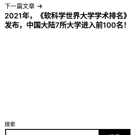
导
下一篇文章
2021年，《软科学世界大学学术排名》
航
发布，中国大陆7所大学进入前100名！
搜索