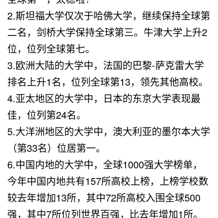
2.斯坦福大学仅次于哈佛大学，继续保持全球第
二名，剑桥大学保持全球第三。牛津大学上升2
位，位列全球第七。
3.欧洲大陆的大学中，法国的巴黎-萨克雷大学
排名上升1名，位列全球第13，领先其他高校。
4.亚太地区的大学中，日本的东京大学表现最
佳，位列第24名。
5.大洋洲地区的大学中，澳大利亚的墨尔本大学
（第33名）位居第一。
6.中国内地的大学中，全球1000强大学榜单，
今年中国内地共有157所高校上榜，上榜学校数
较去年增加13所，其中72所高校入围全球500
强，其中7所位列世界百强，比去年增加1所。