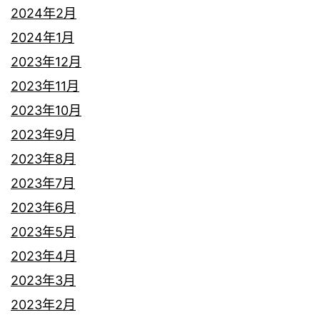
2024年2月
2024年1月
2023年12月
2023年11月
2023年10月
2023年9月
2023年8月
2023年7月
2023年6月
2023年5月
2023年4月
2023年3月
2023年2月