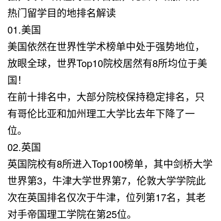
热门留学目的地排名解读
01.美国
美国依然在世界性学术榜单中处于强势地位，
放眼全球，世界Top10院校居然有8所均位于美
国！
在前十排名中，大部分院校保持稳定排名，只
有哥伦比亚和加州理工大学比去年下降了一
位。
02.英国
英国院校有8所进入Top100榜单，其中剑桥大学
世界第3，牛津大学世界第7，伦敦大学学院此
次在英国排名仅次于牛津，位列第17名，其老
对手帝国理工学院在第25位。