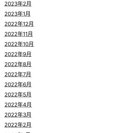
2023年2月
2023年1月
2022年12月
2022年11月
2022年10月
2022年9月
2022年8月
2022年7月
2022年6月
2022年5月
2022年4月
2022年3月
2022年2月