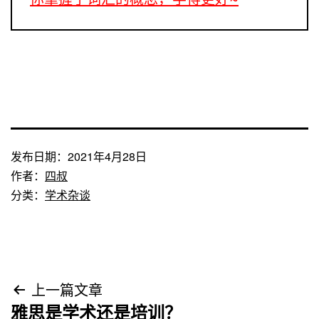
发布日期：
2021年4月28日
作者：
四叔
分类：
学术杂谈
文
上一篇文章
雅思是学术还是培训？