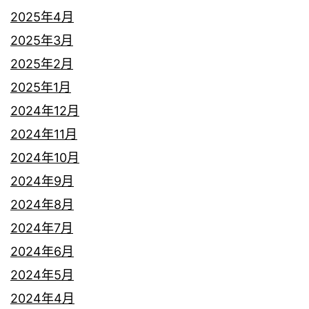
2025年4月
2025年3月
2025年2月
2025年1月
2024年12月
2024年11月
2024年10月
2024年9月
2024年8月
2024年7月
2024年6月
2024年5月
2024年4月