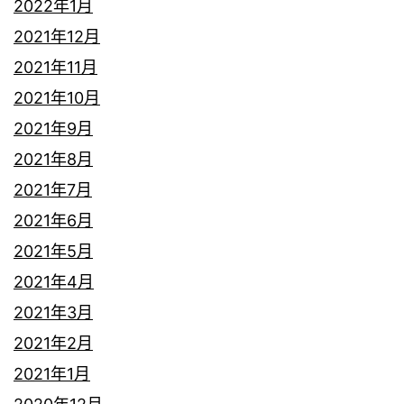
2022年1月
2021年12月
2021年11月
2021年10月
2021年9月
2021年8月
2021年7月
2021年6月
2021年5月
2021年4月
2021年3月
2021年2月
2021年1月