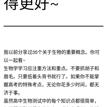
得更好~
我以前分享过35个关于生物的重要概念。你可
以一起看~
生物学学习应注重方法和重点。不要抓胡子和
眉毛。只要低着头背书就行了。如果你不能掌
握高考的特殊考点，无论你花多少时间，都无
济于事。
虽然高中生物测试中的每个知识点都很简单，