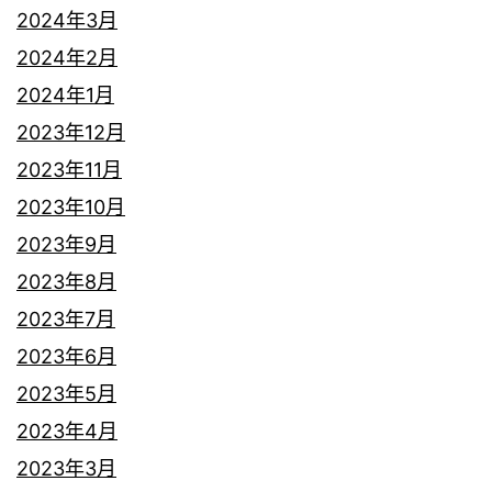
2024年3月
2024年2月
2024年1月
2023年12月
2023年11月
2023年10月
2023年9月
2023年8月
2023年7月
2023年6月
2023年5月
2023年4月
2023年3月