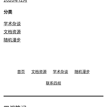
2020年12月
分类
学术杂谈
文档资源
随机漫步
首页
文档资源
学术杂谈
随机漫步
联系四叔