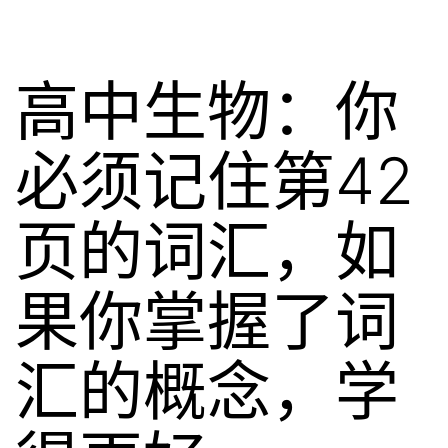
高中生物：你
必须记住第42
页的词汇，如
果你掌握了词
汇的概念，学