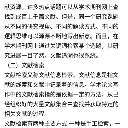
献资源。许多热点话题可以从学术期刊网上查
找到成百上千篇文献。但是，同一个研究课题
从不同的研究视角、不同的解读方式、不同的
逻辑思维可以源源不断地写出新意。而且，在
学术期刊网上通过关键词检索某个选题，其研
究进展一目了然，文献追溯也很系统。
（二）文献检索
文献检索又称文献信息检索。文献信息是指文
献的线索和文献中记录着的信息。学术论文写
作中的文献检索指的是依据一定的方法，从已
经组织好的大量文献集合中查找并获取特定的
相关文献的过程。
文献检索有两种主要方式:一种是手工检索，一