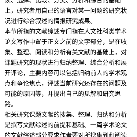
上，研究者用自己的语言对某一问题的研究状
况进行综合叙述的情报研究成果。
本节所指的文献综述专门指在人文社科类学术
论文写作中置于正文之前的文字部分，是在收
集、整理、阅读和分析有关文献的基础上，对
课题研究的现状进行归纳整理、综合分析和展
开评论，主要内容可以包括归纳前人的学术观
点和争论焦点，评述当前研究还存在的问题及
可能的原因等，并提出自己的见解和研究思
路。
相关研究课题文献的搜集、整理、归纳和分析
是撰写文献综述的前提和基础。一篇学术论文
的文献综述部分要求作者要对所搜集到和阅读