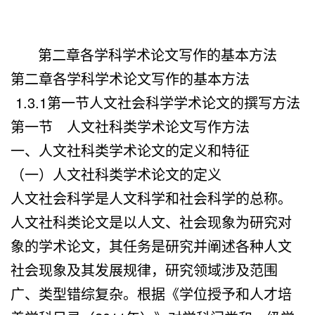
第二章各学科学术论文写作的基本方法
第二章各学科学术论文写作的基本方法
1.3.1第一节人文社会科学学术论文的撰写方法
第一节 人文社科类学术论文写作方法
一、人文社科类学术论文的定义和特征
（一）人文社科类学术论文的定义
人文社会科学是人文科学和社会科学的总称。
人文社科类论文是以人文、社会现象为研究对
象的学术论文，其任务是研究并阐述各种人文
社会现象及其发展规律，研究领域涉及范围
广、类型错综复杂。根据《学位授予和人才培