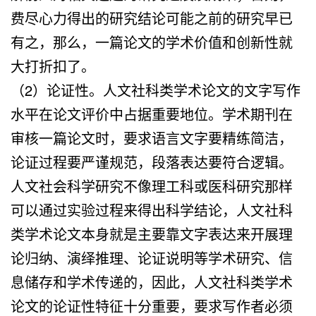
费尽心力得出的研究结论可能之前的研究早已
有之，那么，一篇论文的学术价值和创新性就
大打折扣了。
（2）论证性。人文社科类学术论文的文字写作
水平在论文评价中占据重要地位。学术期刊在
审核一篇论文时，要求语言文字要精练简洁，
论证过程要严谨规范，段落表达要符合逻辑。
人文社会科学研究不像理工科或医科研究那样
可以通过实验过程来得出科学结论，人文社科
类学术论文本身就是主要靠文字表达来开展理
论归纳、演绎推理、论证说明等学术研究、信
息储存和学术传递的，因此，人文社科类学术
论文的论证性特征十分重要，要求写作者必须