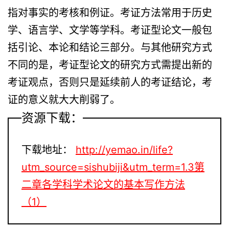
指对事实的考核和例证。考证方法常用于历史
学、语言学、文学等学科。考证型论文一般包
括引论、本论和结论三部分。与其他研究方式
不同的是，考证型论文的研究方式需提出新的
考证观点，否则只是延续前人的考证结论，考
证的意义就大大削弱了。
资源下载：
下载地址：
http://yemao.in/life?
utm_source=sishubiji&utm_term=1.3第
二章各学科学术论文的基本写作方法
（1）