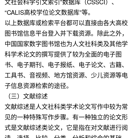
文社会科学引文索引”数据库（CSSCI）、
“CALIS高校学位论文数据库”等。
以上数据库或检索平台都可以直接由各大高校
图书馆信息平台登入并下载资源。除此之外，
中国国家数字图书馆也为人文社科类及其他学
科学术论文的撰写提供了较为全面的电子图
书、电子期刊、电子报纸、电子论文、古籍、
工具书、音视频、地方馆资源、少儿资源等电
子信息资源检索的途径。
（三）文献综述
文献综述是人文社科类学术论文写作中较为常
见的一种特殊写作步骤。有一种独立的论文形
式是文献综述类论文，它是指在对文献进行阅
读、选择、比较、分类、分析和综合的基础