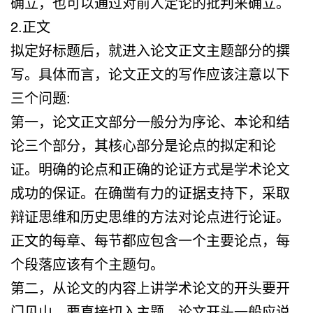
确立，也可以通过对前人定论的批判来确立。
2.正文
拟定好标题后，就进入论文正文主题部分的撰
写。具体而言，论文正文的写作应该注意以下
三个问题:
第一，论文正文部分一般分为序论、本论和结
论三个部分，其核心部分是论点的拟定和论
证。明确的论点和正确的论证方式是学术论文
成功的保证。在确凿有力的证据支持下，采取
辩证思维和历史思维的方法对论点进行论证。
正文的每章、每节都应包含一个主要论点，每
个段落应该有个主题句。
第二，从论文的内容上讲学术论文的开头要开
门见山，要直接切入主题。论文开头一般应说