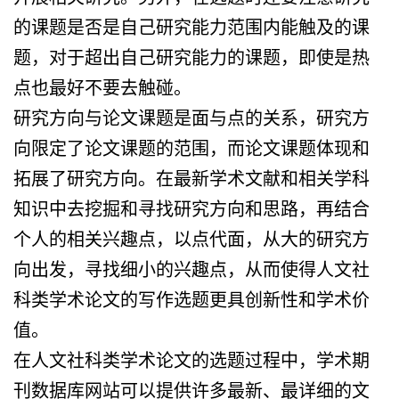
的课题是否是自己研究能力范围内能触及的课
题，对于超出自己研究能力的课题，即使是热
点也最好不要去触碰。
研究方向与论文课题是面与点的关系，研究方
向限定了论文课题的范围，而论文课题体现和
拓展了研究方向。在最新学术文献和相关学科
知识中去挖掘和寻找研究方向和思路，再结合
个人的相关兴趣点，以点代面，从大的研究方
向出发，寻找细小的兴趣点，从而使得人文社
科类学术论文的写作选题更具创新性和学术价
值。
在人文社科类学术论文的选题过程中，学术期
刊数据库网站可以提供许多最新、最详细的文