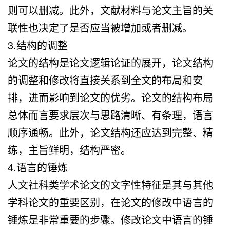
则可以删减。此外，文献材料与论文主旨的关
联性也决定了是否应当被增加或者删减。
3.结构的调整
论文的结构是论文逻辑论证的展开，论文结构
的调整和修改将直接关系到全文的布局和安
排，进而影响到论文的优劣。论文的结构布局
总体而言要求层次与思路清晰、有条理，语言
顺序通畅。此外，论文结构还应达到完整、精
练，主旨鲜明，结构严密。
4.语言的锤炼
人文社科类学术论文的文字性特征是其与其他
学科论文的重要区别，在论文的修改中语言的
锤炼是非常重要的步骤。修改论文中语言的锤