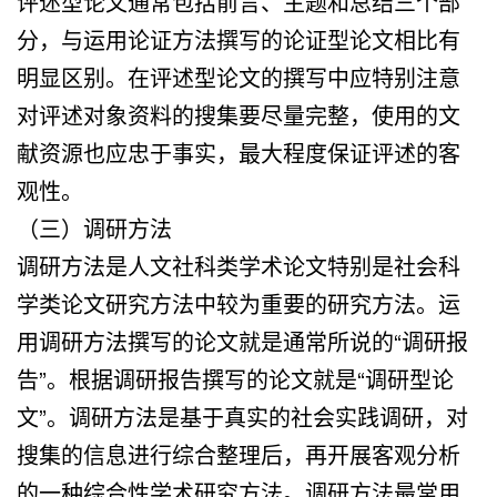
评述型论文通常包括前言、主题和总结三个部
分，与运用论证方法撰写的论证型论文相比有
明显区别。在评述型论文的撰写中应特别注意
对评述对象资料的搜集要尽量完整，使用的文
献资源也应忠于事实，最大程度保证评述的客
观性。
（三）调研方法
调研方法是人文社科类学术论文特别是社会科
学类论文研究方法中较为重要的研究方法。运
用调研方法撰写的论文就是通常所说的“调研报
告”。根据调研报告撰写的论文就是“调研型论
文”。调研方法是基于真实的社会实践调研，对
搜集的信息进行综合整理后，再开展客观分析
的一种综合性学术研究方法。调研方法最常用