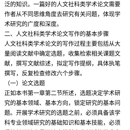
泛的知识。一篇好的人文社科类学术论文需要
作者从不同思维角度去研究有关问题，体现学
术研究的广度和深度。
二、人文社科类学术论文写作的基本步骤
人文社科类学术论文的写作过程主要包括从大
量阅读文献中确定选题，收集检索相关课题文
献，撰写文献综述，拟定写作提纲，具体执笔
撰写，反复检查修改六个步骤。
（一）论文选题
正如本书第一章第二节所述，选题决定学术研
究的基本领域、基本方向，锁定研究的基本问
题。开展学术研究的选题之前，必须具备该学
科专业领域研究的基础知识和基本技能，必须