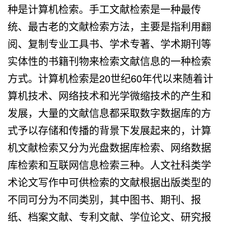
种是计算机检索。手工文献检索是一种最传
统、最古老的文献检索方法，主要是指利用翻
阅、复制专业工具书、学术专著、学术期刊等
实体性的书籍刊物来检索文献信息的一种检索
方式。计算机检索是20世纪60年代以来随着计
算机技术、网络技术和光学微缩技术的产生和
发展，大量的文献信息都采取数字数据库的方
式予以存储和传播的背景下发展起来的，计算
机文献检索又分为光盘数据库检索、网络数据
库检索和互联网信息检索三种。人文社科类学
术论文写作中可供检索的文献根据出版类型的
不同可分为不同类别，其中图书、期刊、报
纸、档案文献、专利文献、学位论文、研究报