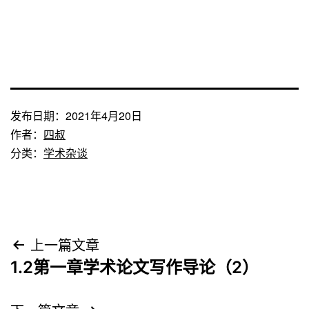
发布日期：
2021年4月20日
作者：
四叔
分类：
学术杂谈
文
上一篇文章
1.2第一章学术论文写作导论（2）
章