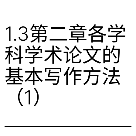
1.3第二章各学
科学术论文的
基本写作方法
（1）