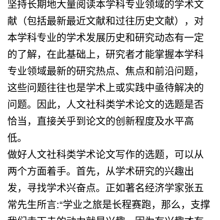
坚持长期地大量阅读本学科专业领域的学术文
献（包括最新最近文献和过往历史文献），对
本学科专业的学术发展历史和研究动态有一定
的了解，在此基础上，研究者才能掌握本学科
专业领域最新的研究热点、焦点和前沿问题，
这些问题往往也是学术上或实践中亟待解决的
问题。因此，人文社科类学术论文的选题是否
恰当，直接关乎到论文的创新程度及水平高
低。
做好人文社科类学术论文写作的选题，可以从
两个方面着手。首先，从学术研究的兴趣出
发，寻找学术兴奋点。正如著名经济学家张五
常先生所言:“学业之旅是长程赛跑，那么，支撑