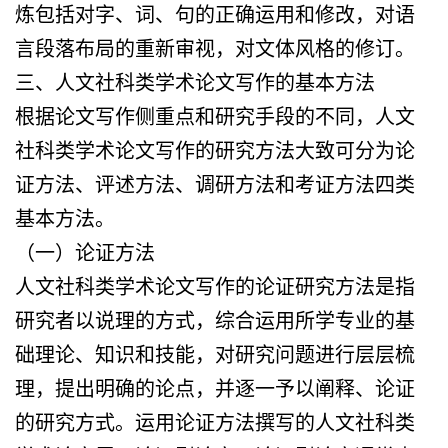
炼包括对字、词、句的正确运用和修改，对语
言段落布局的重新审视，对文体风格的修订。
三、人文社科类学术论文写作的基本方法
根据论文写作侧重点和研究手段的不同，人文
社科类学术论文写作的研究方法大致可分为论
证方法、评述方法、调研方法和考证方法四类
基本方法。
（一）论证方法
人文社科类学术论文写作的论证研究方法是指
研究者以说理的方式，综合运用所学专业的基
础理论、知识和技能，对研究问题进行层层梳
理，提出明确的论点，并逐一予以阐释、论证
的研究方式。运用论证方法撰写的人文社科类