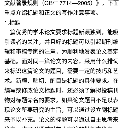
文献著录规则（GB/T 7714—2005）》。下面
重点介绍标题和正文的写作注意事项。
1.标题
一篇优秀的学术论文要求标题新颖独到，能吸
引读者的关注，并且好的标题可以引起期刊编
辑和审稿专家的注意，为顺利地发表论文奠定
基础。面对同一篇论文的内容，采用什么措词
来标识这篇论文的题目，需要一定的技巧和艺
术。新颖、贴切、醒目是标题的具体要求。在
编写或修改论文标题时，还必须了解拟投稿刊
物对标题命名的要求。如果论文题目不足以表
现论文所要研究的主旨，可以通过设立副标题
来予以补充。论文的标题可以通过自主思考来