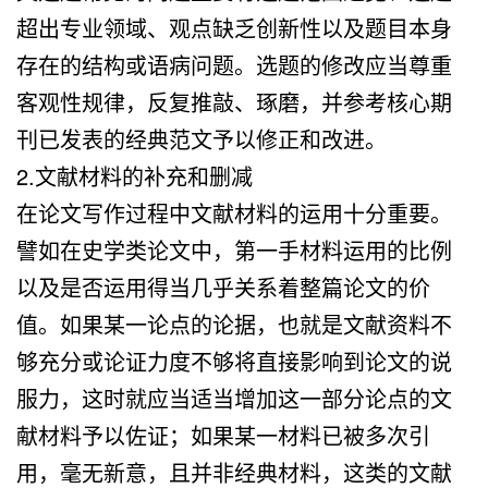
超出专业领域、观点缺乏创新性以及题目本身
存在的结构或语病问题。选题的修改应当尊重
客观性规律，反复推敲、琢磨，并参考核心期
刊已发表的经典范文予以修正和改进。
2.文献材料的补充和删减
在论文写作过程中文献材料的运用十分重要。
譬如在史学类论文中，第一手材料运用的比例
以及是否运用得当几乎关系着整篇论文的价
值。如果某一论点的论据，也就是文献资料不
够充分或论证力度不够将直接影响到论文的说
服力，这时就应当适当增加这一部分论点的文
献材料予以佐证；如果某一材料已被多次引
用，毫无新意，且并非经典材料，这类的文献