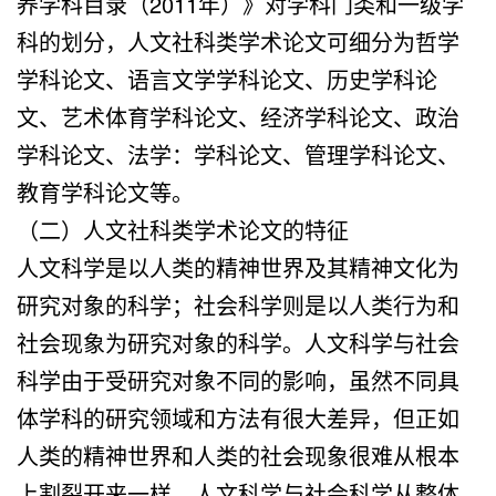
养学科目录（2011年）》对学科门类和一级学
科的划分，人文社科类学术论文可细分为哲学
学科论文、语言文学学科论文、历史学科论
文、艺术体育学科论文、经济学科论文、政治
学科论文、法学：学科论文、管理学科论文、
教育学科论文等。
（二）人文社科类学术论文的特征
人文科学是以人类的精神世界及其精神文化为
研究对象的科学；社会科学则是以人类行为和
社会现象为研究对象的科学。人文科学与社会
科学由于受研究对象不同的影响，虽然不同具
体学科的研究领域和方法有很大差异，但正如
人类的精神世界和人类的社会现象很难从根本
上割裂开来一样，人文科学与社会科学从整体