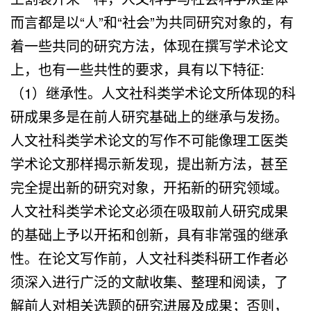
而言都是以“人”和“社会”为共同研究对象的，有
着一些共同的研究方法，体现在撰写学术论文
上，也有一些共性的要求，具有以下特征:
（1）继承性。人文社科类学术论文所体现的科
研成果多是在前人研究基础上的继承与发扬。
人文社科类学术论文的写作不可能像理工医类
学术论文那样揭示新发现，提出新方法，甚至
完全提出新的研究对象，开拓新的研究领域。
人文社科类学术论文必须在吸取前人研究成果
的基础上予以开拓和创新，具有非常强的继承
性。在论文写作前，人文社科类科研工作者必
须深入进行广泛的文献收集、整理和阅读，了
解前人对相关选题的研究进展及成果；否则，