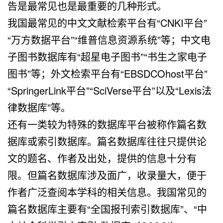
告是最常见也是最重要的几种形式。
我国最常见的中文文献检索平台有“CNKI平台”
“万方数据平台”“维普信息资源系统”等；中文电
子图书数据库有“超星电子图书”“书生之家电子
图书”等；外文检索平台有“EBSDCOhost平台”
“SpringerLink平台”“SciVerse平台”以及“Lexis法
律数据库”等。
还有一类较为特殊的数据库平台被称作篇名数
据库或索引数据库。篇名数据库往往只提供论
文的题名、作者及出处，提供的信息十分有
限。但篇名数据库涉及面广，收录量大，便于
作者广泛查阅本学科的相关信息。我国常见的
篇名数据库主要有“全国报刊索引数据库”、“中