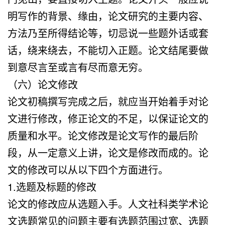
明写作的背景、缘由，论文研究的主要内容、
方法乃至所得结论等，切忌说一些题外话或套
话，绕来绕去，不能切入正题。论文结尾要做
到意尽言至或言有尽而意无穷。
（六）论文修改
论文初稿撰写完成之后，就应当开始着手对论
文进行修改，修正论文的不足，以保证论文的
质量和水平。论文修改是论文写作的最后阶
段，从一定意义上讲，论文是修改而成的。论
文的修改可以从以下四个方面进行。
1.选题及标题的修改
论文的修改应从选题入手。人文社科类学术论
文选题常见的问题主要有选题范围过宽、选题