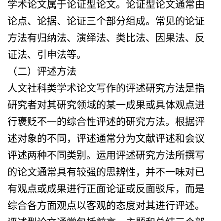
学术论文属于论证型论文。论证型论文通常由
论点、论据、论证三个部分组成。常见的论证
方法有归纳法、演绎法、类比法、因果法、反
证法、引申法等。
（二）评述方法
人文社科类学术论文写作的评述研究方法是指
研究者对其研究领域的某一成果或具体观点进
行褒贬不一的综合性评述的研究方法。根据评
述对象的不同，评述通常分为文献评述和会议
评述两种不同类别。运用评述研究方法所撰写
的论文通常具有较强的思辨性，并不一味对已
有观点或成果进行正面论证或反面驳斥，而是
综合各方面观点以客观的态度对其进行评述。