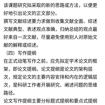
该课题研究拟采取的新的思路或方法，以便更
好地引出论文的正文部分。
撰写文献综述要力求做到收集文献全面、综述
文献典型、表述观点准确，归纳总结的观点最
好来自一次文献，尽量避免使用别人对原始文
献的解释或综述。
（四）写作提纲
在正式动笔写作之前，应先拟定学术论文的框
架，即论文提纲。论文提纲是论文的架构层
次，规定论文的主要内容安排和内在的逻辑层
次，是科研工作者开展研究、阐述问题的思维
路径。
论文写作提纲主要分标题式提纲和要点式提纲