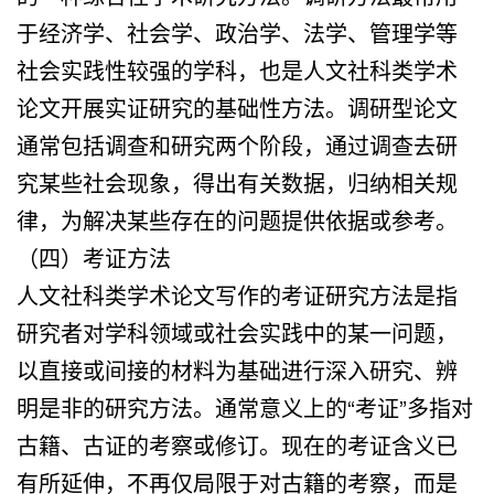
于经济学、社会学、政治学、法学、管理学等
社会实践性较强的学科，也是人文社科类学术
论文开展实证研究的基础性方法。调研型论文
通常包括调查和研究两个阶段，通过调查去研
究某些社会现象，得出有关数据，归纳相关规
律，为解决某些存在的问题提供依据或参考。
（四）考证方法
人文社科类学术论文写作的考证研究方法是指
研究者对学科领域或社会实践中的某一问题，
以直接或间接的材料为基础进行深入研究、辨
明是非的研究方法。通常意义上的“考证”多指对
古籍、古证的考察或修订。现在的考证含义已
有所延伸，不再仅局限于对古籍的考察，而是