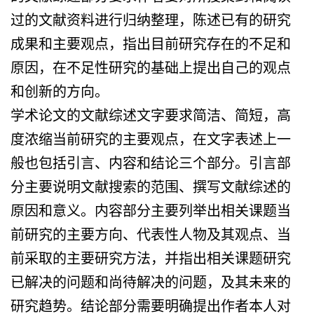
过的文献资料进行归纳整理，陈述已有的研究
成果和主要观点，指出目前研究存在的不足和
原因，在不足性研究的基础上提出自己的观点
和创新的方向。
学术论文的文献综述文字要求简洁、简短，高
度浓缩当前研究的主要观点，在文字表述上一
般也包括引言、内容和结论三个部分。引言部
分主要说明文献搜索的范围、撰写文献综述的
原因和意义。内容部分主要列举出相关课题当
前研究的主要方向、代表性人物及其观点、当
前采取的主要研究方法，并指出相关课题研究
已解决的问题和尚待解决的问题，及其未来的
研究趋势。结论部分需要明确提出作者本人对