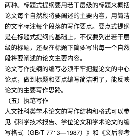
两种。标题式提纲要用若干层级的标题来概括
论文每个自然段将要阐述的主要内容，用简洁
的文字标注每个段落的写作要点。要点式提纲
是在标题式提纲的基础上，不仅要列出若干层
级的标题，还要在标题下简要写出每一个自然
段将要阐述的论文主要内容。
论文写作提纲的编写必须牢牢把握论文的中心
论点，做到标题和要点编写简洁明了，能反映
论文的主要写作思路。
（五）执笔写作
人文社科类学术论文的写作结构和格式可以参
见《科学技术报告、学位论文和学术论文的编
写格式（GB/T 7713—1987）》和《文后参考