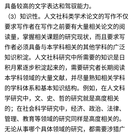
具备较高的文字表达和驾驭能力。
（3）知识性。人文社科类学术论文的写作不仅
要求写作者在写作之前要有大量相关论文的阅
读量，掌握相关课题的研究现状，而且要求写
作者必须具备与本学科相关的其他学科的广泛
知识积淀。人文社科研究中所需要的知识是日
积月累逐步积淀起来的，需要研究者长期阅读
本学科领域的大量文献，并尽量熟知相关学科
的学科体系和基本知识结构。例如，在人文科
学研究中，文、史、哲的研究就是高度相关
的；在社会科学研究中，经济、政治、法律、
管理、教育等领域的研究同样是高度相关的。
无论从事哪个具体领域的研究，都需要涉猎广