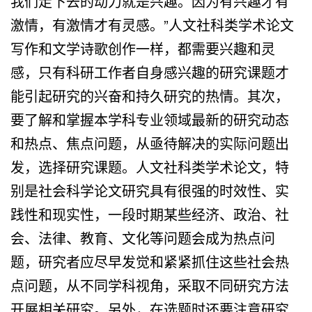
我们走下去的动力就是兴趣。因为有兴趣才有
激情，有激情才有灵感。”人文社科类学术论文
写作和文学诗歌创作一样，都需要兴趣和灵
感，只有科研工作者自身感兴趣的研究课题才
能引起研究的兴奋和持久研究的热情。其次，
要了解和掌握本学科专业领域最新的研究动态
和热点、焦点问题，从亟待解决的实际问题出
发，选择研究课题。人文社科类学术论文，特
别是社会科学论文研究具有很强的时效性、实
践性和现实性，一段时期某些经济、政治、社
会、法律、教育、文化等问题会成为热点问
题，研究者应尽早发觉和紧紧抓住这些社会热
点问题，从不同学科视角，采取不同研究方法
开展相关研究。另外，在选题时还要注意研究