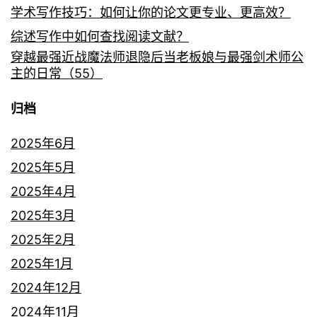
学术写作技巧：如何让你的论文更专业、更高效？
综述写作中如何查找阅读文献？
穿越最强近战魔法师退隐后当老板娘与最强剑术师公
主的日常（55）
归档
2025年6月
2025年5月
2025年4月
2025年3月
2025年2月
2025年1月
2024年12月
2024年11月