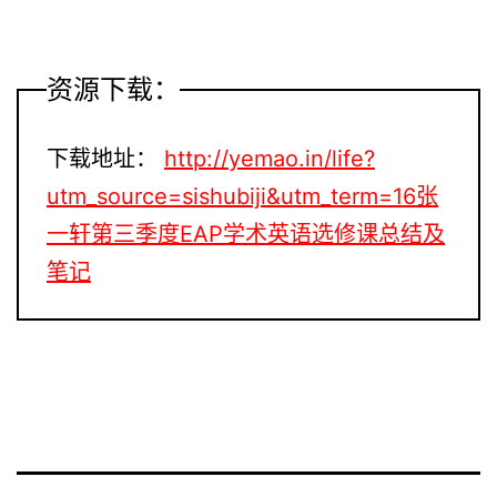
资源下载：
下载地址：
http://yemao.in/life?
utm_source=sishubiji&utm_term=16张
一轩第三季度EAP学术英语选修课总结及
笔记