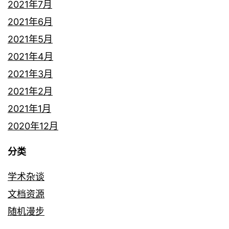
2021年7月
2021年6月
2021年5月
2021年4月
2021年3月
2021年2月
2021年1月
2020年12月
分类
学术杂谈
文档资源
随机漫步