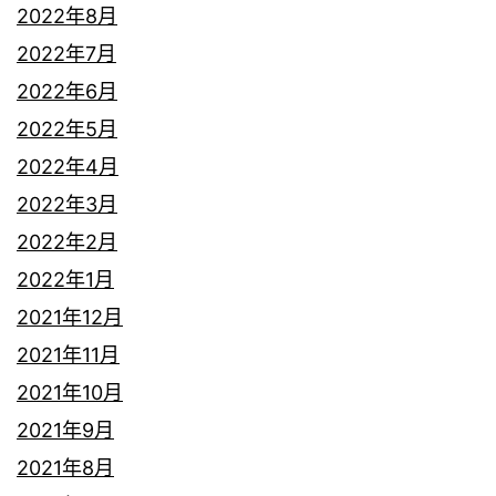
2022年8月
2022年7月
2022年6月
2022年5月
2022年4月
2022年3月
2022年2月
2022年1月
2021年12月
2021年11月
2021年10月
2021年9月
2021年8月