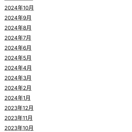
2024年10月
2024年9月
2024年8月
2024年7月
2024年6月
2024年5月
2024年4月
2024年3月
2024年2月
2024年1月
2023年12月
2023年11月
2023年10月