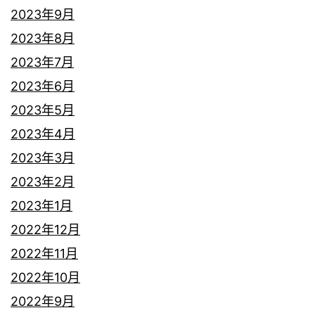
2023年9月
2023年8月
2023年7月
2023年6月
2023年5月
2023年4月
2023年3月
2023年2月
2023年1月
2022年12月
2022年11月
2022年10月
2022年9月