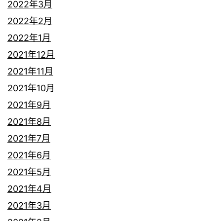
2022年3月
2022年2月
2022年1月
2021年12月
2021年11月
2021年10月
2021年9月
2021年8月
2021年7月
2021年6月
2021年5月
2021年4月
2021年3月