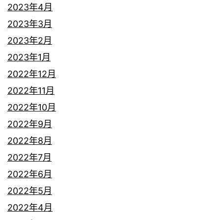
2023年4月
2023年3月
2023年2月
2023年1月
2022年12月
2022年11月
2022年10月
2022年9月
2022年8月
2022年7月
2022年6月
2022年5月
2022年4月