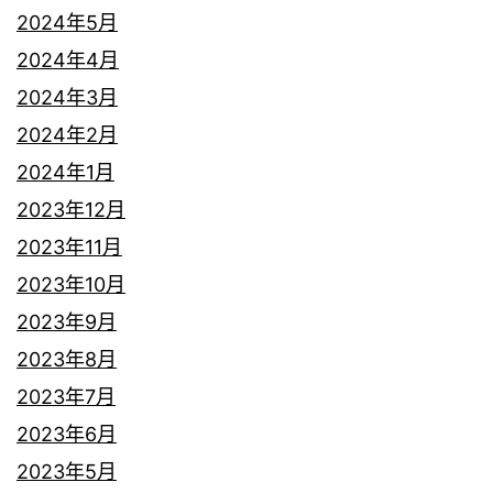
2024年5月
2024年4月
2024年3月
2024年2月
2024年1月
2023年12月
2023年11月
2023年10月
2023年9月
2023年8月
2023年7月
2023年6月
2023年5月