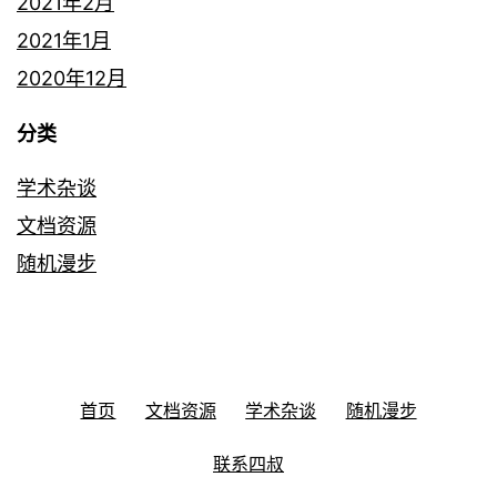
2021年2月
2021年1月
2020年12月
分类
学术杂谈
文档资源
随机漫步
首页
文档资源
学术杂谈
随机漫步
联系四叔