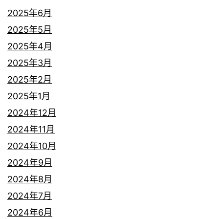
2025年6月
2025年5月
2025年4月
2025年3月
2025年2月
2025年1月
2024年12月
2024年11月
2024年10月
2024年9月
2024年8月
2024年7月
2024年6月