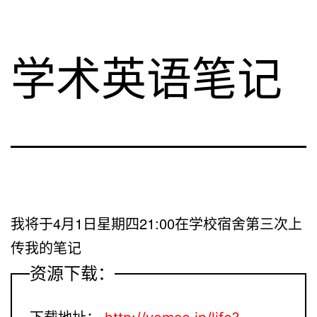
学术英语笔记
我将于4月1日星期四21:00在学校宿舍第三次上
传我的笔记
资源下载：