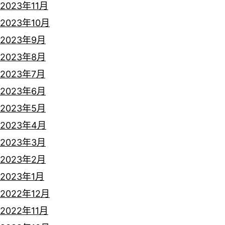
2023年11月
2023年10月
2023年9月
2023年8月
2023年7月
2023年6月
2023年5月
2023年4月
2023年3月
2023年2月
2023年1月
2022年12月
2022年11月