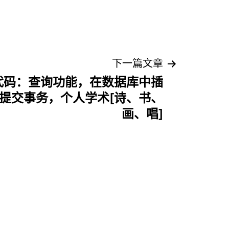
下一篇文章
代码：查询功能，在数据库中插
提交事务，个人学术[诗、书、
画、唱]