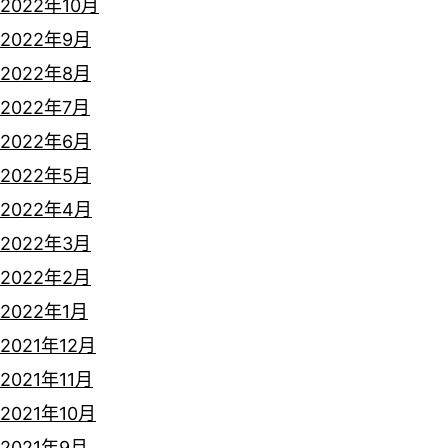
2022年10月
2022年9月
2022年8月
2022年7月
2022年6月
2022年5月
2022年4月
2022年3月
2022年2月
2022年1月
2021年12月
2021年11月
2021年10月
2021年9月