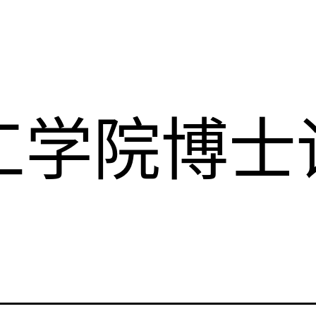
工学院博士