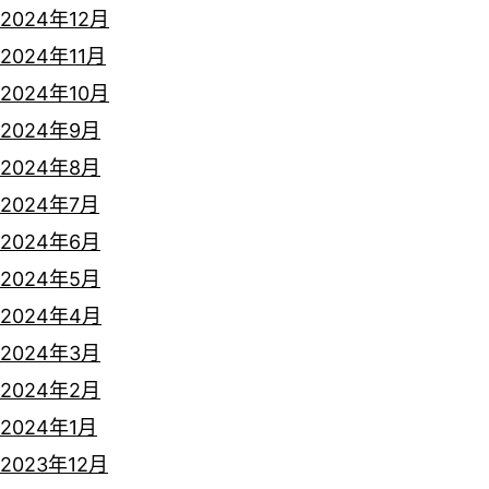
2024年12月
2024年11月
2024年10月
2024年9月
2024年8月
2024年7月
2024年6月
2024年5月
2024年4月
2024年3月
2024年2月
2024年1月
2023年12月