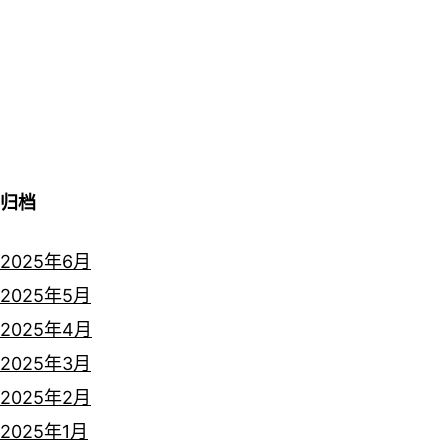
归档
2025年6月
2025年5月
2025年4月
2025年3月
2025年2月
2025年1月