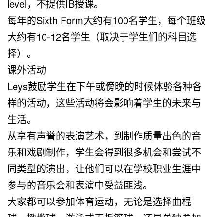
level，不提供IB授课。
每年的Sixth Form大约有100名学生，每个班级
大约有10-12名学生（取决于学生们的科目选
择）。
课外活动
Leys鼓励学生在下午或傍晚的时候体验各种各
样的活动，这些活动将会影响着学生的未来与
生活。
从享有声誉的表演艺术，到制作质量出色的音
乐和戏剧制作，学生会得到很多机会和尝试不
同类型的演出，让他们可以在学校职业生涯中
参与的音乐会和表演中受益匪浅。
大家都可以参加体育运动，无论是选择曲棍