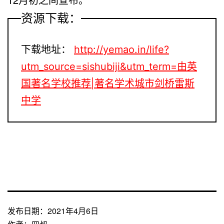
资源下载：
下载地址：
http://yemao.in/life?
utm_source=sishubiji&utm_term=由英
国著名学校推荐|著名学术城市剑桥雷斯
中学
发布日期：
2021年4月6日