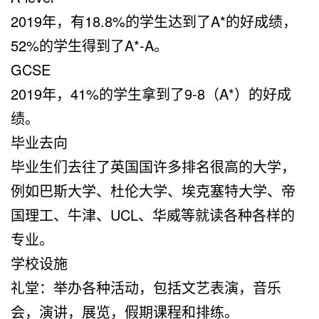
2019年，有18.8%的学生达到了A*的好成绩，
52%的学生得到了A*-A。
GCSE
2019年，41%的学生拿到了9-8（A*）的好成
绩。
毕业去向
毕业生们去往了英国国许多排名很高的大学，
例如巴斯大学、杜伦大学、埃克塞特大学、帝
国理工、牛津、UCL、华威等就读各种各样的
专业。
学校设施
礼堂：举办各种活动，包括文艺表演，音乐
会，演讲，展览，假期课程和排练。