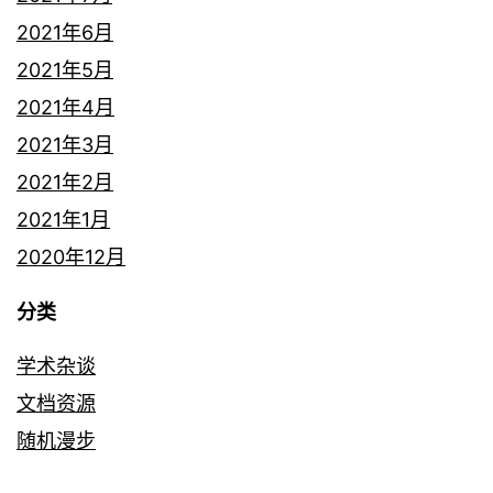
2021年6月
2021年5月
2021年4月
2021年3月
2021年2月
2021年1月
2020年12月
分类
学术杂谈
文档资源
随机漫步