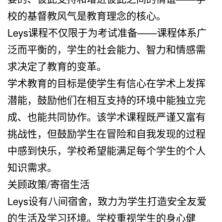
校的基督教风气是教育理念的核心。
Leys课程不仅限于为考试准备——课程体系广
泛而平衡的，学生的社会能力、智力和情感需
求决定了教育的变革。
学术教育的目标是使学生有信心在学术上发挥
潜能，鼓励他们在相互支持的环境中能独立完
成、也能共同协作。该学术课程既严谨又富有
挑战性，但鼓励学生在冒险和自我发现的过程
中感到快乐，学校希望能满足每个学生的个人
知识需求。
关顾政策/寄宿生活
Leys设有八间宿舍，致力为学生打造安全友爱
的生活及学习环境。学校重视学生的身心健