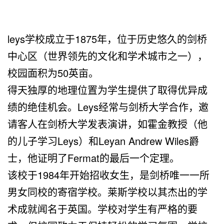
leys学校成立于1875年，位于历史悠久的剑桥
中心区（世界领先的文化和学术城市之一），
校园面积为50英亩。
得天独厚的地理位置为学生提供了取得优异成
绩的绝佳机会。Leys经常与剑桥大学合作，邀
请客人在剑桥大学发表演讲，如霍金教授（他
的儿子学习Leys）和Leyan Andrew Wiles爵
士，他证明了Fermat的最后一个定理。
该校于1984年开始招收女生，是剑桥唯一一所
男女同校的寄宿学校。莱斯学校以其杰出的学
术成就闻名于英国。学校对学生有严格的要