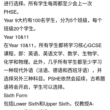
进行选择。所有学生每周都至少会上一次
PHSE。
Year 9大约有100名学生，分为5个班级，每个
班级20个学生。
Year 10&11
在Year 10&11，所有学生都将学习核心GCSE
课程，即：英语、英语文学、数学、生物学、
化学和物理。此外，几乎所有学生都至少学习
一种现代外语（法语、德语和西班牙语），并
选择另外三种科目。PSHE依然会延续，古希腊
语将会开启，学生可以选择。
Sixth Form
包括Lower Sixth和Upper Sixth，仅教授A-