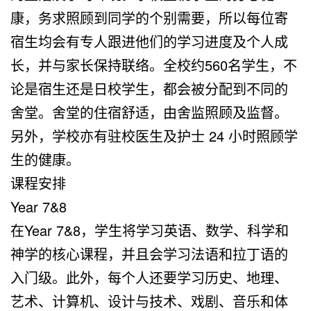
康，务求照顾到同学的个别需要，所以每位寄
宿生均会有专人跟进他们的学习进度及个人成
长，并与家长保持联络。全校约560名学生，不
论是宿生还是日校学生，都会被分配到不同的
舍堂。舍堂的住宿舒适，由舍监照顾及监督。
另外，学校亦有驻校医生及护士 24 小时照顾学
生的健康。
课程安排
Year 7&8
在Year 7&8，学生将学习英语、数学、科学和
神学的核心课程，并且会学习法语和拉丁语的
入门级。此外，每个人还要学习历史、地理、
艺术、计算机、设计与技术、戏剧、音乐和体