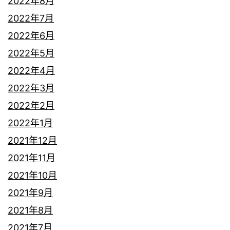
2022年8月
2022年7月
2022年6月
2022年5月
2022年4月
2022年3月
2022年2月
2022年1月
2021年12月
2021年11月
2021年10月
2021年9月
2021年8月
2021年7月