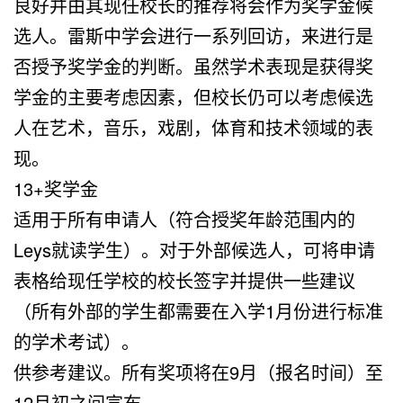
良好并由其现任校长的推荐将会作为奖学金候
选人。雷斯中学会进行一系列回访，来进行是
否授予奖学金的判断。虽然学术表现是获得奖
学金的主要考虑因素，但校长仍可以考虑候选
人在艺术，音乐，戏剧，体育和技术领域的表
现。
13+奖学金
适用于所有申请人（符合授奖年龄范围内的
Leys就读学生）。对于外部候选人，可将申请
表格给现任学校的校长签字并提供一些建议
（所有外部的学生都需要在入学1月份进行标准
的学术考试）。
供参考建议。所有奖项将在9月（报名时间）至
12月初之间宣布。