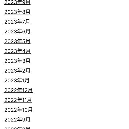
2023年9月
2023年8月
2023年7月
2023年6月
2023年5月
2023年4月
2023年3月
2023年2月
2023年1月
2022年12月
2022年11月
2022年10月
2022年9月