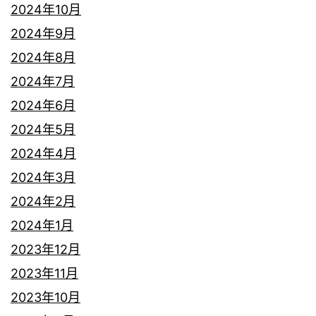
2024年10月
2024年9月
2024年8月
2024年7月
2024年6月
2024年5月
2024年4月
2024年3月
2024年2月
2024年1月
2023年12月
2023年11月
2023年10月