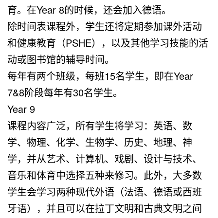
育。在Year 8的时候，还会加入德语。
除时间表课程外，学生还将定期参加课外活动
和健康教育（PSHE），以及其他学习技能的活
动或图书馆的辅导时间。
每年有两个班级，每班15名学生，即在Year
7&8阶段每年有30名学生。
Year 9
课程内容广泛，所有学生将学习：英语、数
学、物理、化学、生物学、历史、地理、神
学，并从艺术、计算机、戏剧、设计与技术、
音乐和体育中选择五种来修习。此外，大多数
学生会学习两种现代外语（法语、德语或西班
牙语），并且可以在拉丁文明和古典文明之间