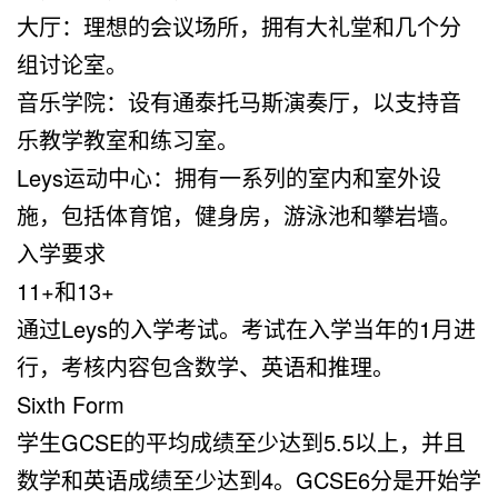
大厅：理想的会议场所，拥有大礼堂和几个分
组讨论室。
音乐学院：设有通泰托马斯演奏厅，以支持音
乐教学教室和练习室。
Leys运动中心：拥有一系列的室内和室外设
施，包括体育馆，健身房，游泳池和攀岩墙。
入学要求
11+和13+
通过Leys的入学考试。考试在入学当年的1月进
行，考核内容包含数学、英语和推理。
Sixth Form
学生GCSE的平均成绩至少达到5.5以上，并且
数学和英语成绩至少达到4。GCSE6分是开始学