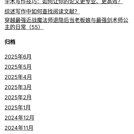
学术写作技巧：如何让你的论文更专业、更高效？
综述写作中如何查找阅读文献？
穿越最强近战魔法师退隐后当老板娘与最强剑术师公
主的日常（55）
归档
2025年6月
2025年5月
2025年4月
2025年3月
2025年2月
2025年1月
2024年12月
2024年11月