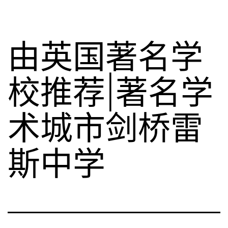
由英国著名学
校推荐|著名学
术城市剑桥雷
斯中学