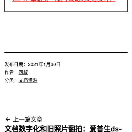
发布日期：
2021年1月30日
作者：
四叔
分类：
文档资源
文
上一篇文章
文档数字化和旧照片翻拍：爱普生ds-