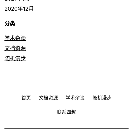
2020年12月
分类
学术杂谈
文档资源
随机漫步
首页
文档资源
学术杂谈
随机漫步
联系四叔