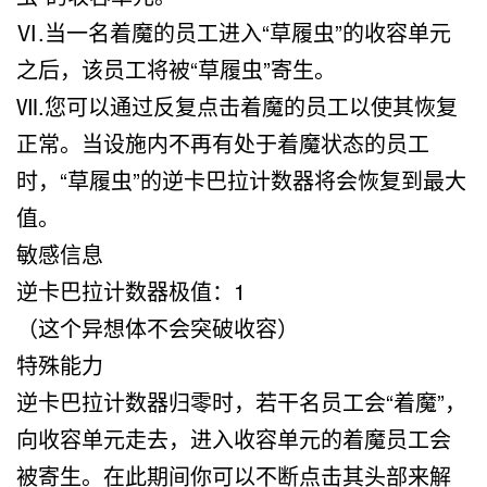
Ⅵ.当一名着魔的员工进入“草履虫”的收容单元
之后，该员工将被“草履虫”寄生。
Ⅶ.您可以通过反复点击着魔的员工以使其恢复
正常。当设施内不再有处于着魔状态的员工
时，“草履虫”的逆卡巴拉计数器将会恢复到最大
值。
敏感信息
逆卡巴拉计数器极值：1
（这个异想体不会突破收容）
特殊能力
逆卡巴拉计数器归零时，若干名员工会“着魔”，
向收容单元走去，进入收容单元的着魔员工会
被寄生。在此期间你可以不断点击其头部来解