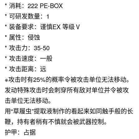
* 消耗：222 PE-BOX
* 可研发数量：1
* 装备要求：谨慎EX 等级Ⅴ
* 属性：侵蚀
* 攻击力：35-50
* 攻击速度：一般
* 攻击距离：远
※攻击时有25%的概率令被攻击单位无法移动。
发动特殊攻击时会刺穿所有敌对单位并令被攻
击单位无法移动。
用“草履虫”提取液制作的看起来如同触手般的长
鞭，持有者稍有不慎就会被武器控制。
护甲：占据