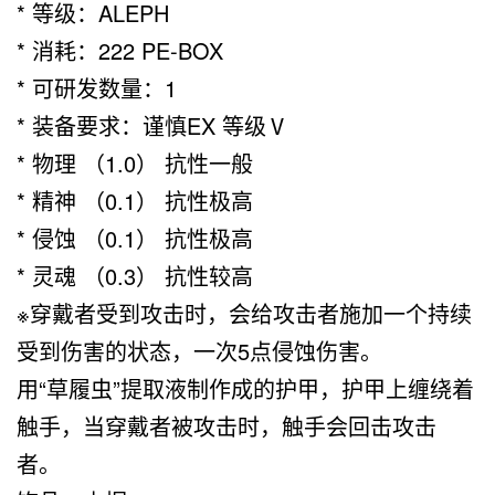
* 等级：ALEPH
* 消耗：222 PE-BOX
* 可研发数量：1
* 装备要求：谨慎EX 等级Ⅴ
* 物理 （1.0） 抗性一般
* 精神 （0.1） 抗性极高
* 侵蚀 （0.1） 抗性极高
* 灵魂 （0.3） 抗性较高
※穿戴者受到攻击时，会给攻击者施加一个持续
受到伤害的状态，一次5点侵蚀伤害。
用“草履虫”提取液制作成的护甲，护甲上缠绕着
触手，当穿戴者被攻击时，触手会回击攻击
者。