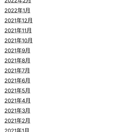
2022年2月
2022年1月
2021年12月
2021年11月
2021年10月
2021年9月
2021年8月
2021年7月
2021年6月
2021年5月
2021年4月
2021年3月
2021年2月
2021年1月