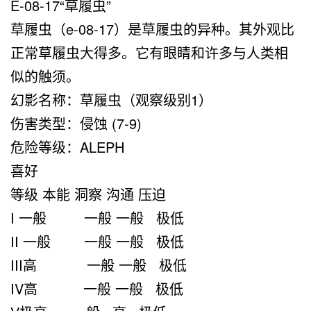
E-08-17“草履虫”
草履虫（e-08-17）是草履虫的异种。其外观比
正常草履虫大得多。它有眼睛和许多与人类相
似的触须。
幻影名称：草履虫（观察级别1）
伤害类型：侵蚀 (7-9)
危险等级：ALEPH
喜好
等级 本能 洞察 沟通 压迫
I 一般 一般 一般 极低
II 一般 一般 一般 极低
III高 一般 一般 极低
IV高 一般 一般 极低