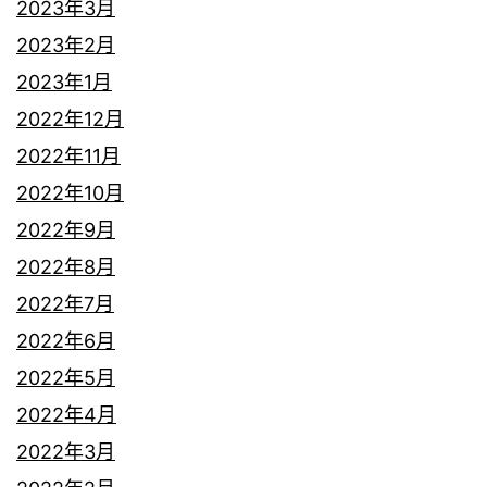
2023年3月
2023年2月
2023年1月
2022年12月
2022年11月
2022年10月
2022年9月
2022年8月
2022年7月
2022年6月
2022年5月
2022年4月
2022年3月