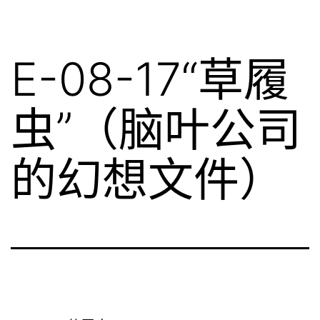
E-08-17“草履
虫”（脑叶公司
的幻想文件）