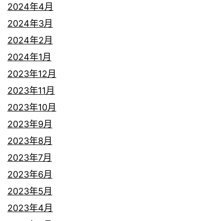
2024年4月
2024年3月
2024年2月
2024年1月
2023年12月
2023年11月
2023年10月
2023年9月
2023年8月
2023年7月
2023年6月
2023年5月
2023年4月