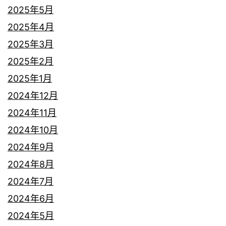
2025年5月
2025年4月
2025年3月
2025年2月
2025年1月
2024年12月
2024年11月
2024年10月
2024年9月
2024年8月
2024年7月
2024年6月
2024年5月