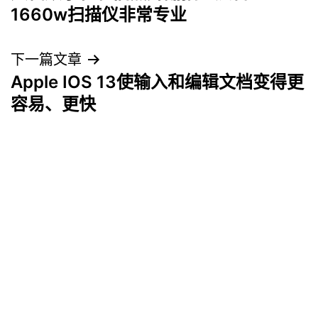
章
1660w扫描仪非常专业
导
下一篇文章
航
Apple IOS 13使输入和编辑文档变得更
容易、更快