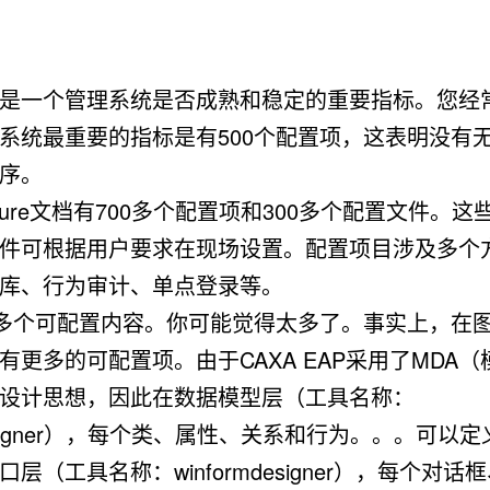
是一个管理系统是否成熟和稳定的重要指标。您经
P系统最重要的指标是有500个配置项，这表明没有
序。
figure文档有700多个配置项和300多个配置文件。
件可根据用户要求在现场设置。配置项目涉及多个
库、行为审计、单点登录等。
0多个可配置内容。你可能觉得太多了。事实上，在
有更多的可配置项。由于CAXA EAP采用了MDA
设计思想，因此在数据模型层（工具名称：
designer），每个类、属性、关系和行为。。。可以
层（工具名称：winformdesigner），每个对话