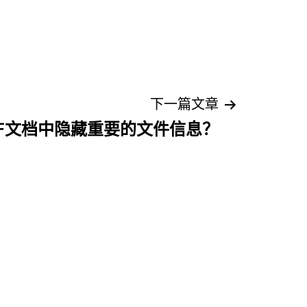
下一篇文章
DF文档中隐藏重要的文件信息？