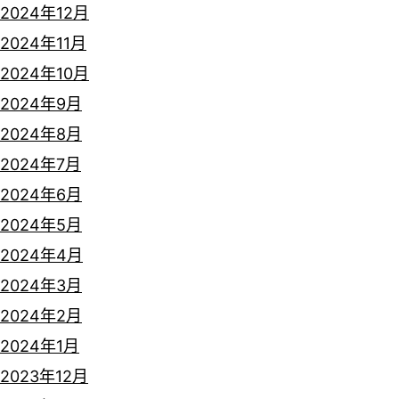
2024年12月
2024年11月
2024年10月
2024年9月
2024年8月
2024年7月
2024年6月
2024年5月
2024年4月
2024年3月
2024年2月
2024年1月
2023年12月