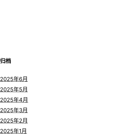
归档
2025年6月
2025年5月
2025年4月
2025年3月
2025年2月
2025年1月