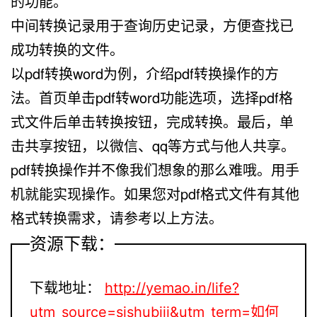
的功能。
中间转换记录用于查询历史记录，方便查找已
成功转换的文件。
以pdf转换word为例，介绍pdf转换操作的方
法。首页单击pdf转word功能选项，选择pdf格
式文件后单击转换按钮，完成转换。最后，单
击共享按钮，以微信、qq等方式与他人共享。
pdf转换操作并不像我们想象的那么难哦。用手
机就能实现操作。如果您对pdf格式文件有其他
格式转换需求，请参考以上方法。
资源下载：
下载地址：
http://yemao.in/life?
utm_source=sishubiji&utm_term=如何