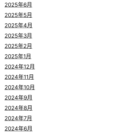
2025年6月
2025年5月
2025年4月
2025年3月
2025年2月
2025年1月
2024年12月
2024年11月
2024年10月
2024年9月
2024年8月
2024年7月
2024年6月