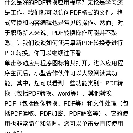
什么是好的PDF转换应用程序？无论是学习还
是工作，我们都可以访问PDF格式的文件。格
式转换和内容编辑也是常见的操作。然而，对
于职场新人来说，PDF转换操作可能并不熟
悉。让我们谈谈如何使用阜新PDF转换器进行
PDF转换。你可以继续往下看
单击移动应用程序图标将其打开。进入应用程
序主页后，小型合作伙伴可以大致阅读其功
能。其中，您可以看到一些功能类别：PDF转
换（包括PDF转换、word等）、其他转换
PDF（包括图像转换、PDF等）和文件处理（包
括PDF读取、PDF加密、PDF解密等）。它的使
用也非常简单和清晰。您可以单击要直接使用