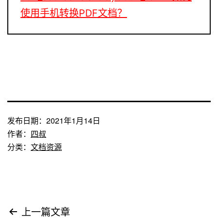
使用手机转换PDF文档？
发布日期：
2021年1月14日
作者：
四叔
分类：
文档资源
文
上一篇文章