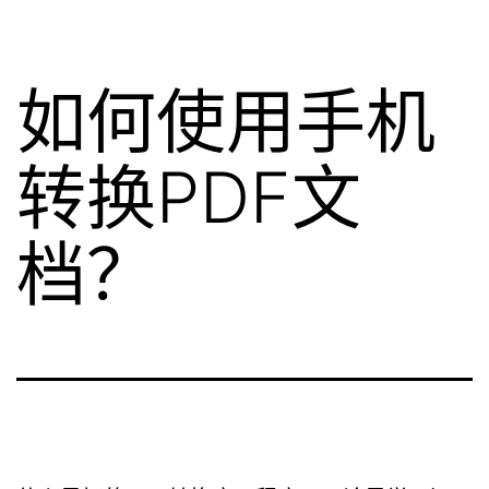
如何使用手机
转换PDF文
档？