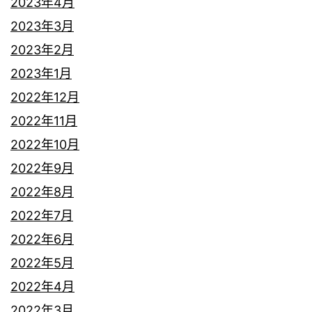
2023年4月
2023年3月
2023年2月
2023年1月
2022年12月
2022年11月
2022年10月
2022年9月
2022年8月
2022年7月
2022年6月
2022年5月
2022年4月
2022年3月