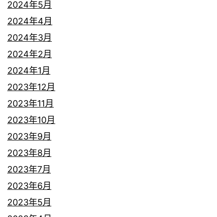
2024年5月
2024年4月
2024年3月
2024年2月
2024年1月
2023年12月
2023年11月
2023年10月
2023年9月
2023年8月
2023年7月
2023年6月
2023年5月