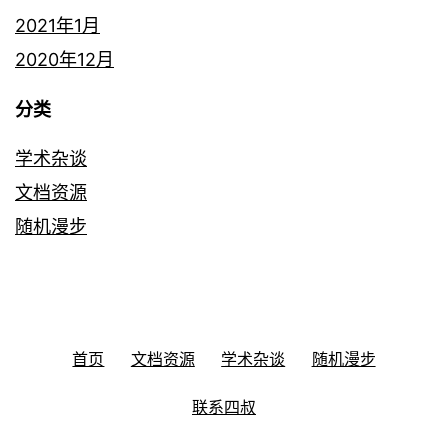
2021年1月
2020年12月
分类
学术杂谈
文档资源
随机漫步
首页
文档资源
学术杂谈
随机漫步
联系四叔