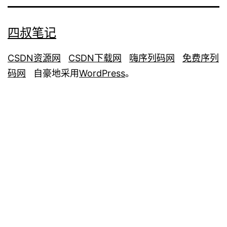
四叔笔记
CSDN资源网
CSDN下载网
嗨序列码网
免费序列
码网
自豪地采用
WordPress
。