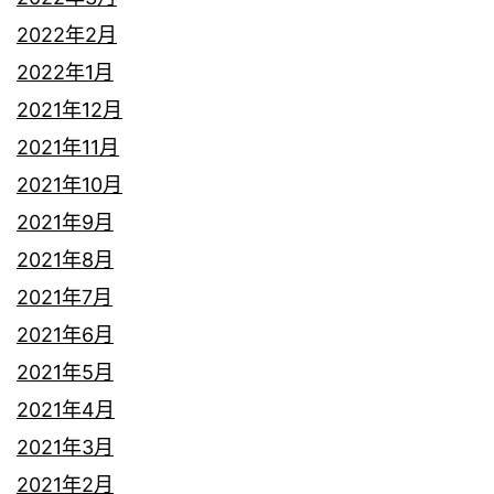
2022年2月
2022年1月
2021年12月
2021年11月
2021年10月
2021年9月
2021年8月
2021年7月
2021年6月
2021年5月
2021年4月
2021年3月
2021年2月