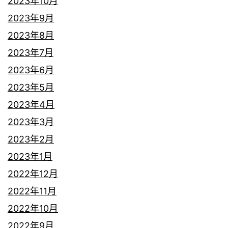
2023年10月
2023年9月
2023年8月
2023年7月
2023年6月
2023年5月
2023年4月
2023年3月
2023年2月
2023年1月
2022年12月
2022年11月
2022年10月
2022年9月