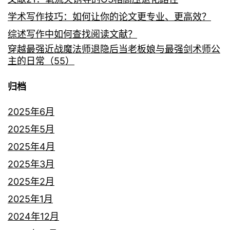
学术写作技巧：如何让你的论文更专业、更高效？
综述写作中如何查找阅读文献？
穿越最强近战魔法师退隐后当老板娘与最强剑术师公
主的日常（55）
归档
2025年6月
2025年5月
2025年4月
2025年3月
2025年2月
2025年1月
2024年12月