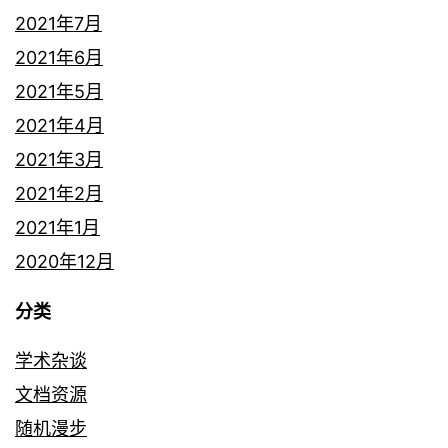
2021年7月
2021年6月
2021年5月
2021年4月
2021年3月
2021年2月
2021年1月
2020年12月
分类
学术杂谈
文档资源
随机漫步