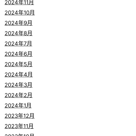
2024年11月
2024年10月
2024年9月
2024年8月
2024年7月
2024年6月
2024年5月
2024年4月
2024年3月
2024年2月
2024年1月
2023年12月
2023年11月