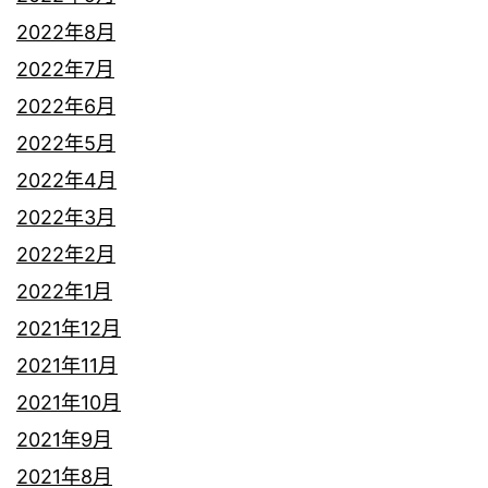
2022年8月
2022年7月
2022年6月
2022年5月
2022年4月
2022年3月
2022年2月
2022年1月
2021年12月
2021年11月
2021年10月
2021年9月
2021年8月