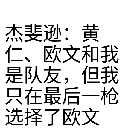
杰斐逊：黄
仁、欧文和我
是队友，但我
只在最后一枪
选择了欧文