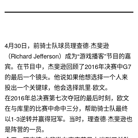
4月30日，前骑士队球员理查德·杰斐逊
（Richard Jefferson）成为“游戏播客”节目的嘉
宾。在节目中，杰斐逊回顾了2016年决赛中G7
的最后一个镜头。他说如果他想选择一个人来
投出一个关键球，他会选择凯里·欧文。
在2016年总决赛第七次夺冠的最后时刻，欧文
在与库里的比赛中命中三分，帮助骑士队最终
以1-3逆转并赢得冠军。当时，理查德·杰斐逊也
是阵营的一员。