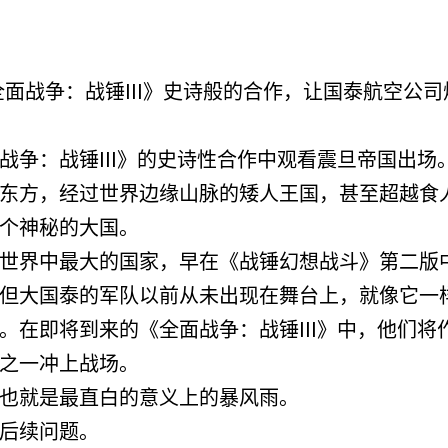
面战争：战锤III》史诗般的合作，让国泰航空公
战争：战锤III》的史诗性合作中观看震旦帝国出场
东方，经过世界边缘山脉的矮人王国，甚至超越食
个神秘的大国。
世界中最大的国家，早在《战锤幻想战斗》第二版
但大国泰的军队以前从未出现在舞台上，就像它一
。在即将到来的《全面战争：战锤III》中，他们将
之一冲上战场。
也就是最直白的意义上的暴风雨。
后续问题。