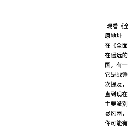
观看《全
原地址
在《全面
在遥远的
国，有一
它是战锤
次提及，
直到现在
主要派别
暴风雨，
你可能有