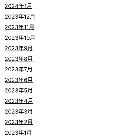
2024年1月
2023年12月
2023年11月
2023年10月
2023年9月
2023年8月
2023年7月
2023年6月
2023年5月
2023年4月
2023年3月
2023年2月
2023年1月