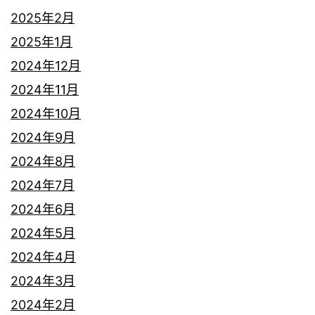
2025年2月
2025年1月
2024年12月
2024年11月
2024年10月
2024年9月
2024年8月
2024年7月
2024年6月
2024年5月
2024年4月
2024年3月
2024年2月