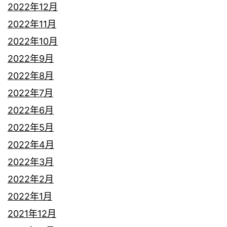
2022年12月
2022年11月
2022年10月
2022年9月
2022年8月
2022年7月
2022年6月
2022年5月
2022年4月
2022年3月
2022年2月
2022年1月
2021年12月