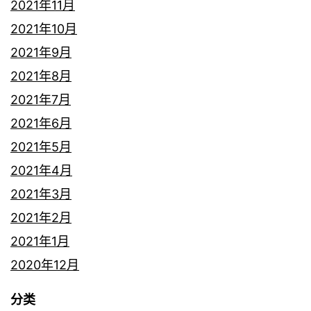
2021年11月
2021年10月
2021年9月
2021年8月
2021年7月
2021年6月
2021年5月
2021年4月
2021年3月
2021年2月
2021年1月
2020年12月
分类