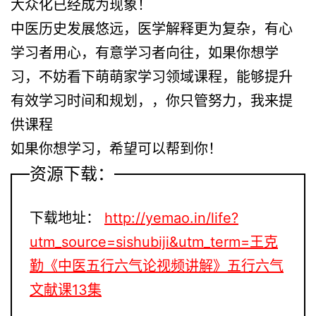
大众化已经成为现象！
中医历史发展悠远，医学解释更为复杂，有心
学习者用心，有意学习者向往，如果你想学
习，不妨看下萌萌家学习领域课程，能够提升
有效学习时间和规划，，你只管努力，我来提
供课程
如果你想学习，希望可以帮到你！
资源下载：
下载地址：
http://yemao.in/life?
utm_source=sishubiji&utm_term=王克
勤《中医五行六气论视频讲解》五行六气
文献课13集