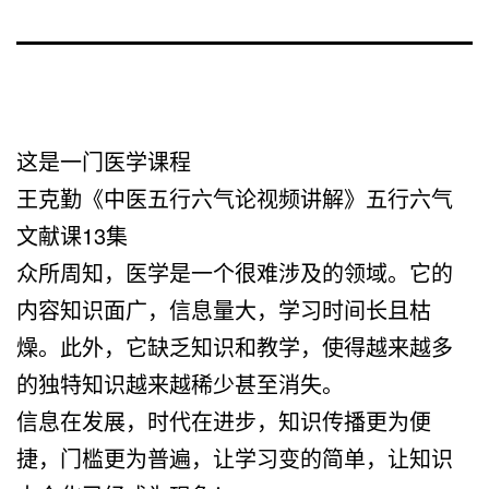
这是一门医学课程
王克勤《中医五行六气论视频讲解》五行六气
文献课13集
众所周知，医学是一个很难涉及的领域。它的
内容知识面广，信息量大，学习时间长且枯
燥。此外，它缺乏知识和教学，使得越来越多
的独特知识越来越稀少甚至消失。
信息在发展，时代在进步，知识传播更为便
捷，门槛更为普遍，让学习变的简单，让知识