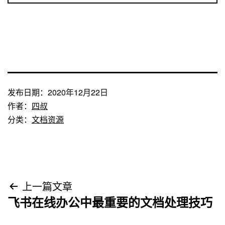
发布日期：
2020年12月22日
作者：
四叔
分类：
文档资源
文
上一篇文章
飞书在线办公中最重要的文档处理技巧
章