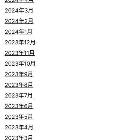
2024年3月
2024年2月
2024年1月
2023年12月
2023年11月
2023年10月
2023年9月
2023年8月
2023年7月
2023年6月
2023年5月
2023年4月
2023年3月