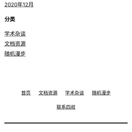
2020年12月
分类
学术杂谈
文档资源
随机漫步
首页
文档资源
学术杂谈
随机漫步
联系四叔