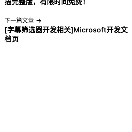
描完整版，有限时间免费！
导
下一篇文章
航
[字幕筛选器开发相关]Microsoft开发文
档页