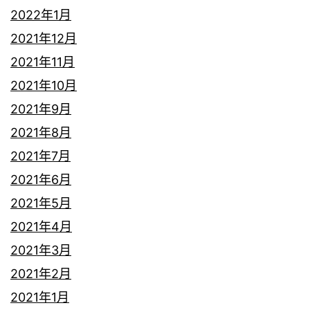
2022年1月
2021年12月
2021年11月
2021年10月
2021年9月
2021年8月
2021年7月
2021年6月
2021年5月
2021年4月
2021年3月
2021年2月
2021年1月