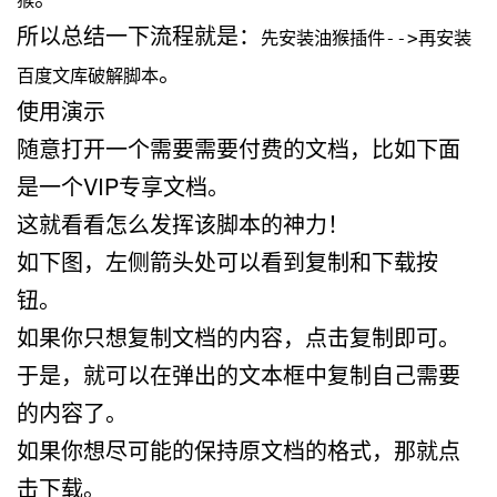
猴
所以总结一下流程就是：
先安装油猴插件-->再安装
。
百度文库破解脚本
使用演示
随意打开一个需要需要付费的文档，比如下面
是一个VIP专享文档。
这就看看怎么发挥该脚本的神力！
如下图，左侧箭头处可以看到复制和下载按
钮。
如果你只想复制文档的内容，点击复制即可。
于是，就可以在弹出的文本框中复制自己需要
的内容了。
如果你想尽可能的保持原文档的格式，那就点
击下载。