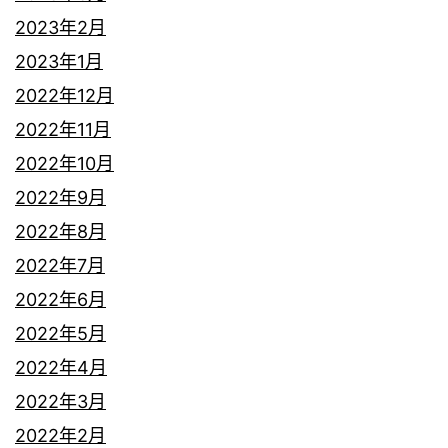
2023年2月
2023年1月
2022年12月
2022年11月
2022年10月
2022年9月
2022年8月
2022年7月
2022年6月
2022年5月
2022年4月
2022年3月
2022年2月