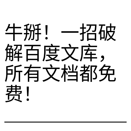
牛掰！一招破
解百度文库，
所有文档都免
费！