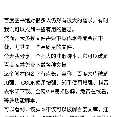
百度图书馆对很多人仍然有很大的需求。有时
我们可以找到一些有用的信息。
然而，大多数文件需要下载优惠券或会员下
载，尤其是一些高质量的文件。
今天我分享一个强大的油猴脚本，它可以破解
百度库并免费下载各种文档。
这个脚本的名字有点长，全称：百度文库破解
加强、 CSDN使用增强、知乎使用增强、抖音
去水印下载、全网VIP视频破解，免费在线看，
等多功能脚本。
可以看到，该脚本不仅可以破解百度文库，还