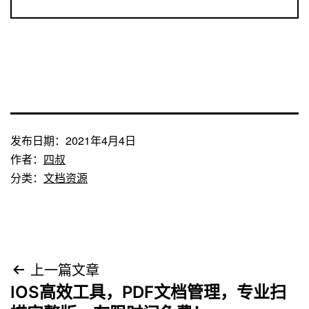
发布日期：
2021年4月4日
作者：
四叔
分类：
文档资源
文
上一篇文章
IOS高效工具，PDF文档管理，专业扫
章