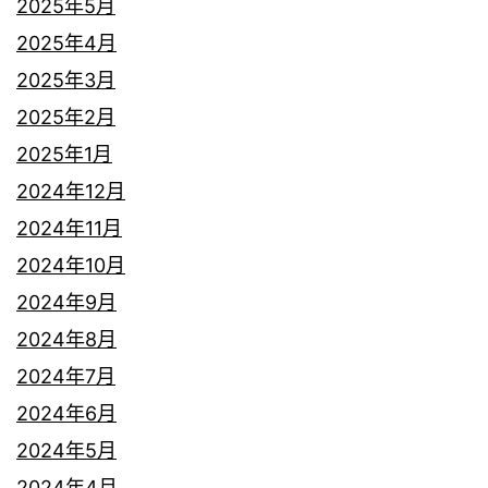
2025年5月
2025年4月
2025年3月
2025年2月
2025年1月
2024年12月
2024年11月
2024年10月
2024年9月
2024年8月
2024年7月
2024年6月
2024年5月
2024年4月