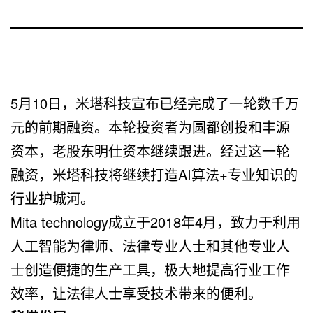
5月10日，米塔科技宣布已经完成了一轮数千万
元的前期融资。本轮投资者为圆都创投和丰源
资本，老股东明仕资本继续跟进。经过这一轮
融资，米塔科技将继续打造AI算法+专业知识的
行业护城河。
Mita technology成立于2018年4月，致力于利用
人工智能为律师、法律专业人士和其他专业人
士创造便捷的生产工具，极大地提高行业工作
效率，让法律人士享受技术带来的便利。