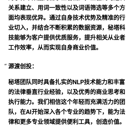
关系建立、用词一致性以及词语筛选等多个方
面均表现优异。通过自身技术优势及精准的行
业切入，并结合不断积累的数据资源，秘塔科
技能够为客户提供优质服务，提升相关从业者
工作效率，从而实现自身商业价值。
源渡创投：
秘塔团队同时具备扎实的
NLP
技术能力和丰富
的法律垂直行业经验，以及优秀的商业思考和
执行能力。我们相信这个年轻而充满活力的团
队，在
AI
开始深入各个专业的趋势下，能为法
律和更多专业领域提供便利工具，创造价值。