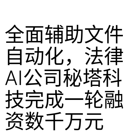
全面辅助文件
自动化，法律
AI公司秘塔科
技完成一轮融
资数千万元