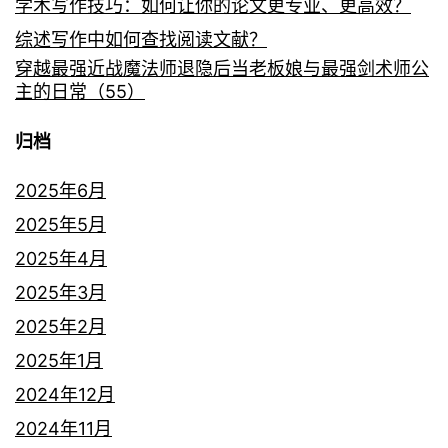
学术写作技巧：如何让你的论文更专业、更高效？
综述写作中如何查找阅读文献？
穿越最强近战魔法师退隐后当老板娘与最强剑术师公
主的日常（55）
归档
2025年6月
2025年5月
2025年4月
2025年3月
2025年2月
2025年1月
2024年12月
2024年11月