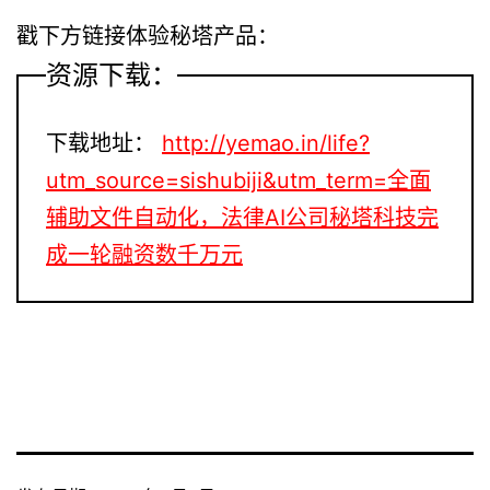
戳下方链接体验秘塔产品：
资源下载：
下载地址：
http://yemao.in/life?
utm_source=sishubiji&utm_term=全面
辅助文件自动化，法律AI公司秘塔科技完
成一轮融资数千万元