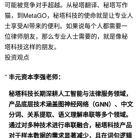
可能被竞争对手超越。从秘塔翻译、秘塔写作
猫，到
MetaGO
，秘塔科技的使命就是让专业人
士享受
AI
带来的便利。如果说每个人都需要一
位律师朋友，那么专业人士需要的，就是像秘
塔科技这样的朋友。
投资观点
丰元资本李强老师：
秘塔科技长期深耕人工智能与法律服务领域，
产品底层技术涵盖图神经网络（
GNN
）、中文
分词、关系提取、语义理解串联等多个领域。
通过对多种技术进行串联融合，秘塔科技产品
对于样本数据的需求显著减少，且在词句逻辑