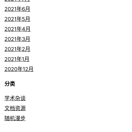
2021年6月
2021年5月
2021年4月
2021年3月
2021年2月
2021年1月
2020年12月
分类
学术杂谈
文档资源
随机漫步