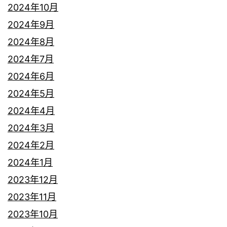
2024年10月
2024年9月
2024年8月
2024年7月
2024年6月
2024年5月
2024年4月
2024年3月
2024年2月
2024年1月
2023年12月
2023年11月
2023年10月