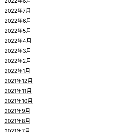
2022年8月
2022年7月
2022年6月
2022年5月
2022年4月
2022年3月
2022年2月
2022年1月
2021年12月
2021年11月
2021年10月
2021年9月
2021年8月
2021年7月