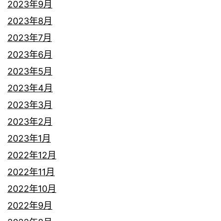
2023年9月
2023年8月
2023年7月
2023年6月
2023年5月
2023年4月
2023年3月
2023年2月
2023年1月
2022年12月
2022年11月
2022年10月
2022年9月