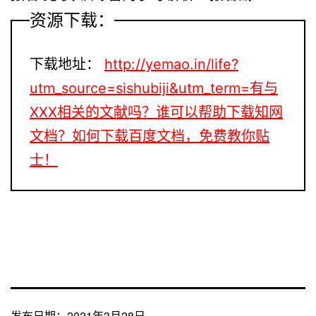
资源下载：
下载地址：
http://yemao.in/life?
utm_source=sishubiji&utm_term=有与
XXX相关的文献吗？谁可以帮助下载知网
文档？如何下载百度文档，免费教你贴
士！
发布日期：
2021年3月28日