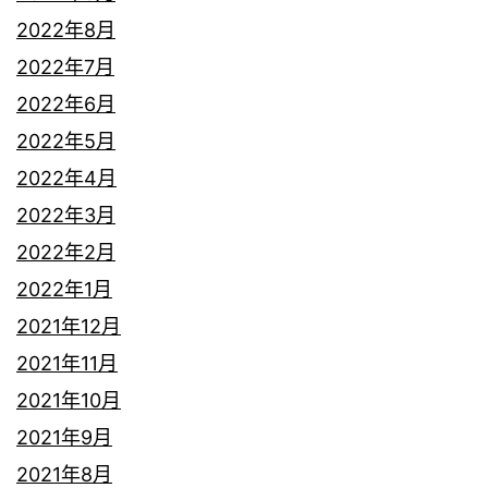
2022年8月
2022年7月
2022年6月
2022年5月
2022年4月
2022年3月
2022年2月
2022年1月
2021年12月
2021年11月
2021年10月
2021年9月
2021年8月