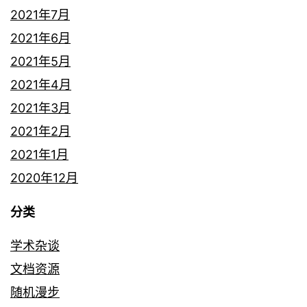
2021年7月
2021年6月
2021年5月
2021年4月
2021年3月
2021年2月
2021年1月
2020年12月
分类
学术杂谈
文档资源
随机漫步