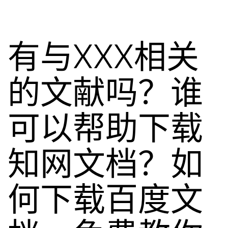
有与XXX相关
的文献吗？谁
可以帮助下载
知网文档？如
何下载百度文