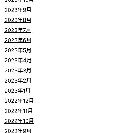
2023年9月
2023年8月
2023年7月
2023年6月
2023年5月
2023年4月
2023年3月
2023年2月
2023年1月
2022年12月
2022年11月
2022年10月
2022年9月