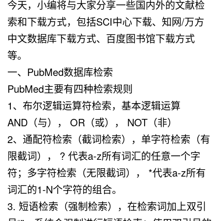
今天，小编将与大家分享一些国内外的文献检
索和下载方式，包括SCI中心下载、知网/万方
中文数据库下载方式、百度图书馆下载方式
等。
一、PubMed数据库检索
PubMed主要有四种检索规则
1、布尔逻辑运算符检索，基本逻辑运算
AND（与）， OR（或）， NOT（非）
2、通配符检索（截词检索），单字符检索（有
限截词）， ? 代表a-z所有词汇的任意一个字
符；多字符检索（无限截词）， *代表a-z所有
词汇的1-N个字符的组合。
3. 短语检索（强制检索），在检索词加上双引