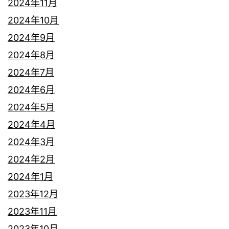
2024年11月
2024年10月
2024年9月
2024年8月
2024年7月
2024年6月
2024年5月
2024年4月
2024年3月
2024年2月
2024年1月
2023年12月
2023年11月
2023年10月