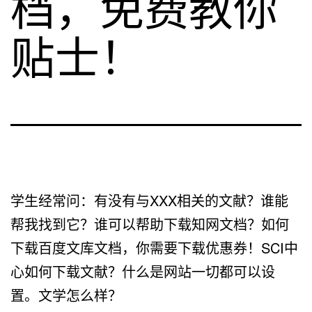
档，免费教你
贴士！
学生经常问：有没有与XXX相关的文献？谁能
帮我找到它？谁可以帮助下载知网文档？如何
下载百度文库文档，你需要下载优惠券！SCI中
心如何下载文献？什么是网站一切都可以设
置。文学怎么样？