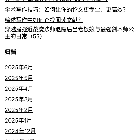
学术写作技巧：如何让你的论文更专业、更高效？
综述写作中如何查找阅读文献？
穿越最强近战魔法师退隐后当老板娘与最强剑术师公
主的日常（55）
归档
2025年6月
2025年5月
2025年4月
2025年3月
2025年2月
2025年1月
2024年12月