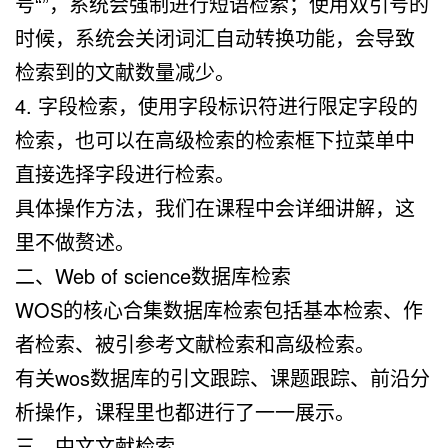
号“”，系统会强制进行短语检索；使用双引号的
时候，系统会关闭词汇自动转换功能，会导致
检索到的文献数量减少。
4. 字段检索，使用字段标识符进行限定字段的
检索，也可以在高级检索的检索框下拉菜单中
直接选择字段进行检索。
具体操作方法，我们在课程中会详细讲解，这
里不做赘述。
二、Web of science数据库检索
WOS的核心合集数据库检索包括基本检索、作
者检索、被引参考文献检索和高级检索。
有关wos数据库的引文跟踪、课题跟踪、前沿分
析操作，课程里也都进行了一一展示。
三、中文文献检索