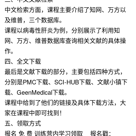
中文检索方面，课程主要介绍了知网、万方以
及维普，三个数据库。
课程以病毒性肝炎为例，分别展示了利用知
网、万方、维普数据库查询相关文献的具体操
作。
四、全文下载
最后是文献下载的部分，主要包括四种方式，
分别是PMC下载、SCI-HUB下载、文献小镇下
载、GeenMedical下载。
课程中给到了他们的链接及具体下载方法，大
家在课程中即可找到！
五、领取方式
报名 免 费 训练营内学习领取 报名戳：