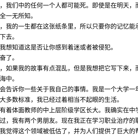
，我们中的任何一个人都可能死。即使是在明天，
全一无所知。
，我的一生都在这张纸条里，所以只要你的记忆能
下去。
我想知道这是否让你感到着迷或者被侵犯。
奋了。
，如果我的故事有点混乱，但是我想把它写下来，
海中。
会告诉你一些关于我自己的事情。我是一个大学一
大多数标准，我已经过着相当不起眼的生活。
有着体面教师的中上层阶级学区长大。我确实在中
过，我有两个男朋友。现在我正在学习职业治疗的
我觉得这个领域被低估了，并为人们提供了巨大的