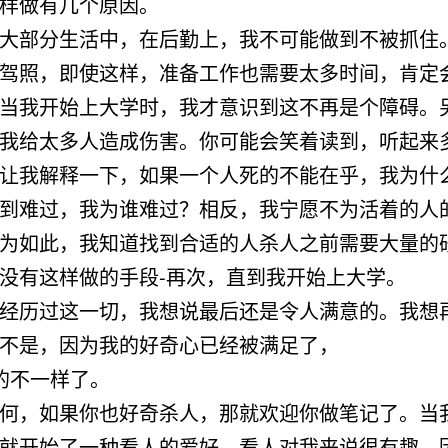
样做有几个原因。
大部分生活中，在后勤上，我不可能做到不被抓住
驾照，即使这样，准备工作也需要太多时间，肯定
当我开始上大学时，我才意识到这不再是个障碍。
我给太多人造成伤害。你可能会笑着读到，听起来
让我解释一下，如果一个人死的不能在乎，我为什
到难过，我为谁难过？相反，我宁愿不为活着的人
为如此，我知道找到合适的人杀人之前需要大量的
没有这样做的手段-再次，直到我开始上大学。
经历过这一切，我想说最后还是令人满意的。我想
不是，因为我的好奇心已经被满足了，
的不一样了。
何，如果你也好奇杀人，那就欢迎你做笔记了。当
就开始了一种看人的爱好。看人对我来说很有趣，