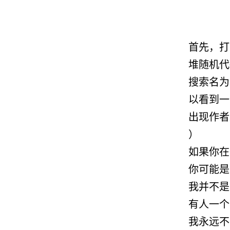
首先，打
堆随机代
搜索名为
以看到一
出现作者
）
如果你在
你可能是
我并不是
有人一个
我永远不