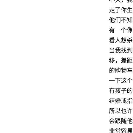
走了你生
他们不知
有一个像
看人想杀
当我找到
移，差距
的购物车
一下这个
有孩子的
结婚戒指
所以也许
会跟随他
非常容易