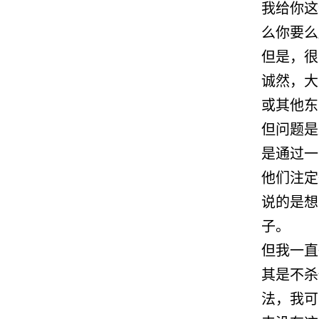
我给你这
么你要么
但是，很
诚然，大
或其他东
但问题是
是通过一
他们注定
说的是想
子。
但我一直
其是不杀
法，我可