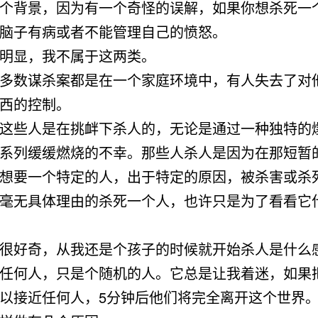
个背景，因为有一个奇怪的误解，如果你想杀死一
脑子有病或者不能管理自己的愤怒。
明显，我不属于这两类。
多数谋杀案都是在一个家庭环境中，有人失去了对
西的控制。
这些人是在挑衅下杀人的，无论是通过一种独特的
系列缓缓燃烧的不幸。那些人杀人是因为在那短暂
想要一个特定的人，出于特定的原因，被杀害或杀
毫无具体理由的杀死一个人，也许只是为了看看它
很好奇，从我还是个孩子的时候就开始杀人是什么
任何人，只是个随机的人。它总是让我着迷，如果
以接近任何人，5分钟后他们将完全离开这个世界