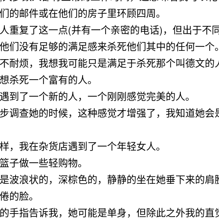
们的邮件或在他们的房子里环顾四周。
人重复了这一点(并有一个亲密的电话)，但出于不
他们没有足够的满足感来杀死他们其中的任何一个
不耐烦，我想我可能只是满足于杀死那个叫德文的
想杀死一个富有的人。
遇到了一个新的人，一个刚刚感觉完美的人。
步调查她的时候，这种感觉才增强了，我知道她会
样，我在杂货店遇到了一个年轻女人。
篮子做一些轻购物。
是波浪状的，深棕色的，静静的坐在她垂下来的肩
倦的脸。
的手指告诉我，她可能是单身，但除此之外我的直