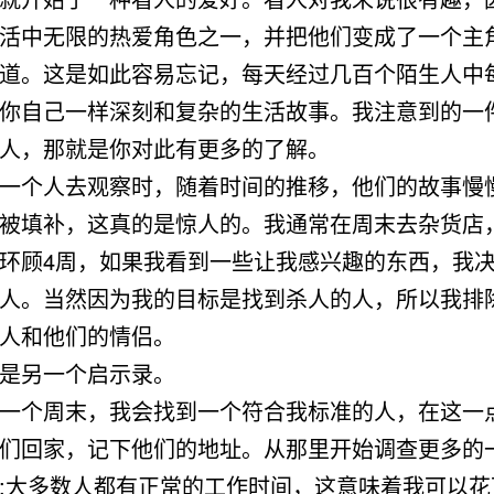
活中无限的热爱角色之一，并把他们变成了一个主
道。这是如此容易忘记，每天经过几百个陌生人中
你自己一样深刻和复杂的生活故事。我注意到的一
人，那就是你对此有更多的了解。
一个人去观察时，随着时间的推移，他们的故事慢
被填补，这真的是惊人的。我通常在周末去杂货店
环顾4周，如果我看到一些让我感兴趣的东西，我
人。当然因为我的目标是找到杀人的人，所以我排
人和他们的情侣。
是另一个启示录。
一个周末，我会找到一个符合我标准的人，在这一
们回家，记下他们的地址。从那里开始调查更多的
;大多数人都有正常的工作时间，这意味着我可以花