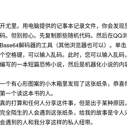
开尤里。用电脑提供的记事本记录文件，你会发现
码。但别担心。先复制那些随机代码。然后在QQ
Base64解码器的工具（其他浏览器也可以）。单
个空格键，可以输入乱码。此时，您可以输入乱码
编写的一本短篇恐怖小说，然后是机器化小说的内容。
一个有心形图案的小木箱里发现了这张纸条，恭喜
第一个读这本书的人。
真的打算和任何人分享这件事，但是出于某种原因
完全陌生的人会遇到这张纸条，给我的故事是令人
会遇到的人和我分享这样的私人纽带。