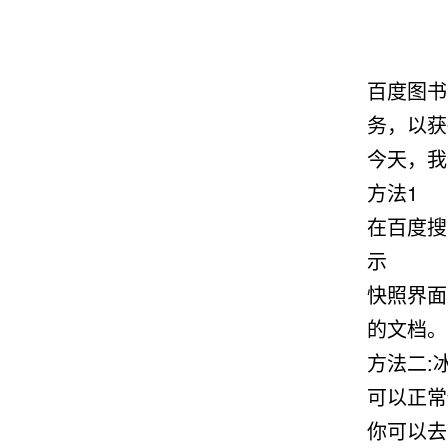
百度图书
务，以获
今天，我
方法1
在百度搜
示
快照界面
的文档。
方法二:
可以正常
你可以去