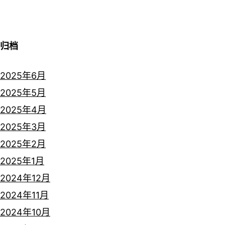
归档
2025年6月
2025年5月
2025年4月
2025年3月
2025年2月
2025年1月
2024年12月
2024年11月
2024年10月