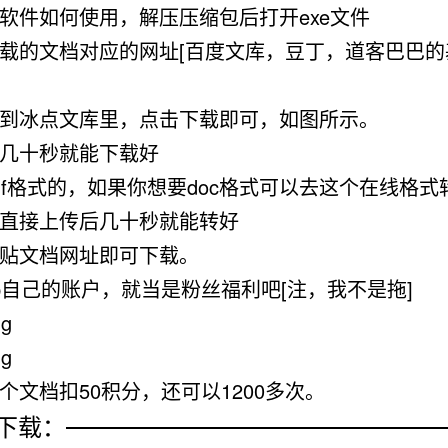
软件如何使用，解压压缩包后打开exe文件
载的文档对应的网址[百度文库，豆丁，道客巴巴的
到冰点文库里，点击下载即可，如图所示。
几十秒就能下载好
df格式的，如果你想要doc格式可以去这个在线格式
直接上传后几十秒就能转好
贴文档网址即可下载。
p自己的账户，就当是粉丝福利吧[注，我不是拖]
ng
ng
个文档扣50积分，还可以1200多次。
下载：