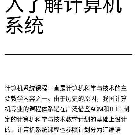
入了解计算机
系统
计算机系统课程一直是计算机科学与技术的主
要教学内容之一。由于历史的原因，我国计算
机专业的课程体系是在广泛借鉴ACM和IEEE制
定的计算机科学与技术教学计划的基础上设计
的。计算机系统课程也参照计划分为汇编语