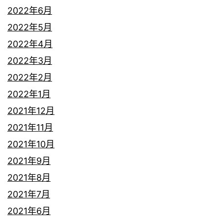
2022年6月
2022年5月
2022年4月
2022年3月
2022年2月
2022年1月
2021年12月
2021年11月
2021年10月
2021年9月
2021年8月
2021年7月
2021年6月