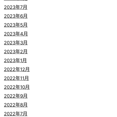
2023年7月
2023年6月
2023年5月
2023年4月
2023年3月
2023年2月
2023年1月
2022年12月
2022年11月
2022年10月
2022年9月
2022年8月
2022年7月