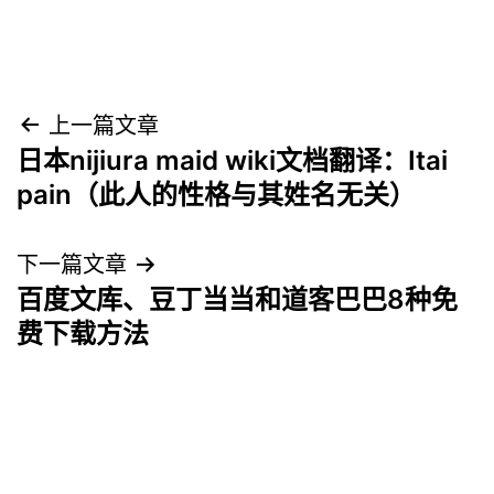
文
上一篇文章
日本nijiura maid wiki文档翻译：Itai
章
pain（此人的性格与其姓名无关）
导
下一篇文章
航
百度文库、豆丁当当和道客巴巴8种免
费下载方法