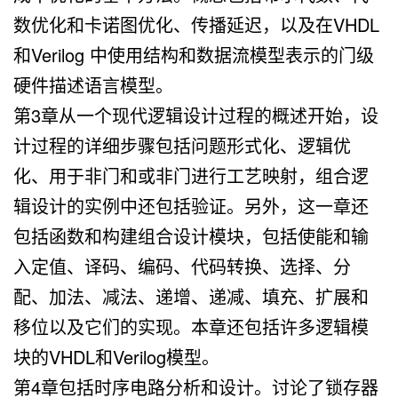
数优化和卡诺图优化、传播延迟，以及在VHDL
和Verilog 中使用结构和数据流模型表示的门级
硬件描述语言模型。
第3章从一个现代逻辑设计过程的概述开始，设
计过程的详细步骤包括问题形式化、逻辑优
化、用于非门和或非门进行工艺映射，组合逻
辑设计的实例中还包括验证。另外，这一章还
包括函数和构建组合设计模块，包括使能和输
入定值、译码、编码、代码转换、选择、分
配、加法、减法、递增、递减、填充、扩展和
移位以及它们的实现。本章还包括许多逻辑模
块的VHDL和Verilog模型。
第4章包括时序电路分析和设计。讨论了锁存器