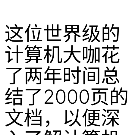
这位世界级的
计算机大咖花
了两年时间总
结了2000页的
文档，以便深