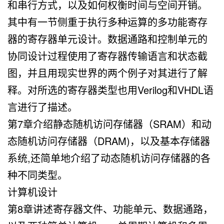
和串行方式，以及如何权衡时间与空间开销。
其中有一节侧重于执行多种运算的多功能寄存
器的寄存器单元设计。数据通路和控制单元的
协同设计过程使用了寄存器传输语言和状态截
图，并且用现实世界的两个例子对其进行了解
释。对所选的寄存器类型也用Verilog和VHDL语
言进行了描述。
第7章介绍静态随机访问存储器（SRAM）和动
态随机访问存储器（DRAM)，以及基本存储器
系统,还简单地介绍了动态随机访问存储器的各
种不同类型。
计算机设计
第8章讲述寄存器文件、功能单元、数据通路，