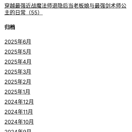
穿越最强近战魔法师退隐后当老板娘与最强剑术师公
主的日常（55）
归档
2025年6月
2025年5月
2025年4月
2025年3月
2025年2月
2025年1月
2024年12月
2024年11月
2024年10月
2024年9月