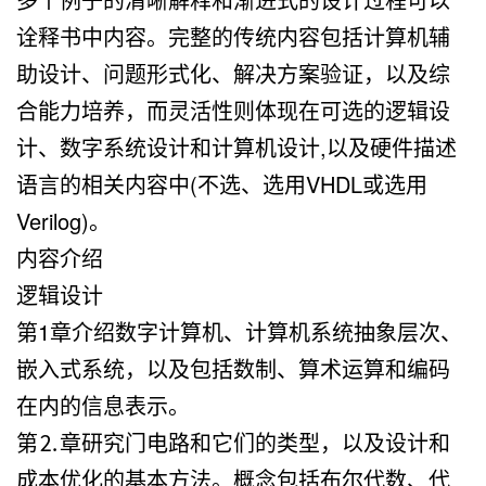
诠释书中内容。完整的传统内容包括计算机辅
助设计、问题形式化、解决方案验证，以及综
合能力培养，而灵活性则体现在可选的逻辑设
计、数字系统设计和计算机设计,以及硬件描述
语言的相关内容中(不选、选用VHDL或选用
Verilog)。
内容介绍
逻辑设计
第1章介绍数字计算机、计算机系统抽象层次、
嵌入式系统，以及包括数制、算术运算和编码
在内的信息表示。
第⒉章研究门电路和它们的类型，以及设计和
成本优化的基本方法。概念包括布尔代数、代