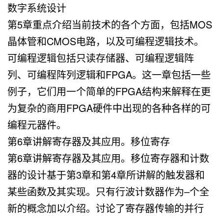
数字系统设计
第5章重点介绍当前技术的各个方面，包括MOS
晶体管和CMOS电路，以及可编程逻辑技术。
可编程逻辑包括只读存储器、可编程逻辑阵
列、可编程阵列逻辑和FPGA。这一章包括一些
例子，它们用一个简单的FPGA结构来解释在更
为复杂的商用FPGA硬件中出现的各种各样的可
编程元器件。
第6章讲解寄存器及其应用。移位寄存
第6章讲解寄存器及其应用。移位寄存器和计数
器的设计基于第3章和第4章所讲解的触发器和
某些函数及其实现。只有行波计数器作为–个全
新的概念加以介绍。讨论了寄存器传输的并行