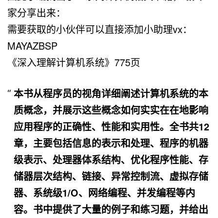
家分享出来：
需要获取的小伙伴可以直接添加小助理vx：
MAYAZBSP
《深入理解计算机系统》775页
本书从程序员的视角详细阐述计算机系统的本
质概念，并展示这些概念如何实实在在地影响
应用程序的正确性、性能和实用性。全书共12
章，主要包括信息的表示和处理、程序的机器
级表示、处理器体系结构、优化程序性能、存
储器层次结构、链接、异常控制流、虚拟存储
器、系统级1/O、网络编程、并发编程等内
容。书中提供了大量的例子和练习题，并给出