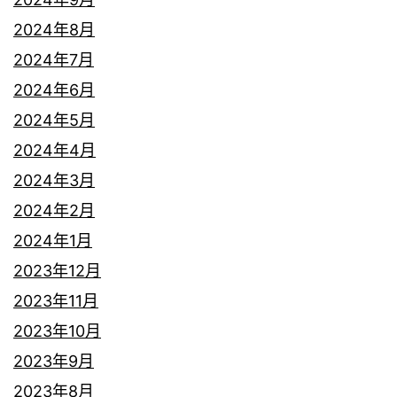
2024年8月
2024年7月
2024年6月
2024年5月
2024年4月
2024年3月
2024年2月
2024年1月
2023年12月
2023年11月
2023年10月
2023年9月
2023年8月