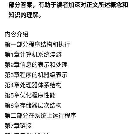
部分答案，有助于读者加深对正文所述概念和
知识的理解。
内容介绍
第一部分程序结构和执行
第1章计算机系统漫游
第2章信息的表示和处理
第3章程序的机器级表示
第4章处理器体系结构
第5章优化程序性能
第6章存储器层次结构
第二部分在系统上运行程序
第7章链接