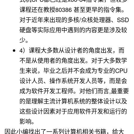
课程还在教授80386 甚至更早的指令集。
对于近年来出现的多核/众核处理器、SSD
硬盘等实际应用中遇到的内容更是涉及较
少。
4）课程大多数从设计者的角度出发，而
不是从使用者的角度出发。对于大多数学
生来说，毕业之后并不会成为专业的CPU
设计人员、操作系统开发人员等，而是会
成为软件开发工程师。对他们而言,最重要
的是理解主流计算机系统的整体设计以及
这些设计因素对于应用软件开发和运行的
影响。
因此小编找出了一系列计算机相关书籍，给大