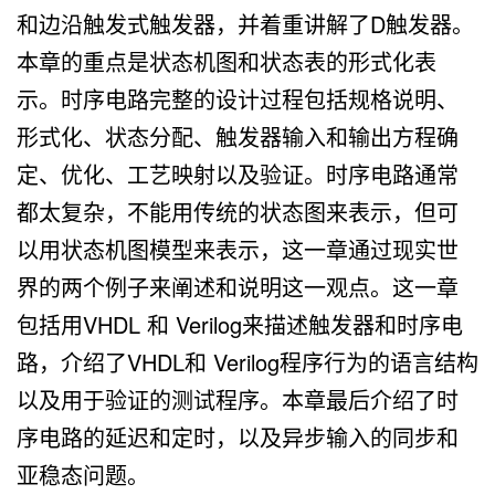
和边沿触发式触发器，并着重讲解了D触发器。
本章的重点是状态机图和状态表的形式化表
示。时序电路完整的设计过程包括规格说明、
形式化、状态分配、触发器输入和输出方程确
定、优化、工艺映射以及验证。时序电路通常
都太复杂，不能用传统的状态图来表示，但可
以用状态机图模型来表示，这一章通过现实世
界的两个例子来阐述和说明这一观点。这一章
包括用VHDL 和 Verilog来描述触发器和时序电
路，介绍了VHDL和 Verilog程序行为的语言结构
以及用于验证的测试程序。本章最后介绍了时
序电路的延迟和定时，以及异步输入的同步和
亚稳态问题。