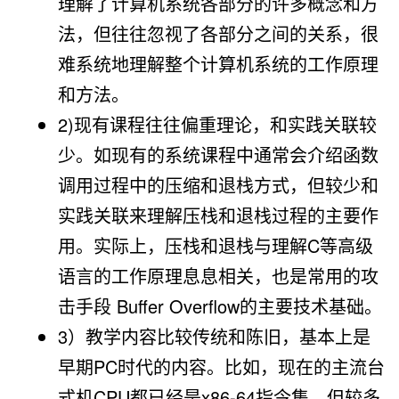
理解了计算机系统各部分的许多概念和方
法，但往往忽视了各部分之间的关系，很
难系统地理解整个计算机系统的工作原理
和方法。
2)现有课程往往偏重理论，和实践关联较
少。如现有的系统课程中通常会介绍函数
调用过程中的压缩和退栈方式，但较少和
实践关联来理解压栈和退栈过程的主要作
用。实际上，压栈和退栈与理解C等高级
语言的工作原理息息相关，也是常用的攻
击手段 Buffer Overflow的主要技术基础。
3）教学内容比较传统和陈旧，基本上是
早期PC时代的内容。比如，现在的主流台
式机CPU都已经是x86-64指令集，但较多