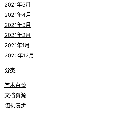
2021年5月
2021年4月
2021年3月
2021年2月
2021年1月
2020年12月
分类
学术杂谈
文档资源
随机漫步