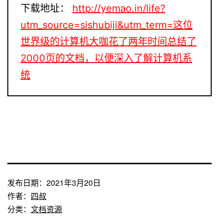
下载地址：
http://yemao.in/life?
utm_source=sishubiji&utm_term=这位
世界级的计算机大咖花了两年时间总结了
2000页的文档，以便深入了解计算机系
统
发布日期：
2021年3月20日
作者：
四叔
分类：
文档资源