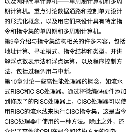
以及两种简单计算机——单周期计算机和多周
期计算机。重点讨论数据通路和控制单元设计
的形式化概念，以及用它们来设计具有特定指
令和指令集的单周期和多周期计算机。
第9章介绍与指令集结构相关的许多内容，包括
地址计算、寻址模式、指令结构和类型，并讲
解浮点数表示法和浮点运算，以及程序控制方
法，包括过程调用与中断。
第10章讨论一些高性能处理器的概念，如流水
式RISC和CISC处理器。通过将微编码硬件添加
到修改了的RISC处理器上，CISC处理器可以使
用RISC的流水线来执行CISC指令集，这是当今
CISC处理器中使用的一种方法。除此之外，还
介绍了高性能CPU在概念和结构方面的创新，