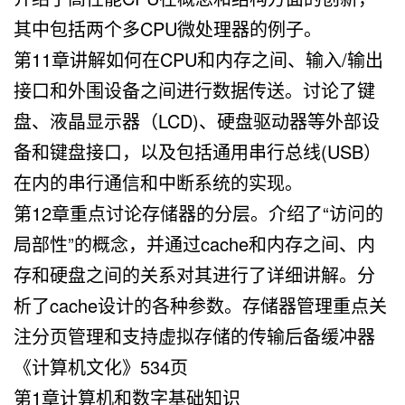
其中包括两个多CPU微处理器的例子。
第11章讲解如何在CPU和内存之间、输入/输出
接口和外围设备之间进行数据传送。讨论了键
盘、液晶显示器（LCD)、硬盘驱动器等外部设
备和键盘接口，以及包括通用串行总线(USB）
在内的串行通信和中断系统的实现。
第12章重点讨论存储器的分层。介绍了“访问的
局部性”的概念，并通过cache和内存之间、内
存和硬盘之间的关系对其进行了详细讲解。分
析了cache设计的各种参数。存储器管理重点关
注分页管理和支持虚拟存储的传输后备缓冲器
《计算机文化》534页
第1章计算机和数字基础知识