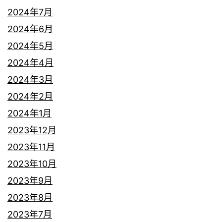
2024年7月
2024年6月
2024年5月
2024年4月
2024年3月
2024年2月
2024年1月
2023年12月
2023年11月
2023年10月
2023年9月
2023年8月
2023年7月