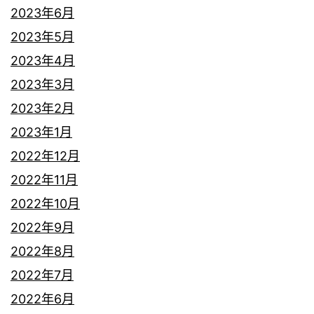
2023年6月
2023年5月
2023年4月
2023年3月
2023年2月
2023年1月
2022年12月
2022年11月
2022年10月
2022年9月
2022年8月
2022年7月
2022年6月