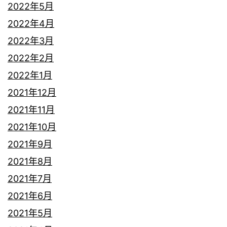
2022年5月
2022年4月
2022年3月
2022年2月
2022年1月
2021年12月
2021年11月
2021年10月
2021年9月
2021年8月
2021年7月
2021年6月
2021年5月