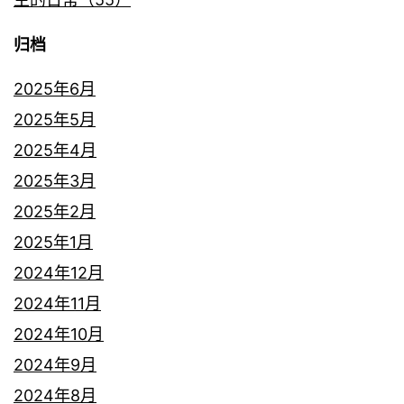
归档
2025年6月
2025年5月
2025年4月
2025年3月
2025年2月
2025年1月
2024年12月
2024年11月
2024年10月
2024年9月
2024年8月