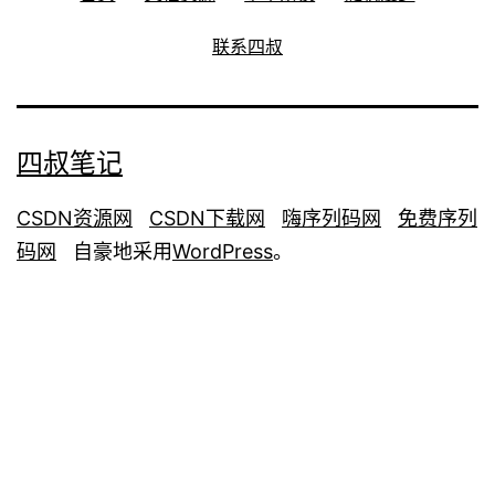
联系四叔
四叔笔记
CSDN资源网
CSDN下载网
嗨序列码网
免费序列
码网
自豪地采用
WordPress
。