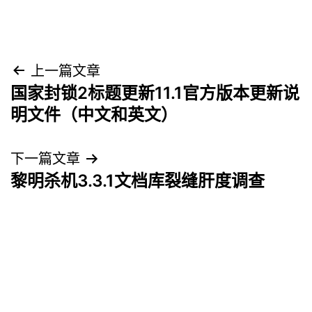
文
上一篇文章
国家封锁2标题更新11.1官方版本更新说
章
明文件（中文和英文）
导
下一篇文章
航
黎明杀机3.3.1文档库裂缝肝度调查