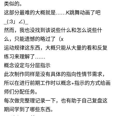
类似的。
这部分最难的大概就是……K跳舞动画了吧
_(:3」∠)_
然而，我也没找到该说些什么和怎么说些什
么，只能遗憾的略过了（x
运动规律这东西，大概只能从大量的看和反复
练习来理解了……
概念设定与分层指示
此次制作同样是没有具体的指向性情节需求，
所以在进行前期工作时以概念+指示的方式给画
师们分配任务。
每次做完整理记录一下，也有助于自己复盘这
期间学到了哪些东西。