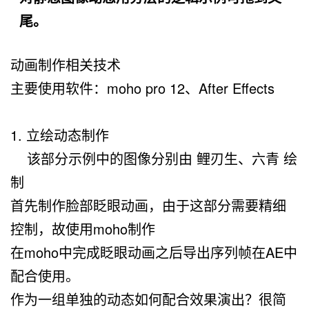
尾。
动画制作相关技术
主要使用软件：moho pro 12、After Effects
1. 立绘动态制作
该部分示例中的图像分别由 鲤刃生、六青 绘
制
首先制作脸部眨眼动画，由于这部分需要精细
控制，故使用moho制作
在moho中完成眨眼动画之后导出序列帧在AE中
配合使用。
作为一组单独的动态如何配合效果演出？很简