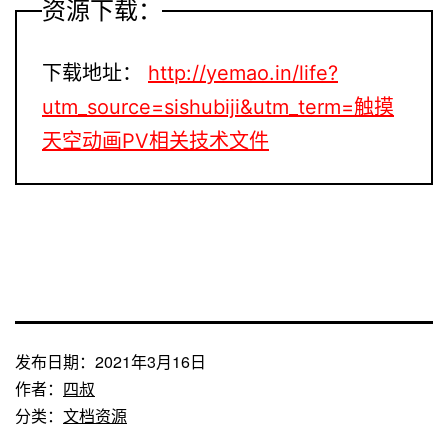
资源下载：
下载地址：
http://yemao.in/life?
utm_source=sishubiji&utm_term=触摸
天空动画PV相关技术文件
发布日期：
2021年3月16日
作者：
四叔
分类：
文档资源