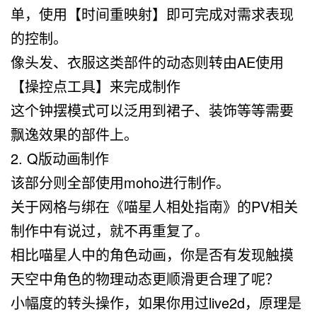
单，使用【时间重映射】即可完成对需求表现
的控制。
像头发、衣服这类部件的动态则转由AE使用
【操控点工具】来完成制作
这个钟摆模式可以泛用到裙子、装饰等等需要
飘逸效果的部件上。
2. Q版动画制作
该部分则全部使用moho进行制作。
关于网格与绑在《喵星人相处指南》的PV相关
制作中有说过，就不再重复了。
相比喵星人中的角色动画，你是否有发现触摸
天空中角色的物理动态更顺滑更合理了呢？
小幅度的转头操作，如果你用过live2d，原理是