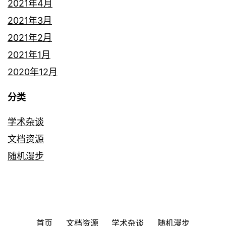
2021年4月
2021年3月
2021年2月
2021年1月
2020年12月
分类
学术杂谈
文档资源
随机漫步
首页
文档资源
学术杂谈
随机漫步