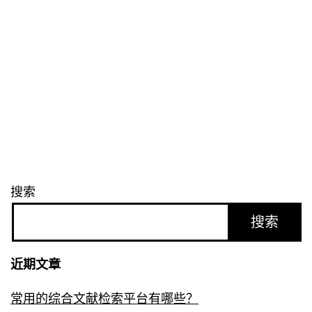
搜索
搜索
近期文章
常用的综合文献检索平台有哪些？