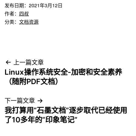
发布日期：
2021年3月12日
作者：
四叔
分类：
文档资源
文
上一篇文章
Linux操作系统安全-加密和安全素养
章
（随附PDF文档）
导
下一篇文章
航
我打算用“石墨文档”逐步取代已经使用
了10多年的“印象笔记”