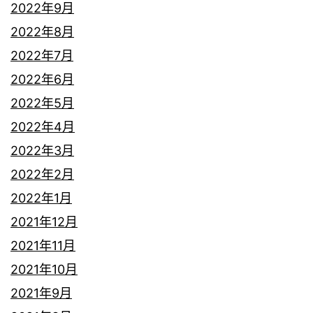
2022年9月
2022年8月
2022年7月
2022年6月
2022年5月
2022年4月
2022年3月
2022年2月
2022年1月
2021年12月
2021年11月
2021年10月
2021年9月