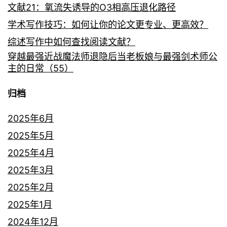
文献21：氧流失诱导的O3相高压退化路径
学术写作技巧：如何让你的论文更专业、更高效？
综述写作中如何查找阅读文献？
穿越最强近战魔法师退隐后当老板娘与最强剑术师公
主的日常（55）
归档
2025年6月
2025年5月
2025年4月
2025年3月
2025年2月
2025年1月
2024年12月