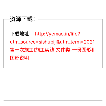
资源下载：
下载地址：
http://yemao.in/life?
utm_source=sishubiji&utm_term=2021
第一次施工[施工实践]文件类-一份图形和
图形说明