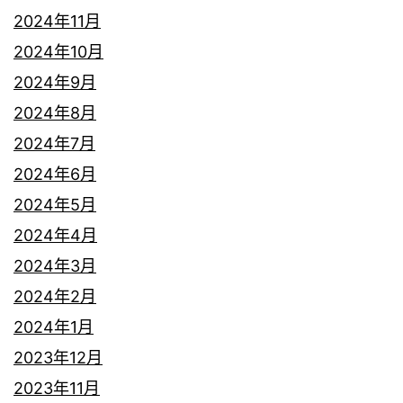
2024年11月
2024年10月
2024年9月
2024年8月
2024年7月
2024年6月
2024年5月
2024年4月
2024年3月
2024年2月
2024年1月
2023年12月
2023年11月