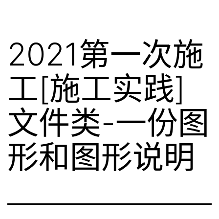
2021第一次施
工[施工实践]
文件类-一份图
形和图形说明