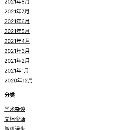
2021年8月
2021年7月
2021年6月
2021年5月
2021年4月
2021年3月
2021年2月
2021年1月
2020年12月
分类
学术杂谈
文档资源
随机漫步