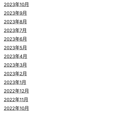
2023年10月
2023年9月
2023年8月
2023年7月
2023年6月
2023年5月
2023年4月
2023年3月
2023年2月
2023年1月
2022年12月
2022年11月
2022年10月