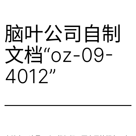
脑叶公司自制
文档“oz-09-
4012”