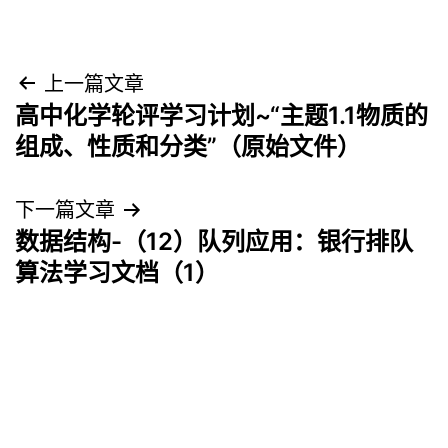
文
上一篇文章
高中化学轮评学习计划~“主题1.1物质的
章
组成、性质和分类”（原始文件）
导
下一篇文章
航
数据结构-（12）队列应用：银行排队
算法学习文档（1）