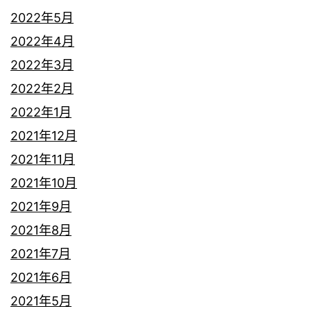
2022年5月
2022年4月
2022年3月
2022年2月
2022年1月
2021年12月
2021年11月
2021年10月
2021年9月
2021年8月
2021年7月
2021年6月
2021年5月