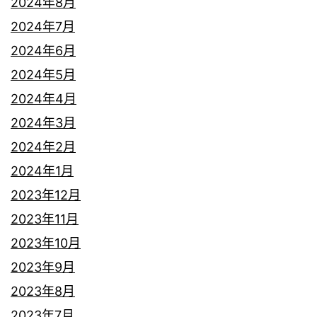
2024年8月
2024年7月
2024年6月
2024年5月
2024年4月
2024年3月
2024年2月
2024年1月
2023年12月
2023年11月
2023年10月
2023年9月
2023年8月
2023年7月