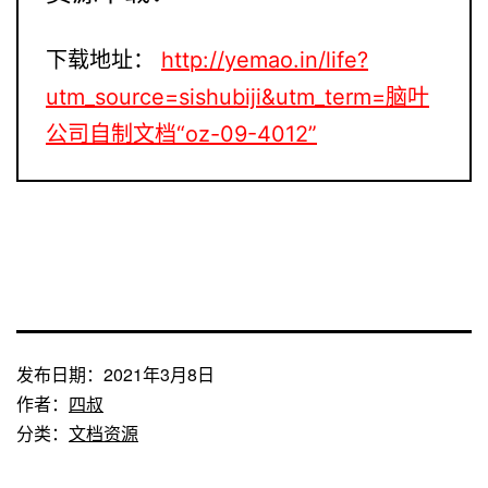
下载地址：
http://yemao.in/life?
utm_source=sishubiji&utm_term=脑叶
公司自制文档“oz-09-4012”
发布日期：
2021年3月8日
作者：
四叔
分类：
文档资源