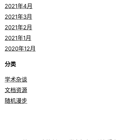
2021年4月
2021年3月
2021年2月
2021年1月
2020年12月
分类
学术杂谈
文档资源
随机漫步