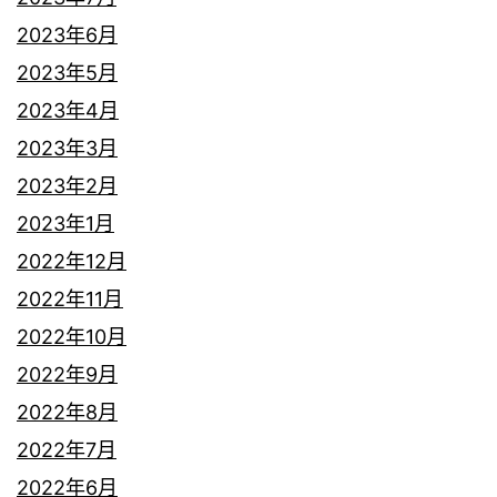
2023年6月
2023年5月
2023年4月
2023年3月
2023年2月
2023年1月
2022年12月
2022年11月
2022年10月
2022年9月
2022年8月
2022年7月
2022年6月