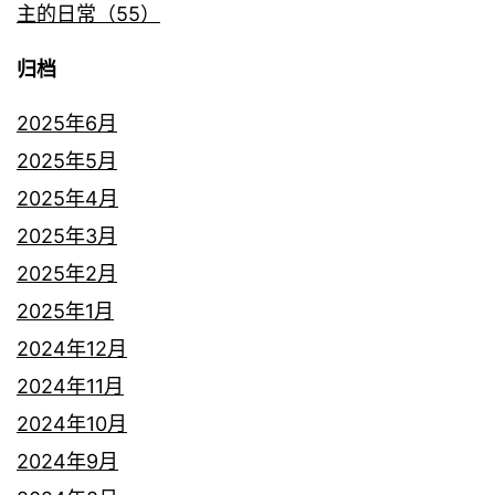
主的日常（55）
归档
2025年6月
2025年5月
2025年4月
2025年3月
2025年2月
2025年1月
2024年12月
2024年11月
2024年10月
2024年9月