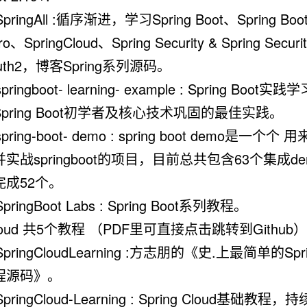
 SpringAll :循序渐进，学习Spring Boot、Spring Boot
ro、SpringCloud、Spring Security & Spring Securi
uth2，博客Spring系列源码。
 springboot- learning- example : Spring Boot
Spring Boot初学者及核心技术巩固的最佳实践。
 spring-boot- demo : spring boot demo是一个个
并实战springboot的项目，目前总共包含63个集成d
完成52个。
 SpringBoot Labs : Spring Boot系列教程。
gCloud 共5个教程 （PDF里可直接点击跳转到Github）
 SpringCloudLearning :方志朋的《史.上最简单的Sprin
程源码》。
 SpringCloud-Learning : Spring Cloud基础教程