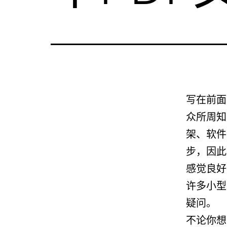
写在前面
众所周知
架、软件
步，因此
感觉良好
许多小型
疑问。
不论你想