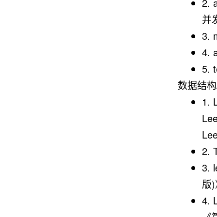
2.
并
3
4.
5.
数据结构/
1. 
Le
Le
2. 
3.
版
4.
《