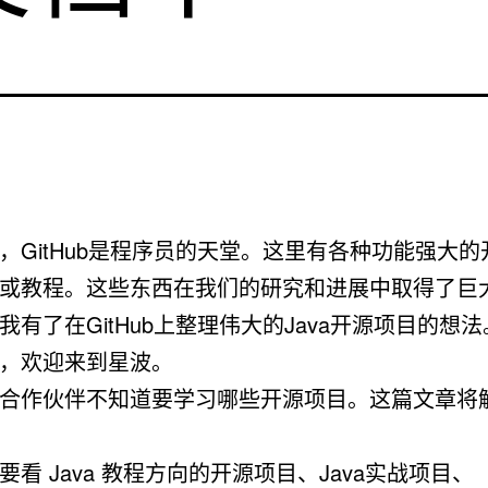
，GitHub是程序员的天堂。这里有各种功能强大的
或教程。这些东西在我们的研究和进展中取得了巨
我有了在GitHub上整理伟大的Java开源项目的想
，欢迎来到星波。
合作伙伴不知道要学习哪些开源项目。这篇文章将
要看 Java 教程方向的开源项目、Java实战项目、