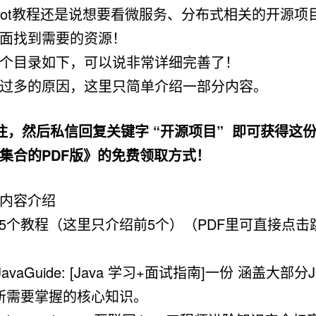
ngBoot教程还是说想要看微服务、分布式相关的开源
面找到需要的资源！
个目录如下，可以说非常详细完善了！
过多的原因，这里只简单介绍一部分内容。
注，然后私信回复关键字 “开源项目” 即可获得这份《
集合的PDF版》的免费领取方式！
内容介绍
 共15个教程（这里只介绍前5个）（PDF里可直接点击
 JavaGuide: [Java 学习+面试指南]一份 涵盖大部分
所需要掌握的核心知识。