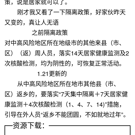
策，说是居家就可以了。
刚才我又看了一下隔离政策，好家伙昨天
又变的，真让人无语
之前隔离政策
对中高风险地区所在地级市的其他来县（市、
区）（返）周人员，落实14天居家健康监测及2
次核酸检测，均为阴性的，可恢复正常活动。
1.21更新的
从中高风险地区所在地市其他县（市、
区）返乡的，要落实“7天集中隔离＋7天居家健
康监测＋4次核酸检测（1、4、7、14)”措施，
引导在外人员“返乡不能团圆，不如就地过年”。
资源下载：