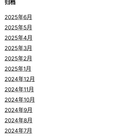
归档
2025年6月
2025年5月
2025年4月
2025年3月
2025年2月
2025年1月
2024年12月
2024年11月
2024年10月
2024年9月
2024年8月
2024年7月