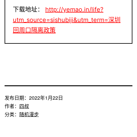
下载地址：
http://yemao.in/life?
utm_source=sishubiji&utm_term=深圳
回周口隔离政策
发布日期：
2022年1月22日
作者：
四叔
分类：
随机漫步