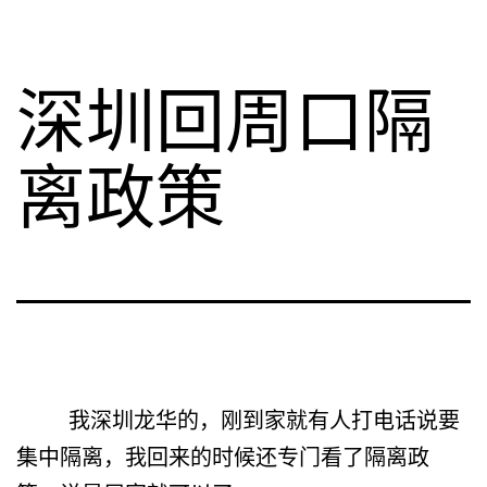
深圳回周口隔
离政策
我深圳龙华的，刚到家就有人打电话说要
集中隔离，我回来的时候还专门看了隔离政