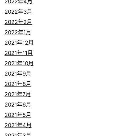
2022年4月
2022年3月
2022年2月
2022年1月
2021年12月
2021年11月
2021年10月
2021年9月
2021年8月
2021年7月
2021年6月
2021年5月
2021年4月
2021年3月