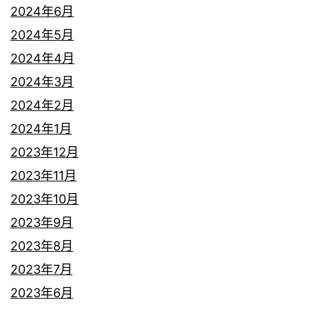
2024年6月
2024年5月
2024年4月
2024年3月
2024年2月
2024年1月
2023年12月
2023年11月
2023年10月
2023年9月
2023年8月
2023年7月
2023年6月