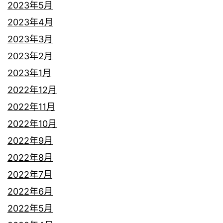
2023年5月
2023年4月
2023年3月
2023年2月
2023年1月
2022年12月
2022年11月
2022年10月
2022年9月
2022年8月
2022年7月
2022年6月
2022年5月