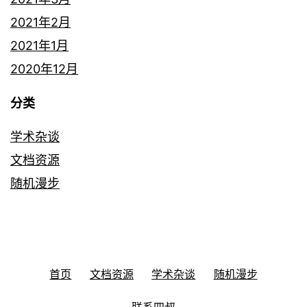
2021年2月
2021年1月
2020年12月
分类
学术杂谈
文档资源
随机漫步
首页
文档资源
学术杂谈
随机漫步
联系四叔