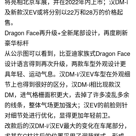
将亮相北京车展，并在2022年内上市；汉DM-i
及新款汉EV或将分别以22万和28万的价格起
售。
Dragon Face再升级+全新尾部设计，再度刷新
豪华标杆
从公示图可以看到，比亚迪家族式Dragon Face
设计语言得到再次升级，两款车型外观设计更
具年轻、运动气息。汉DM-i/汉EV车型在外观细
节上也得到很好的区分，汉DM-i相比现款汉
DM，进气格栅面积更大，去掉了许多凌乱多余
的线条，整体气场更加强大；汉EV的前脸则针
对细节处进行优化，显得更加年轻前卫。
改款后的汉DM-i/汉EV最大的变化在车尾部分，
尤其在C柱往后的位置采用了溜背样式，形成