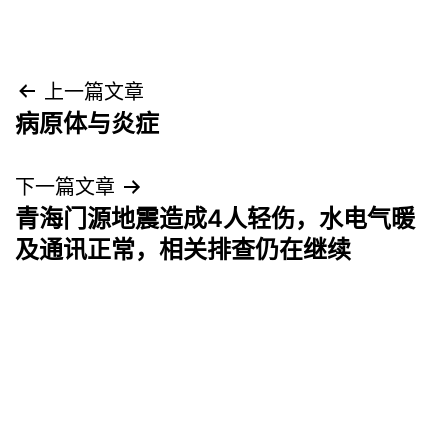
文
上一篇文章
病原体与炎症
章
导
下一篇文章
青海门源地震造成4人轻伤，水电气暖
航
及通讯正常，相关排查仍在继续