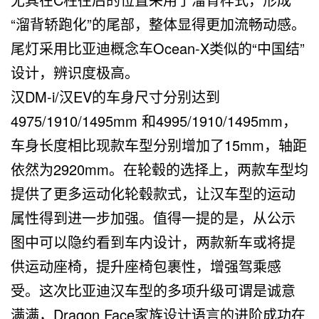
“溜背轿跑化”的尾部，整体显得更加流畅动感。
尾灯采用比亚迪概念车Ocean-X类似的“中国结”
设计，辨识度极高。
汉DM-i/汉EV的车身尺寸分别达到
4975/1910/1495mm 和4995/1910/1495mm，
车身长度相比现款车型分别增加了15mm，轴距
依然为2920mm。在轮毂的选择上，两款车型均
提供了更多运动化轮毂款式，让汉车型的运动
属性得到进一步加强。值得一提的是，从公示
图中可以隐约看到车内设计，两款新车或将提
供运动座椅，提升座椅包裹性，增强驾乘感
受。这次比亚迪汉车型的多项升级可谓是诚意
满满，Dragon Face家族设计语言的进阶成功在