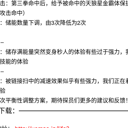
击：第三拳命中后，给予被命中的天狼星金霸体保
攻击命中）
：储能数量下调，
由3次降低为2次
 –
：储存满能量突然变身秒人的体验有些过于强力，
技能的体验
 –
：被链接扫中的减速效果似乎有些强力，我们正在
验
次平衡性调整方案，期待探员们更多的建议和反馈
下载：