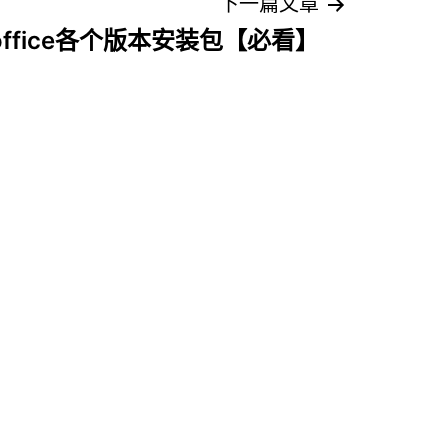
下一篇文章
office各个版本安装包【必看】