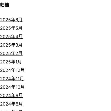
归档
2025年6月
2025年5月
2025年4月
2025年3月
2025年2月
2025年1月
2024年12月
2024年11月
2024年10月
2024年9月
2024年8月