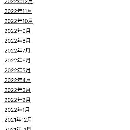
2022年12月
2022年11月
2022年10月
2022年9月
2022年8月
2022年7月
2022年6月
2022年5月
2022年4月
2022年3月
2022年2月
2022年1月
2021年12月
2021年11月