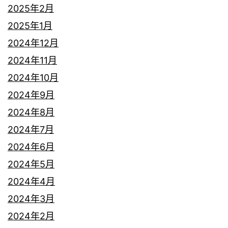
2025年2月
2025年1月
2024年12月
2024年11月
2024年10月
2024年9月
2024年8月
2024年7月
2024年6月
2024年5月
2024年4月
2024年3月
2024年2月