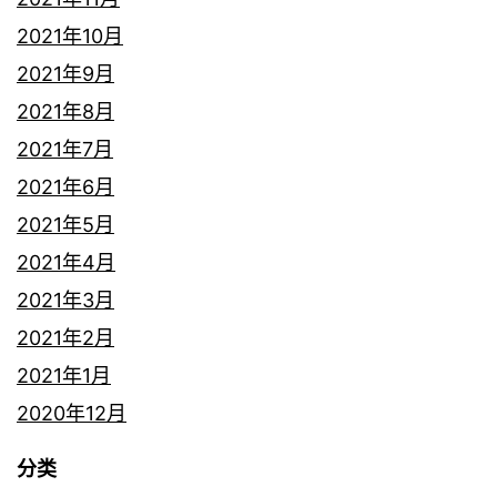
2021年10月
2021年9月
2021年8月
2021年7月
2021年6月
2021年5月
2021年4月
2021年3月
2021年2月
2021年1月
2020年12月
分类