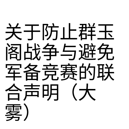
关于防止群玉
阁战争与避免
军备竞赛的联
合声明（大
雾）