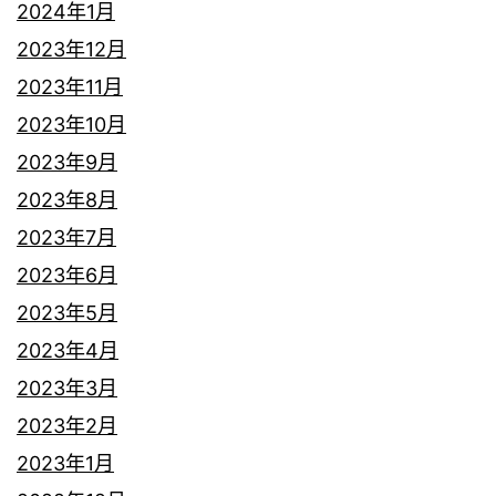
2024年1月
2023年12月
2023年11月
2023年10月
2023年9月
2023年8月
2023年7月
2023年6月
2023年5月
2023年4月
2023年3月
2023年2月
2023年1月