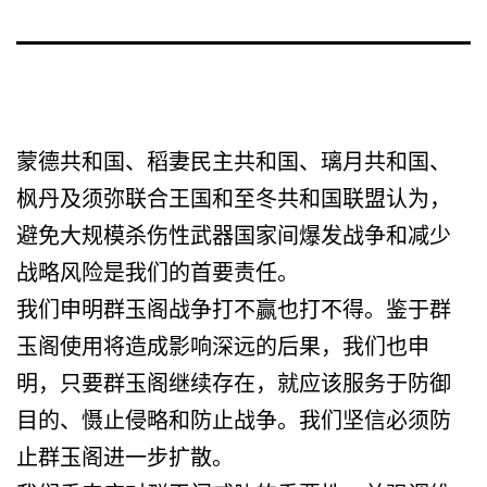
蒙德共和国、稻妻民主共和国、璃月共和国、
枫丹及须弥联合王国和至冬共和国联盟认为，
避免大规模杀伤性武器国家间爆发战争和减少
战略风险是我们的首要责任。
我们申明群玉阁战争打不赢也打不得。鉴于群
玉阁使用将造成影响深远的后果，我们也申
明，只要群玉阁继续存在，就应该服务于防御
目的、慑止侵略和防止战争。我们坚信必须防
止群玉阁进一步扩散。