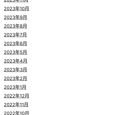
2023年10月
2023年9月
2023年8月
2023年7月
2023年6月
2023年5月
2023年4月
2023年3月
2023年2月
2023年1月
2022年12月
2022年11月
2022年10月