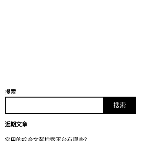
搜索
搜索
近期文章
常用的综合文献检索平台有哪些？