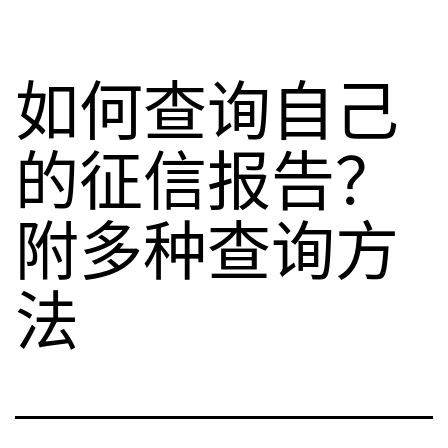
如何查询自己
的征信报告？
附多种查询方
法