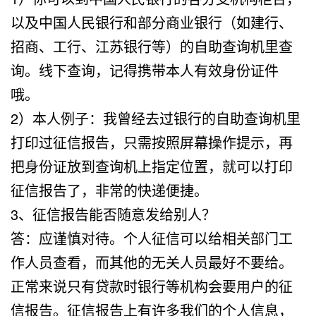
以及中国人民银行和部分商业银行（如建行、
招商、工行、江苏银行等）的自助查询机里查
询。线下查询，记得携带本人有效身份证件
哦。
2）本人例子：我曾经去过银行的自助查询机里
打印过征信报告，只需按照屏幕操作提示，再
把身份证放到查询机上指定位置，就可以打印
征信报告了，非常的快递便捷。
3、征信报告能否随意发给别人？
答：应谨慎对待。个人征信可以给相关部门工
作人员查看，而其他的无关人员最好不要给。
正常来说只有贷款时银行等机构会要用户的征
信报告。征信报告上有许多我们的个人信息，