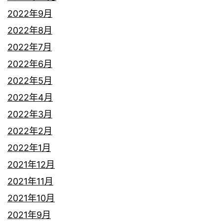
2022年9月
2022年8月
2022年7月
2022年6月
2022年5月
2022年4月
2022年3月
2022年2月
2022年1月
2021年12月
2021年11月
2021年10月
2021年9月