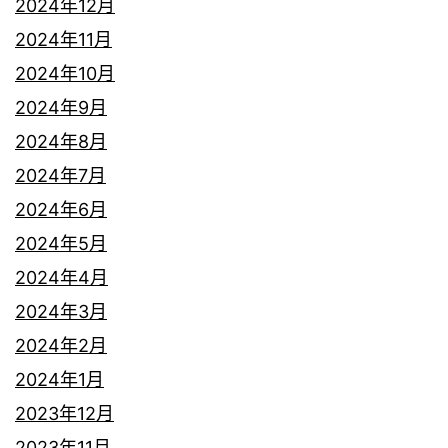
2024年12月
2024年11月
2024年10月
2024年9月
2024年8月
2024年7月
2024年6月
2024年5月
2024年4月
2024年3月
2024年2月
2024年1月
2023年12月
2023年11月