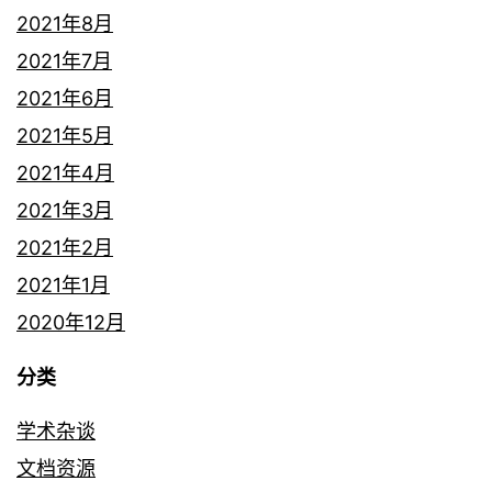
2021年8月
2021年7月
2021年6月
2021年5月
2021年4月
2021年3月
2021年2月
2021年1月
2020年12月
分类
学术杂谈
文档资源