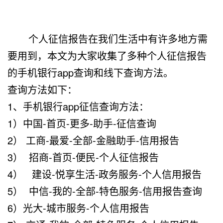
个人征信报告在我们生活中有许多地方需
要用到，本文为大家收集了多种个人征信报告
的手机银行app查询和线下查询方法。
查询方法如下：
1、手机银行app征信查询方法：
1）中国-首页-更多-助手-征信查询
2） 工商-最爱-全部-金融助手-信用报告
3） 招商-首页-便民-个人征信报告
4） 建设-悦享生活-政务服务-个人信用报告
5） 中信-我的-全部-特色服务-信用报告查询
6）光大-城市服务-个人信用报告