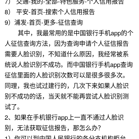
7） 交通-我的-全部-特色服务-个人信用报告
8） 平安-首页-搜索个人信用报告
9）浦发-首页-更多-征信查询
其中，我最常用的是中国银行手机app的个
人征信查询方法，因为查询申请个人征信报告
需要人脸识别，不知道什么原因，我经常被系
统说人脸识别不成功。而中国银行手机app查询
征信里面的人脸识别次数可以是很多很多次。
同理，我也试过建行的，几次下来如果人脸识
别不成功的话，当天就不能再尝试人脸识别测
试了。
2、如果在手机银行app上一直不通过人脸识
别，无法获取征信报告，那怎么办？
1）你可以到中国人民银行的各分支机构柜台，