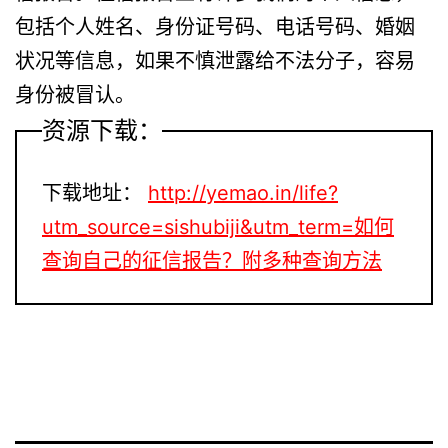
包括个人姓名、身份证号码、电话号码、婚姻
状况等信息，如果不慎泄露给不法分子，容易
身份被冒认。
资源下载：
下载地址：
http://yemao.in/life?
utm_source=sishubiji&utm_term=如何
查询自己的征信报告？附多种查询方法