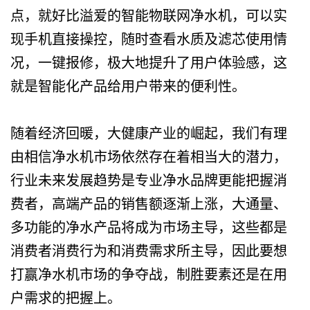
点，就好比溢爱的智能物联网净水机，可以实
现手机直接操控，随时查看水质及滤芯使用情
况，一键报修，极大地提升了用户体验感，这
就是智能化产品给用户带来的便利性。
随着经济回暖，大健康产业的崛起，我们有理
由相信净水机市场依然存在着相当大的潜力，
行业未来发展趋势是专业净水品牌更能把握消
费者，高端产品的销售额逐渐上涨，大通量、
多功能的净水产品将成为市场主导，这些都是
消费者消费行为和消费需求所主导，因此要想
打赢净水机市场的争夺战，制胜要素还是在用
户需求的把握上。