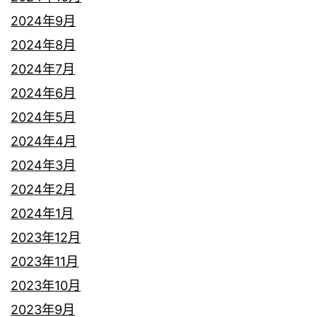
2024年9月
2024年8月
2024年7月
2024年6月
2024年5月
2024年4月
2024年3月
2024年2月
2024年1月
2023年12月
2023年11月
2023年10月
2023年9月