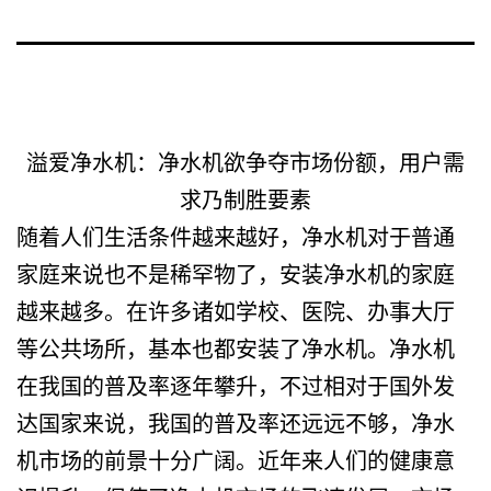
溢爱净水机：净水机欲争夺市场份额，用户需
求乃制胜要素
随着人们生活条件越来越好，净水机对于普通
家庭来说也不是稀罕物了，安装净水机的家庭
越来越多。在许多诸如学校、医院、办事大厅
等公共场所，基本也都安装了净水机。净水机
在我国的普及率逐年攀升，不过相对于国外发
达国家来说，我国的普及率还远远不够，净水
机市场的前景十分广阔。近年来人们的健康意