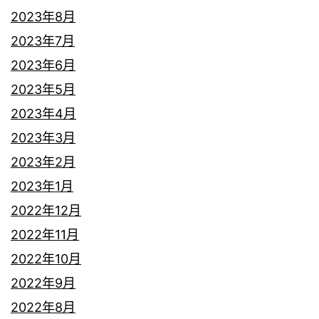
2023年8月
2023年7月
2023年6月
2023年5月
2023年4月
2023年3月
2023年2月
2023年1月
2022年12月
2022年11月
2022年10月
2022年9月
2022年8月