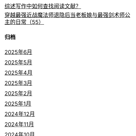
综述写作中如何查找阅读文献？
穿越最强近战魔法师退隐后当老板娘与最强剑术师公
主的日常（55）
归档
2025年6月
2025年5月
2025年4月
2025年3月
2025年2月
2025年1月
2024年12月
2024年11月
2024年10月