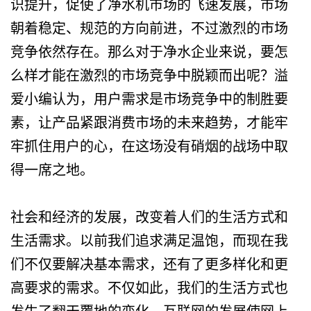
识提升，促使了净水机市场的飞速发展，市场
朝着稳定、规范的方向前进，不过激烈的市场
竞争依然存在。那么对于净水企业来说，要怎
么样才能在激烈的市场竞争中脱颖而出呢？溢
爱小编认为，用户需求是市场竞争中的制胜要
素，让产品紧跟消费市场的未来趋势，才能牢
牢抓住用户的心，在这场没有硝烟的战场中取
得一席之地。
社会和经济的发展，改变着人们的生活方式和
生活需求。以前我们追求满足温饱，而现在我
们不仅要解决基本需求，还有了更多样化和更
高要求的需求。不仅如此，我们的生活方式也
发生了翻天覆地的变化，互联网的发展使网上