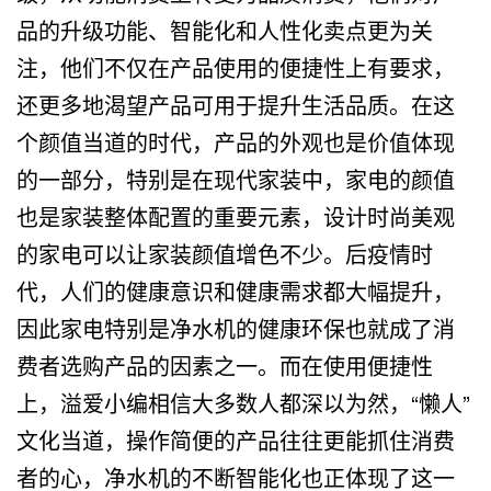
品的升级功能、智能化和人性化卖点更为关
注，他们不仅在产品使用的便捷性上有要求，
还更多地渴望产品可用于提升生活品质。在这
个颜值当道的时代，产品的外观也是价值体现
的一部分，特别是在现代家装中，家电的颜值
也是家装整体配置的重要元素，设计时尚美观
的家电可以让家装颜值增色不少。后疫情时
代，人们的健康意识和健康需求都大幅提升，
因此家电特别是净水机的健康环保也就成了消
费者选购产品的因素之一。而在使用便捷性
上，溢爱小编相信大多数人都深以为然，“懒人”
文化当道，操作简便的产品往往更能抓住消费
者的心，净水机的不断智能化也正体现了这一