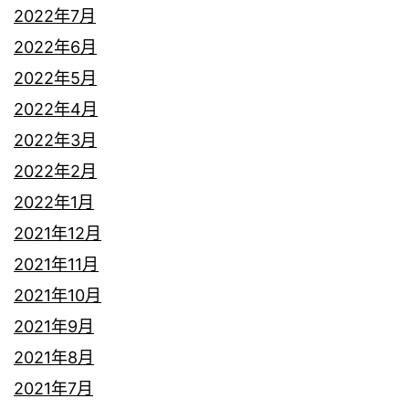
2022年7月
2022年6月
2022年5月
2022年4月
2022年3月
2022年2月
2022年1月
2021年12月
2021年11月
2021年10月
2021年9月
2021年8月
2021年7月