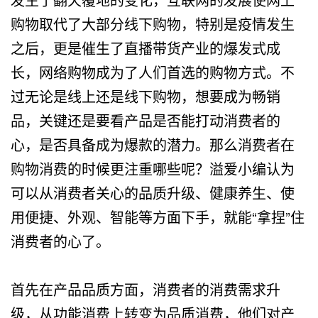
购物取代了大部分线下购物，特别是疫情发生
之后，更是催生了直播带货产业的爆发式成
长，网络购物成为了人们首选的购物方式。不
过无论是线上还是线下购物，想要成为畅销
品，关键还是要看产品是否能打动消费者的
心，是否具备成为爆款的潜力。那么消费者在
购物消费的时候更注重哪些呢？溢爱小编认为
可以从消费者关心的品质升级、健康养生、使
用便捷、外观、智能等方面下手，就能“拿捏”住
消费者的心了。
首先在产品品质方面，消费者的消费需求升
级，从功能消费上转变为品质消费，他们对产