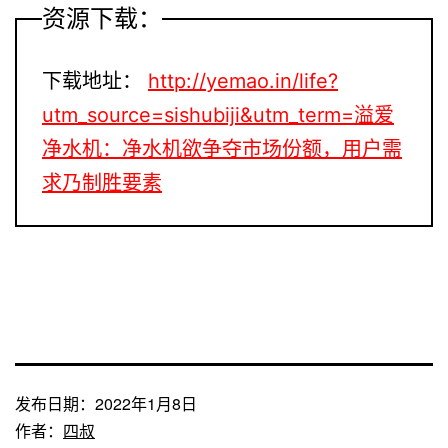
资源下载：
下载地址：
http://yemao.in/life?
utm_source=sishubiji&utm_term=溢爱
净水机：净水机欲争夺市场份额，用户需
求乃制胜要素
发布日期：
2022年1月8日
作者：
四叔