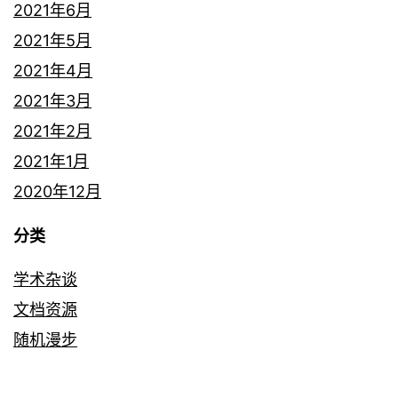
2021年6月
2021年5月
2021年4月
2021年3月
2021年2月
2021年1月
2020年12月
分类
学术杂谈
文档资源
随机漫步