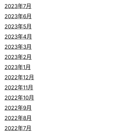
2023年7月
2023年6月
2023年5月
2023年4月
2023年3月
2023年2月
2023年1月
2022年12月
2022年11月
2022年10月
2022年9月
2022年8月
2022年7月