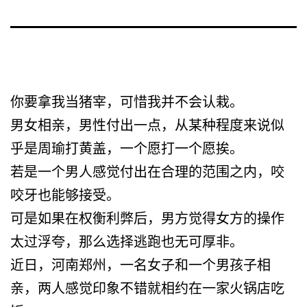
你要拿我当猪宰，可惜我并不会认栽。
男女相亲，男性付出一点，从某种程度来说似
乎是周瑜打黄盖，一个愿打一个愿挨。
若是一个男人感觉付出在合理的范围之内，咬
咬牙也能够接受。
可是如果在权衡利弊后，男方觉得女方的操作
太过浮夸，那么选择逃跑也无可厚非。
近日，河南郑州，一名女子和一个男孩子相
亲，两人感觉印象不错就相约在一家火锅店吃