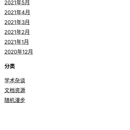
2021年5月
2021年4月
2021年3月
2021年2月
2021年1月
2020年12月
分类
学术杂谈
文档资源
随机漫步