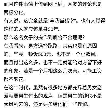
而且这件事情上传到网上后，网友的评论也是
两极分化。
有人说，这完全就是“拿我当猪宰”。也有人觉得
这样的人就应该单身30年。
那么这名女子的操作到底合不合理呢？
在我看来，男方选择跑路，其实也是有原因
的，毕竟一顿饭500元，也不是一个小数目。
而且付出这么多，也不一定就能给对方留下好
的印象。若是一个月相这么几次亲，可能工资
都不够花。
在这个时代，虽然有很多地方都充斥着男女恋
爱就要男生付出的观点，但是男生的钱也不是
大风刮来的，还是要多给他们一些理解。