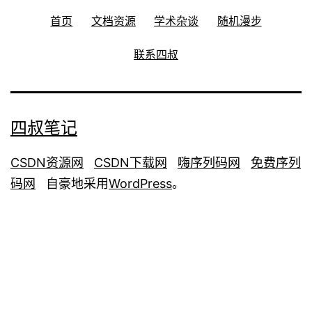
首页
文档资源
学术杂谈
随机漫步
联系四叔
四叔笔记
CSDN资源网
CSDN下载网
嗨序列码网
免费序列
码网
自豪地采用
WordPress
。