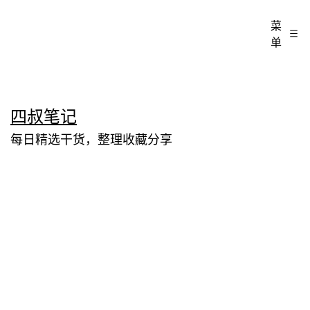
菜
单
跳
四叔笔记
至
每日精选干货，整理收藏分享
内
容