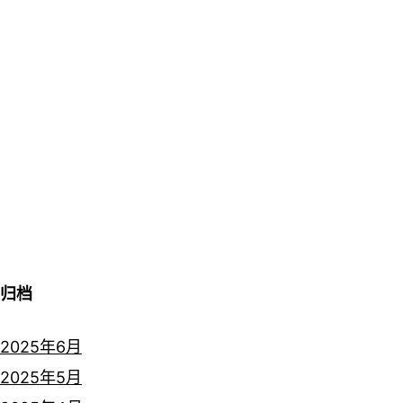
归档
2025年6月
2025年5月