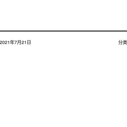
2021年7月21日
分