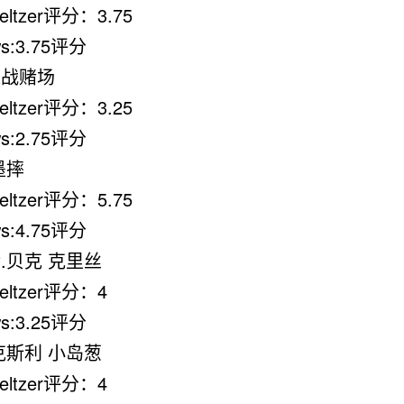
eltzer评分：3.75
s:3.75评分
之战赌场
eltzer评分：3.25
s:2.75评分
墨摔
eltzer评分：5.75
s:4.75评分
.贝克 克里丝
Meltzer评分：4
s:3.25评分
克斯利 小岛葱
Meltzer评分：4