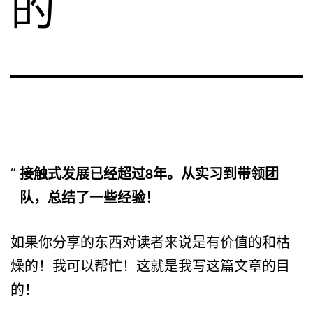
的
接触式发展已经超过8年。从实习到带领团
队，总结了一些经验！
如果你分享的东西对读者来说是有价值的和枯
燥的！我可以帮忙！这就是我写这篇文章的目
的！