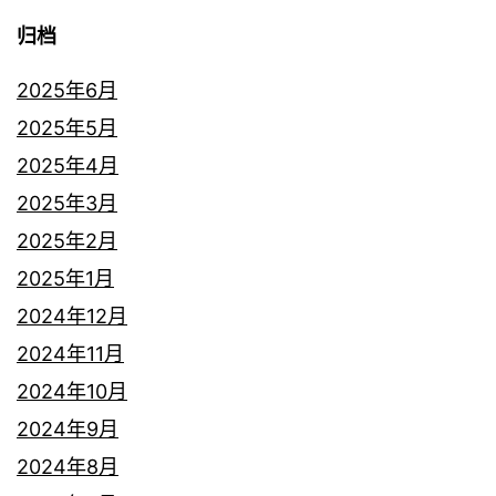
归档
2025年6月
2025年5月
2025年4月
2025年3月
2025年2月
2025年1月
2024年12月
2024年11月
2024年10月
2024年9月
2024年8月