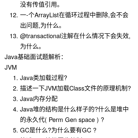
没有传值引用。
一-个ArrayList在循环过程中删除,会不会
出问题,为什么。
@transactional注解在什么情况下会失效,
为什么。
Java基础面试题解析：
JVM
Java类加载过程?
描述一下JVM加载Class文件的原理机制?
Java内存分配
Java堆的结构是什么样子的?什么是堆中
的永久代( Perm Gen space ) ?
GC是什么?为什么要有GC ?