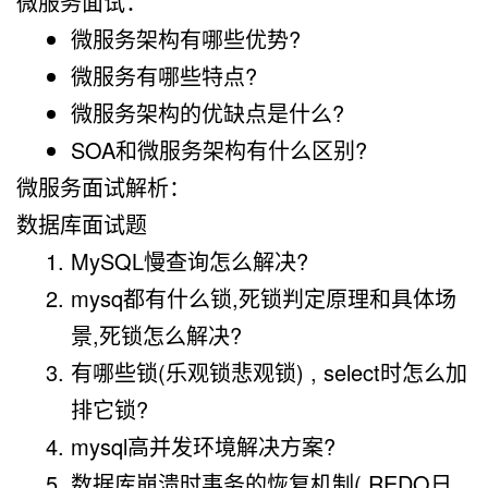
微服务面试：
微服务架构有哪些优势?
微服务有哪些特点?
微服务架构的优缺点是什么?
SOA和微服务架构有什么区别?
微服务面试解析：
数据库面试题
MySQL慢查询怎么解决?
mysq都有什么锁,死锁判定原理和具体场
景,死锁怎么解决?
有哪些锁(乐观锁悲观锁) , select时怎么加
排它锁?
mysql高并发环境解决方案?
数据库崩溃时事务的恢复机制( REDO日