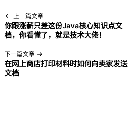
文
上一篇文章
你跟涨薪只差这份Java核心知识点文
章
档，你看懂了，就是技术大佬！
导
下一篇文章
航
在网上商店打印材料时如何向卖家发送
文档