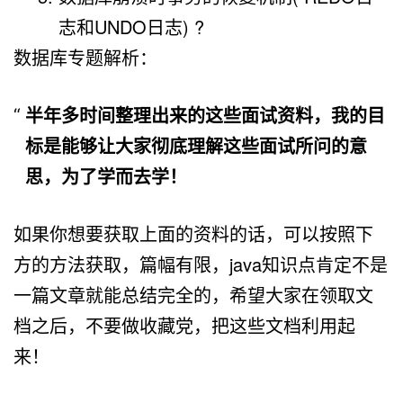
志和UNDO日志) ?
数据库专题解析：
半年多时间整理出来的这些面试资料，我的目
标是能够让大家彻底理解这些面试所问的意
思，为了学而去学！
如果你想要获取上面的资料的话，可以按照下
方的方法获取，篇幅有限，java知识点肯定不是
一篇文章就能总结完全的，希望大家在领取文
档之后，不要做收藏党，把这些文档利用起
来！