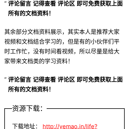
评论留言 记得查看 评论区 即可免费获取上面
所有的文档资料！
其余部分文档资料展示，其实本人是推荐大家
视频和文档结合学习的，但是有的小伙伴们平
时工作忙，没有时间看视频，所以尽量是给大
家带来文档类的学习资料！
评论留言 记得查看 评论区 即可免费获取上面
所有的文档资料！
资源下载：
下载地址：
http://yemao.in/life?