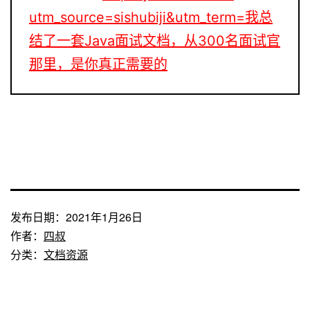
utm_source=sishubiji&utm_term=我总
结了一套Java面试文档，从300名面试官
那里，是你真正需要的
发布日期：
2021年1月26日
作者：
四叔
分类：
文档资源