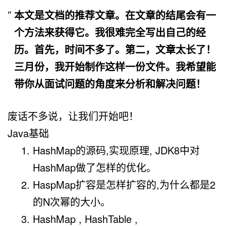
本文是文档的推荐文章。在文章的结尾会有一
个方法来获得它。我很难完全写出自己的经
历。首先，时间不多了。第二，文章太长了！
三月份，我开始制作这样一份文件。我希望能
带你从面试问题的角度来分析和解决问题！
废话不多说，让我们开始吧！
Java基础
HashMap的源码,实现原理, JDK8中对
HashMap做了怎样的优化。
HaspMap扩容是怎样扩容的,为什么都是2
的N次幂的大小。
HashMap , HashTable ,