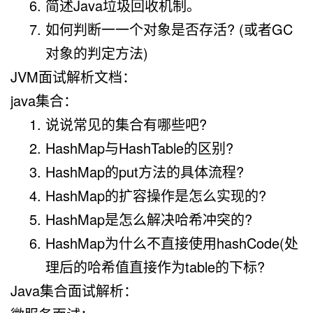
简述Java垃圾回收机制。
如何判断一一个对象是否存活? (或者GC
对象的判定方法)
JVM面试解析文档：
java集合：
说说常见的集合有哪些吧?
HashMap与HashTable的区别?
HashMap的put方法的具体流程?
HashMap的扩容操作是怎么实现的?
HashMap是怎么解决哈希冲突的?
HashMap为什么不直接使用hashCode(处
理后的哈希值直接作为table的下标?
Java集合面试解析：