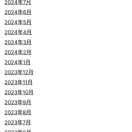
2024年7月
2024年6月
2024年5月
2024年4月
2024年3月
2024年2月
2024年1月
2023年12月
2023年11月
2023年10月
2023年9月
2023年8月
2023年7月