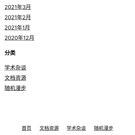
2021年3月
2021年2月
2021年1月
2020年12月
分类
学术杂谈
文档资源
随机漫步
首页
文档资源
学术杂谈
随机漫步