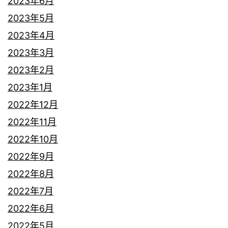
2023年6月
2023年5月
2023年4月
2023年3月
2023年2月
2023年1月
2022年12月
2022年11月
2022年10月
2022年9月
2022年8月
2022年7月
2022年6月
2022年5月