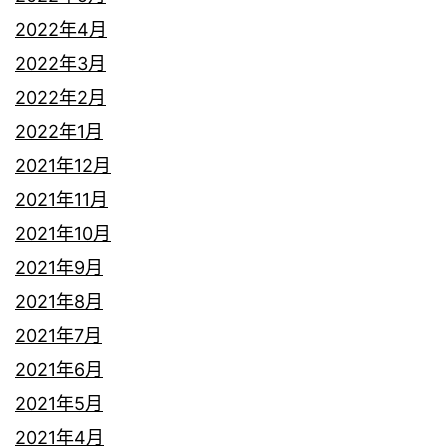
2022年4月
2022年3月
2022年2月
2022年1月
2021年12月
2021年11月
2021年10月
2021年9月
2021年8月
2021年7月
2021年6月
2021年5月
2021年4月