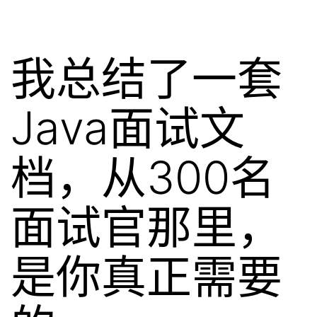
我总结了一套
Java面试文
档，从300名
面试官那里，
是你真正需要