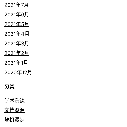
2021年7月
2021年6月
2021年5月
2021年4月
2021年3月
2021年2月
2021年1月
2020年12月
分类
学术杂谈
文档资源
随机漫步