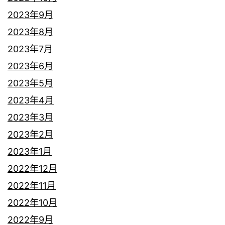
2023年9月
2023年8月
2023年7月
2023年6月
2023年5月
2023年4月
2023年3月
2023年2月
2023年1月
2022年12月
2022年11月
2022年10月
2022年9月