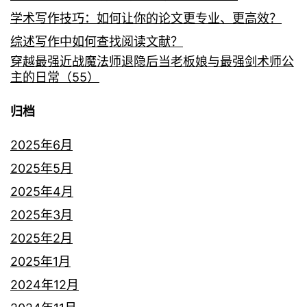
学术写作技巧：如何让你的论文更专业、更高效？
综述写作中如何查找阅读文献？
穿越最强近战魔法师退隐后当老板娘与最强剑术师公
主的日常（55）
归档
2025年6月
2025年5月
2025年4月
2025年3月
2025年2月
2025年1月
2024年12月