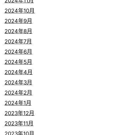
2024年11月
2024年10月
2024年9月
2024年8月
2024年7月
2024年6月
2024年5月
2024年4月
2024年3月
2024年2月
2024年1月
2023年12月
2023年11月
2023年10月