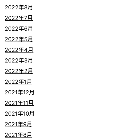
2022年8月
2022年7月
2022年6月
2022年5月
2022年4月
2022年3月
2022年2月
2022年1月
2021年12月
2021年11月
2021年10月
2021年9月
2021年8月