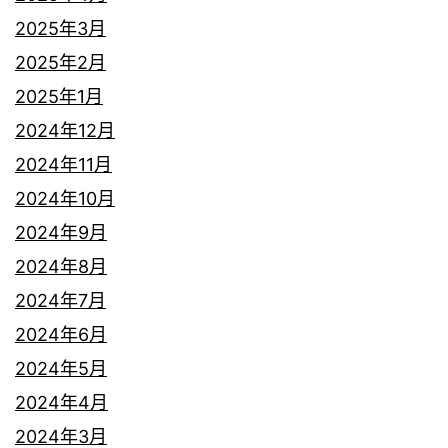
2025年3月
2025年2月
2025年1月
2024年12月
2024年11月
2024年10月
2024年9月
2024年8月
2024年7月
2024年6月
2024年5月
2024年4月
2024年3月