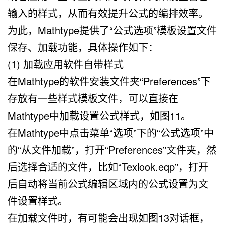
输入的样式，从而有效提升公式的编排效率。
为此，Mathtype提供了“公式选项”模板设置文件
保存、加载功能，具体操作如下：
(1) 加载应用软件自带样式
在Mathtype的软件安装文件夹“Preferences”下
存放有一些样式模板文件，可以直接在
Mathtype中加载设置公式样式，如图11。
在Mathtype中点击菜单“选项”下的“公式选项”中
的“从文件加载”，打开“Preferences”文件夹，然
后选择合适的文件，比如“Texlook.eqp”，打开
后自动将当前公式编辑区域内的公式设置为文
件设置样式。
在加载文件时，有可能会出现如图13对话框，