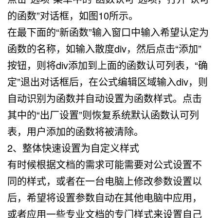
的函数”对话框，如图10所示。
在最下面的“新函数”输入窗口中输入希望认定为
函数的名称，如输入散度div，然后点击“添加”
按钮，则将div添加到上面的函数认可列表，“确
定”退出对话框后，在公式编辑区域输入div，则
自动识别为函数并自动设置为函数样式。点击
其中的“出厂设置”则恢复系统默认函数认可列
表，用户添加的函数将被清除。
2、整体快速设置为自定义样式
有时候根据文档的需求可能需要对公式设置不
同的样式，或者在一台电脑上修改参数设置以
后，希望将设置参数自动在其他电脑中应用，
或者应用一些专业文档的专门样式来设置自己