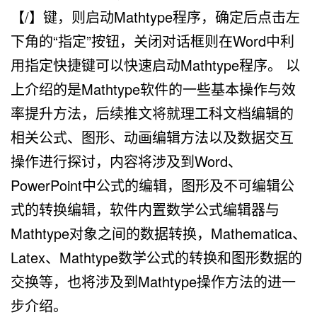
【/】键，则启动Mathtype程序，确定后点击左
下角的“指定”按钮，关闭对话框则在Word中利
用指定快捷键可以快速启动Mathtype程序。 以
上介绍的是Mathtype软件的一些基本操作与效
率提升方法，后续推文将就理工科文档编辑的
相关公式、图形、动画编辑方法以及数据交互
操作进行探讨，内容将涉及到Word、
PowerPoint中公式的编辑，图形及不可编辑公
式的转换编辑，软件内置数学公式编辑器与
Mathtype对象之间的数据转换，Mathematica、
Latex、Mathtype数学公式的转换和图形数据的
交换等，也将涉及到Mathtype操作方法的进一
步介绍。