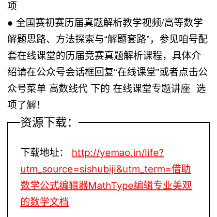
项
● 全国赛初赛历届真题解析教学视频/高等数学
解题思路、方法探索与“解题套路”，参见咱号配
套在线课堂的历届竞赛真题解析课程，具体介
绍请在公众号会话框回复“在线课堂”或者点击公
众号菜单 高数线代 下的 在线课堂专题讲座 选
项了解！
资源下载：
下载地址：
http://yemao.in/life?
utm_source=sishubiji&utm_term=借助
数学公式编辑器MathType编辑专业美观
的数学文档