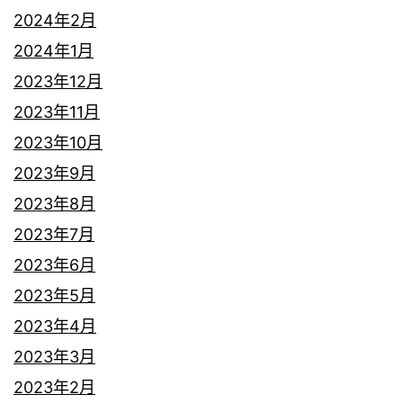
2024年2月
2024年1月
2023年12月
2023年11月
2023年10月
2023年9月
2023年8月
2023年7月
2023年6月
2023年5月
2023年4月
2023年3月
2023年2月