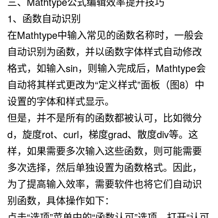
三、Mathtype公式编辑效率提升技巧
1、函数自动识别
在Mathtype中输入常见的函数名称时，一般会
自动识别为函数，并以函数字体样式自动修改
格式，如输入sin，则输入完成后，Mathtype会
自动将其样式更改为“定义样式”面板（图8）中
设置的字体和样式显示。
但是，并不是所有的函数都被认可，比如微分
d，旋度rot、curl，梯度grad、散度div等。这
样，如果需要多次输入这些函数，则可能需要
多次选择，然后单独设置为函数格式。因此，
为了提高输入效率，需要软件也将它们自动识
别函数，具体操作如下：
点击“选项”菜单中的“函数认可”选项，打开“认可