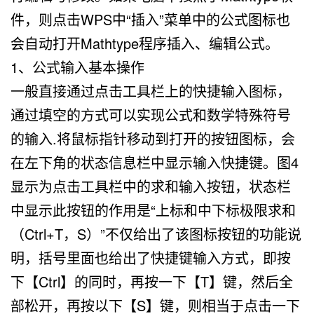
件，则点击WPS中“插入”菜单中的公式图标也
会自动打开Mathtype程序插入、编辑公式。
1、公式输入基本操作
一般直接通过点击工具栏上的快捷输入图标，
通过填空的方式可以实现公式和数学特殊符号
的输入.将鼠标指针移动到打开的按钮图标，会
在左下角的状态信息栏中显示输入快捷键。图4
显示为点击工具栏中的求和输入按钮，状态栏
中显示此按钮的作用是“上标和中下标极限求和
（Ctrl+T，S）”不仅给出了该图标按钮的功能说
明，括号里面也给出了快捷键输入方式，即按
下【Ctrl】的同时，再按一下【T】键，然后全
部松开，再按以下【S】键，则相当于点击一下