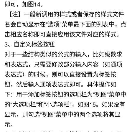
即可，如图14。
【注】一般新调用的样式或者保存的样式文件
名会自动显示在“选项”菜单最下面的列表中，点
击相应名称即可直接应用该文件对应的样式。
3、自定义标签按钮
对于一些结构类似的公式的输入，比如级数求
和表达式，只需要修改部分输入内容（如通项
表达式）的时候，则可以直接设置为标签按
钮，然后输入通项表达式即可。具体操作如
下：用于添加标签按钮的选项栏为“视图”菜单中
的“大选项栏”和“小选项栏”，如图15。如果没有
显示，则勾选“视图”菜单中的两个选项将其显
示。