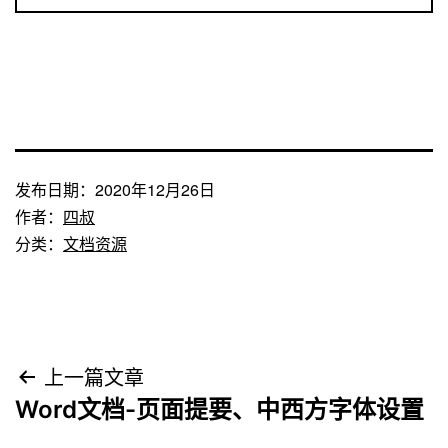
发布日期：
2020年12月26日
作者：
四叔
分类：
文档资源
文
上一篇文章
Word文档-页面提要、中西方字体设置
章