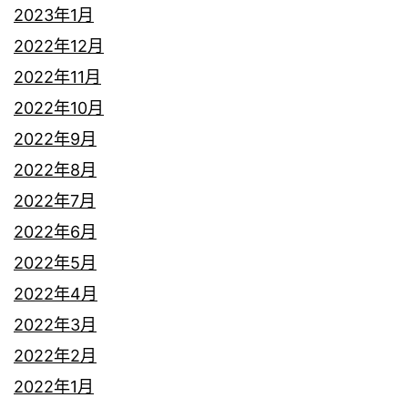
2023年1月
2022年12月
2022年11月
2022年10月
2022年9月
2022年8月
2022年7月
2022年6月
2022年5月
2022年4月
2022年3月
2022年2月
2022年1月