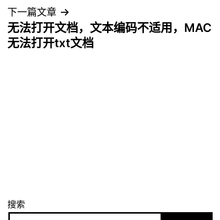
导
下一篇文章
无法打开文档，文本编码不适用，MAC
航
无法打开txt文档
搜索