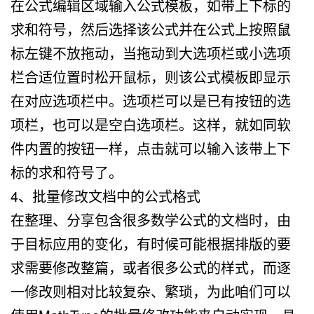
在公式编辑区域输入公式模板，如带上下标的
求和符号，然后选择该公式并在公式上按照鼠
标左键不放拖动，当拖动到大选项栏或小选项
栏合适位置时松开鼠标，则该公式模板即显示
在对应选项栏中。选项栏可以是已有按钮的选
项栏，也可以是空白选项栏。这样，就如同软
件内置的按钮一样，点击就可以输入该带上下
标的求和符号了。
4、批量修改文档中的公式格式
在整理、分享包含很多数学公式的文档时，由
于目标应用的变化，有时候可能根据排版的要
求需要修改整篇，或者很多公式的样式，而逐
一修改则相对比较复杂、繁琐，为此咱们可以