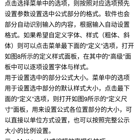
点击选择菜单中的选项，则按照对应选项预先
设置参数设置选中公式部分的格式。软件也会
部分自动识别输入的内容，根据输入自动设置
格式。如果希望自定义字体、样式（粗体、斜
体）则可以点击菜单最下面的“定义”选项，打开
如图8所示的定义样式面板，在其中的“高级”面
板中可以逐项设置字体与样式。
用于设置选中的部分公式大小。菜单中的选项
用于设置选中部分的默认样式大小，点击最下
面的“定义”选项，则打开如图9所示的“定义尺
寸”面板，用来设置公式各位置部分的大小，可
以直接以单位方式设置，也可以按照完整公示
大小的比例设置。