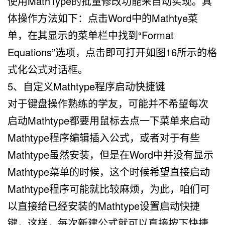
使用MathType的批量修改功能来自动实现。具
体操作方法如下：点击Word中的Mathtye菜
单，在其显示的菜单栏中找到“Format
Equations”选项，点击即可打开如图16所示的格
式化公式对话框。
5、自定义Mathtype程序启动快捷键
对于键盘操作熟练的学友，可能并不希望每次
启动Mathtype都要用鼠标去点一下菜单来启动
Mathtype程序编辑插入公式，或者对于有些
Mathtype虽然安装，但是在Word中并没有显示
Mathtype菜单的时候，这个时候希望直接启动
Mathtype程序可能就比较麻烦，为此，咱们可
以直接给已经安装的Mathtype设置启动快捷
键，这样，每次新建公式就可以直接按下快捷