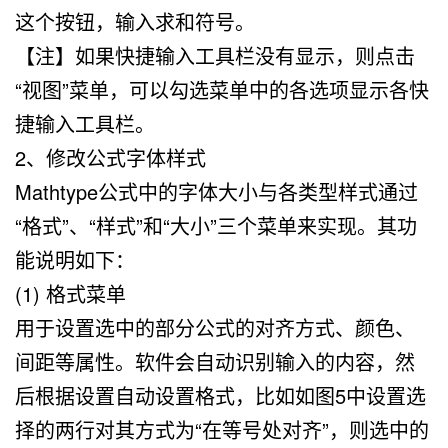
这个按钮，输入求和符号。
【注】如果快捷输入工具栏没有显示，则点击
“视图”菜单，可以勾选菜单中的各选项显示各快
捷输入工具栏。
2、修改公式字体样式
Mathtype公式中的字体大小与各类型样式通过
“格式”、“样式”和“大小”三个菜单来实现。其功
能说明如下：
(1) 格式菜单
用于设置选中的部分公式的对齐方式、颜色、
间距等属性。软件会自动识别输入的内容，然
后根据设置自动设置格式，比如如图5中设置选
择的两行对其方式为“在等号处对齐”，则选中的