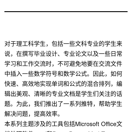
对于理工科学生，包括一些文科专业的学生来
说，在撰写毕业设计、专业论文以及一些日常
学习和工作交流时，不可避免地要在交流文件
中插入一些数学符号和数学公式。因此，如何
快速、高效地实现单词和公式的混合排列，编
辑出美观、清晰的专业文档是学生们关注的话
题。为此，我们推出了一系列推特，帮助学生
解决问题，提高效率。
本系列主题涉及的工具包括Microsoft Office文