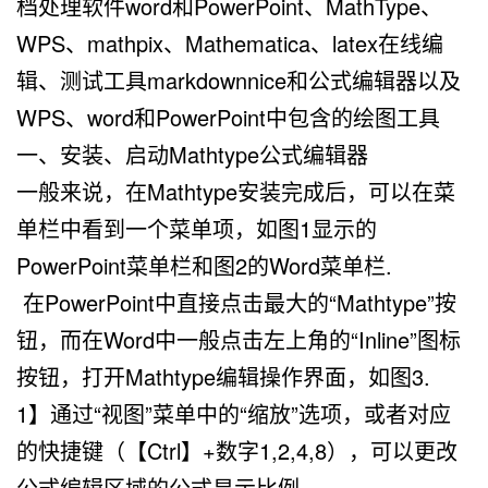
档处理软件word和PowerPoint、MathType、
WPS、mathpix、Mathematica、latex在线编
辑、测试工具markdownnice和公式编辑器以及
WPS、word和PowerPoint中包含的绘图工具
一、安装、启动Mathtype公式编辑器
一般来说，在Mathtype安装完成后，可以在菜
单栏中看到一个菜单项，如图1显示的
PowerPoint菜单栏和图2的Word菜单栏.
在PowerPoint中直接点击最大的“Mathtype”按
钮，而在Word中一般点击左上角的“Inline”图标
按钮，打开Mathtype编辑操作界面，如图3.
1】通过“视图”菜单中的“缩放”选项，或者对应
的快捷键（【Ctrl】+数字1,2,4,8），可以更改
公式编辑区域的公式显示比例。