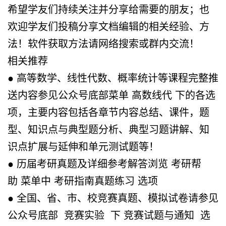
希望学友们持续关注并分享给需要的朋友；也
欢迎学友们投稿分享文档编辑的相关经验、方
法！软件获取方法请网络搜索或群内交流！
相关推荐
● 高等数学、线性代数、概率统计等课程完整推
送内容参见公众号底部菜单 高数线代 下的各选
项，主要内容包括各章节内容总结、课件，题
型、知识点与典型题分析、典型习题讲解、知
识点扩展与延伸和单元测试题等！
● 历届考研真题及详细参考解答浏览 考研帮
助 菜单中 考研指南真题练习 选项
● 全国、省、市、校竞赛真题、模拟试卷请参见
公众号底部 竞赛实验 下 竞赛试题与通知 选