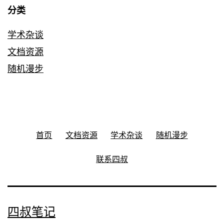
分类
学术杂谈
文档资源
随机漫步
首页
文档资源
学术杂谈
随机漫步
联系四叔
四叔笔记