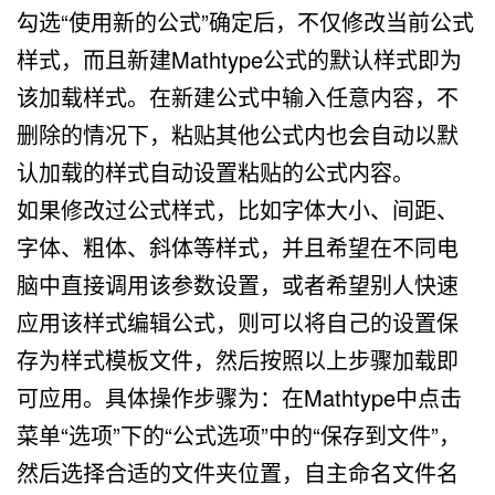
勾选“使用新的公式”确定后，不仅修改当前公式
样式，而且新建Mathtype公式的默认样式即为
该加载样式。在新建公式中输入任意内容，不
删除的情况下，粘贴其他公式内也会自动以默
认加载的样式自动设置粘贴的公式内容。
如果修改过公式样式，比如字体大小、间距、
字体、粗体、斜体等样式，并且希望在不同电
脑中直接调用该参数设置，或者希望别人快速
应用该样式编辑公式，则可以将自己的设置保
存为样式模板文件，然后按照以上步骤加载即
可应用。具体操作步骤为：在Mathtype中点击
菜单“选项”下的“公式选项”中的“保存到文件”，
然后选择合适的文件夹位置，自主命名文件名