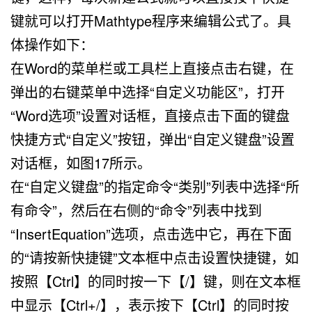
键就可以打开Mathtype程序来编辑公式了。具
体操作如下：
在Word的菜单栏或工具栏上直接点击右键，在
弹出的右键菜单中选择“自定义功能区”，打开
“Word选项”设置对话框，直接点击下面的键盘
快捷方式“自定义”按钮，弹出“自定义键盘”设置
对话框，如图17所示。
在“自定义键盘”的指定命令“类别”列表中选择“所
有命令”，然后在右侧的“命令”列表中找到
“InsertEquation”选项，点击选中它，再在下面
的“请按新快捷键”文本框中点击设置快捷键，如
按照【Ctrl】的同时按一下【/】键，则在文本框
中显示【Ctrl+/】，表示按下【Ctrl】的同时按