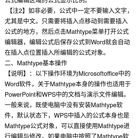
【注2】如非必要，公式中一定不要输入文字，
尤其是中文。只需要将插入点移动到需要插入
公式的地方，然后点击Mathtype菜单打开公式
编辑器，编辑公式后保存公式到Word就会自动
在插入点位置插入所编辑的公式对象。
二、Mathtype基本操作
【说明】：以下操作环境为Microsoftoffice中的
Word软件，关于Mathtype本身的操作也适用于
PowerPoint和WPS中的文档与演示文件编辑。
一般来说，既使电脑中没有安装Mathtype软
件，默认状态下，WPS中插入的公式本身也是
Mathtype公式对象，可以直接使用Mathtype进
行编辑与修改。如果电脑中按照了Mathtype软