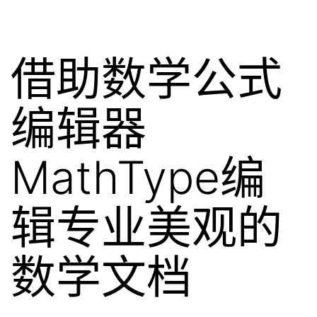
借助数学公式
编辑器
MathType编
辑专业美观的
数学文档