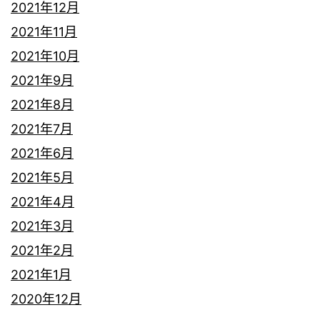
2021年12月
2021年11月
2021年10月
2021年9月
2021年8月
2021年7月
2021年6月
2021年5月
2021年4月
2021年3月
2021年2月
2021年1月
2020年12月