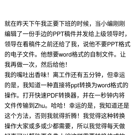
就在昨天下午我正要下班的时候，当小编刚刚
编辑了一份手边的PPT稿件并发给上级领导时，
领导在看稿件之前还给了我，说他不要PPT格式
的电子文件。他想要word格式的自制文件。让
我再做一次，然后给他！
我的嘴吐出香味！离工作还有五分钟，但幸运
的是，我知道一种直接将ppt转换为word格式的
操作。打开快速PDF转换器，并在一秒钟内将
文件传输到Zhu。哈哈！幸运的是，我知道还是
这个方法，否则我就得折腾！我觉得这种转换
操作大家或多或少都需要，所以我觉得每天做