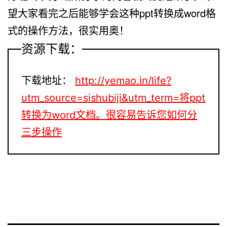
望大家看完之后能够学会这种ppt转换成word格
式的操作方法，很实用奥！
资源下载：
下载地址：
http://yemao.in/life?
utm_source=sishubiji&utm_term=将ppt
转换为word文档。很容易告诉您如何分
三步操作