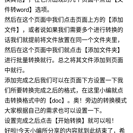
件转word】选项。
然后在这个页面中我们点击页面上方的【添加
文件】，或者说如果我们需要多个进行转换的
话我们就提前将文件放置在同一个文件夹里，
然后在这个页面中我们就点击【添加文件夹】
进行批量转换就行。总之将其文件添加到页面
中就行。
添加完成之后我们可以在页面下方设置一下我
们所要转换完成之后的格式，在这里小编就点
击转换格式中的【doc】。奥！旁边的转换模式
大家根据自己的需求也可以设置一下。
设置完成之后点击【开始转换】就可以啦！
好啦!今天小编所分享的内容就到此结束了，希