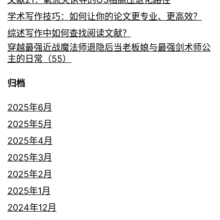
学术写作技巧：如何让你的论文更专业、更高效？
综述写作中如何查找阅读文献？
穿越最强近战魔法师退隐后当老板娘与最强剑术师公
主的日常（55）
归档
2025年6月
2025年5月
2025年4月
2025年3月
2025年2月
2025年1月
2024年12月