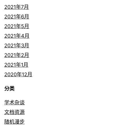
2021年7月
2021年6月
2021年5月
2021年4月
2021年3月
2021年2月
2021年1月
2020年12月
分类
学术杂谈
文档资源
随机漫步