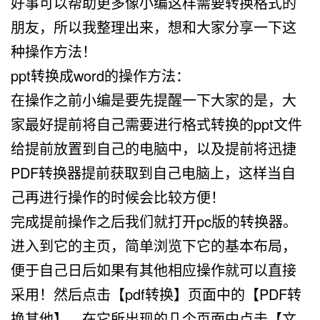
好事可以帮助更多像小编这样需要转换格式的
朋友，所以我整理出来，想和大家分享一下这
种操作方法！
ppt转换成word的操作方法：
在操作之前小编是要先提醒一下大家的是，大
家最好提前将自己需要进行格式转换的ppt文件
给提前放置到自己的电脑中，以及提前将迅捷
PDF转换器提前获取到自己电脑上，这样当自
己再进行操作的时候会比较方便！
完成提前操作之后我们就打开pc版的转换器。
进入到它的主页，简单浏览下它的基本布局，
便于自己日后如果有其他相应操作就可以直接
采用！然后点击【pdf转换】页面中的【PDF转
换其他】，在它所出现的几个页面中点击【文