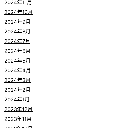
2024年11月
2024年10月
2024年9月
2024年8月
2024年7月
2024年6月
2024年5月
2024年4月
2024年3月
2024年2月
2024年1月
2023年12月
2023年11月