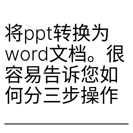
将ppt转换为
word文档。很
容易告诉您如
何分三步操作