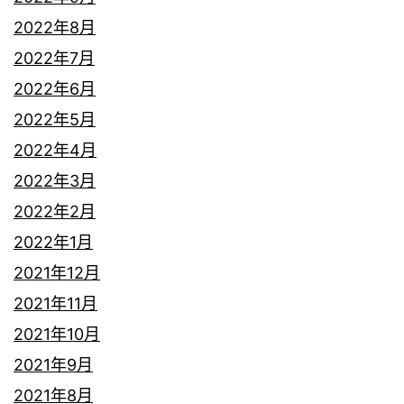
2022年8月
2022年7月
2022年6月
2022年5月
2022年4月
2022年3月
2022年2月
2022年1月
2021年12月
2021年11月
2021年10月
2021年9月
2021年8月