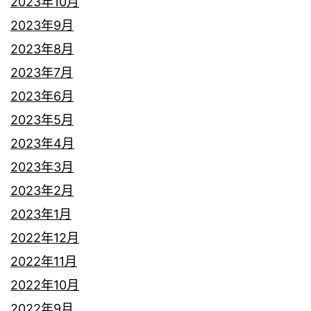
2023年10月
2023年9月
2023年8月
2023年7月
2023年6月
2023年5月
2023年4月
2023年3月
2023年2月
2023年1月
2022年12月
2022年11月
2022年10月
2022年9月