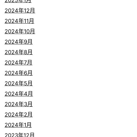
2025年1月
2024年12月
2024年11月
2024年10月
2024年9月
2024年8月
2024年7月
2024年6月
2024年5月
2024年4月
2024年3月
2024年2月
2024年1月
2023年12月