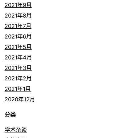
2021年9月
2021年8月
2021年7月
2021年6月
2021年5月
2021年4月
2021年3月
2021年2月
2021年1月
2020年12月
分类
学术杂谈