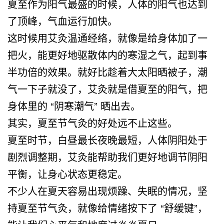
夏至作为阳气最盛的时候，人体的阳气也达到
了顶峰，气血运行加快。
这时候用艾灸温通经络，就像是给身体加了一
把火，能更好地驱散体内的寒湿之气，起到事
半功倍的效果。就好比趁着大太阳晒被子，潮
气一下子就没了，艾灸就是借夏至的阳气，把
身体里的 “阴寒潮气” 晒出去。
其实，夏至节气灸的好处远不止这些。
夏至时节，白昼最长夜晚最短，人体阴阳处于
剧烈调整期，艾灸能帮助我们更好地调节阴阳
平衡，让身心状态更稳定。
不少人在夏天容易出现烦躁、失眠的情况，坚
持夏至节气灸，就像给情绪按下了 “舒缓键”，