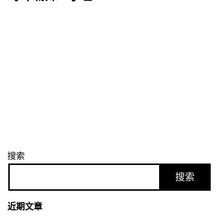
搜索
搜索
近期文章