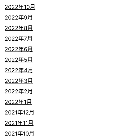
2022年10月
2022年9月
2022年8月
2022年7月
2022年6月
2022年5月
2022年4月
2022年3月
2022年2月
2022年1月
2021年12月
2021年11月
2021年10月