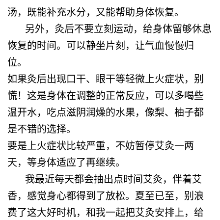
汤，既能补充水分，又能帮助身体恢复。
另外，灸后不要立刻运动，给身体留够休息
恢复的时间。可以静坐片刻，让气血慢慢归
位。
如果灸后出现口干、眼干等轻微上火症状，别
慌！这是身体在调整的正常反应，可以多喝些
温开水，吃点滋阴润燥的水果，像梨、柚子都
是不错的选择。
要是上火症状比较严重，不妨暂停艾灸一两
天，等身体适应了再继续。
我最近每天都会抽出点时间艾灸，伴着艾
香，感觉身心都得到了放松。夏至已至，别浪
费了这大好时机，和我一起把艾灸安排上，给