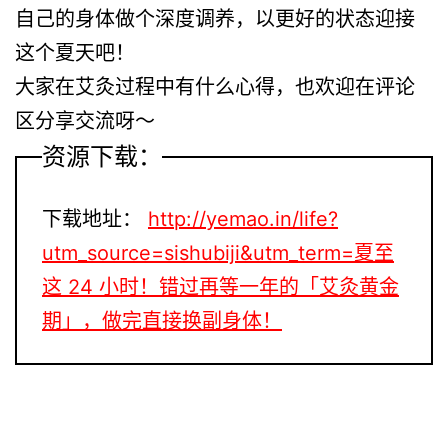
自己的身体做个深度调养，以更好的状态迎接
这个夏天吧！
大家在艾灸过程中有什么心得，也欢迎在评论
区分享交流呀～
资源下载：
下载地址：
http://yemao.in/life?
utm_source=sishubiji&utm_term=夏至
这 24 小时！错过再等一年的「艾灸黄金
期」，做完直接换副身体！