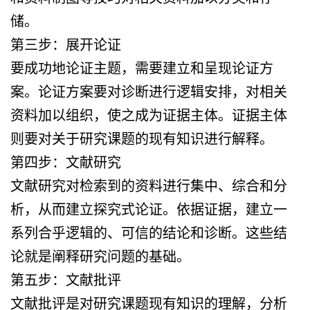
储。
第三步：展开论证
要成功地论证主题，需要建立和呈现论证方
案。论证方案要对诊断进行逻辑安排，对相关
资料加以组织，使之成为证据主体。证据主体
则要对关于研究课题的现有知识进行解释。
第四步：文献研究
文献研究对检索到的资料进行集中、综合和分
析，从而建立探究式论证。依据证据，建立一
系列合乎逻辑的、可信的结论和诊断。这些结
论就是阐释研究问题的基础。
第五步：文献批评
文献批评是对研究课题现有知识的理解，分析