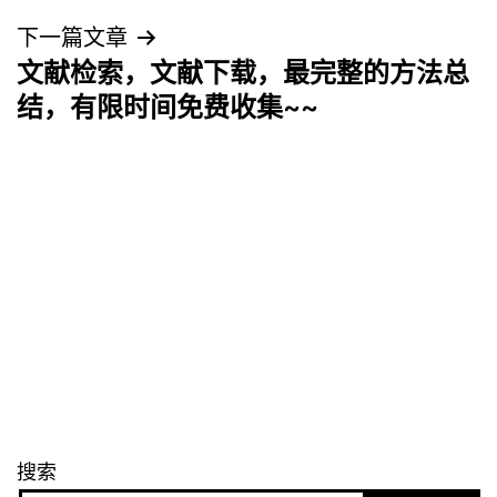
导
下一篇文章
航
文献检索，文献下载，最完整的方法总
结，有限时间免费收集~~
搜索