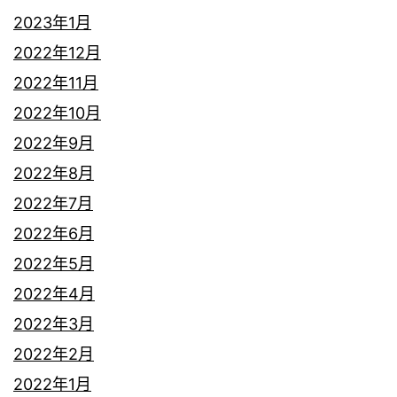
2023年1月
2022年12月
2022年11月
2022年10月
2022年9月
2022年8月
2022年7月
2022年6月
2022年5月
2022年4月
2022年3月
2022年2月
2022年1月