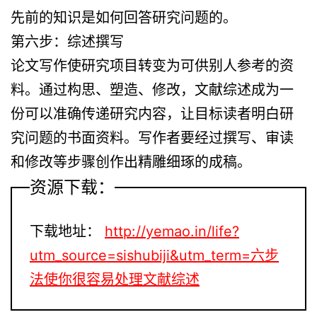
先前的知识是如何回答研究问题的。
第六步：综述撰写
论文写作使研究项目转变为可供别人参考的资
料。通过构思、塑造、修改，文献综述成为一
份可以准确传递研究内容，让目标读者明白研
究问题的书面资料。写作者要经过撰写、审读
和修改等步骤创作出精雕细琢的成稿。
资源下载：
下载地址：
http://yemao.in/life?
utm_source=sishubiji&utm_term=六步
法使你很容易处理文献综述