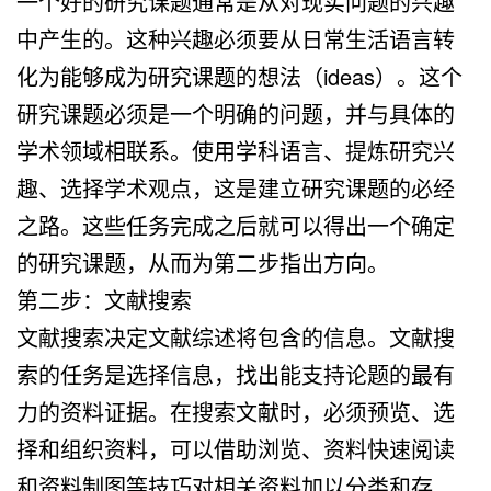
一个好的研究课题通常是从对现实问题的兴趣
中产生的。这种兴趣必须要从日常生活语言转
化为能够成为研究课题的想法（ideas）。这个
研究课题必须是一个明确的问题，并与具体的
学术领域相联系。使用学科语言、提炼研究兴
趣、选择学术观点，这是建立研究课题的必经
之路。这些任务完成之后就可以得出一个确定
的研究课题，从而为第二步指出方向。
第二步：文献搜索
文献搜索决定文献综述将包含的信息。文献搜
索的任务是选择信息，找出能支持论题的最有
力的资料证据。在搜索文献时，必须预览、选
择和组织资料，可以借助浏览、资料快速阅读
和资料制图等技巧对相关资料加以分类和存