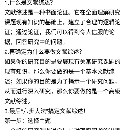
1.什么是文献综述？
文献综述是一种书面论证。它在全面理解研究
课题现有知识的基础上，建立了合理的逻辑论
证；通过论证，我们可以得到令人信服的论
据，回答研究中的问题。
2.再确定为什么要做文献综述？
如果你的研究目的是要展现有关某研究课题的
现有知识，那么你要做的是一个基本文献综
述；如果你的目的是为了揭示一个研究问题，
从而进行深入研究，那么你要做的是一个高级
文献综述。
3.最后“六步大法”搞定文献综述！
第一步：选择主题