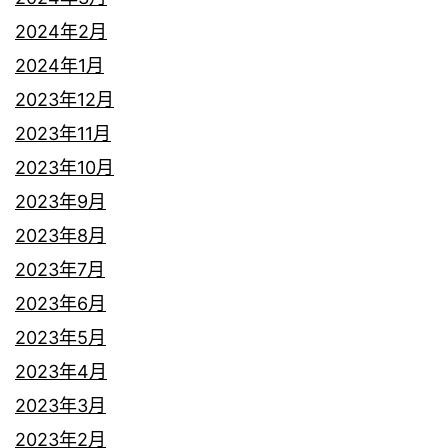
2024年2月
2024年1月
2023年12月
2023年11月
2023年10月
2023年9月
2023年8月
2023年7月
2023年6月
2023年5月
2023年4月
2023年3月
2023年2月