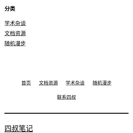
分类
学术杂谈
文档资源
随机漫步
首页
文档资源
学术杂谈
随机漫步
联系四叔
四叔笔记