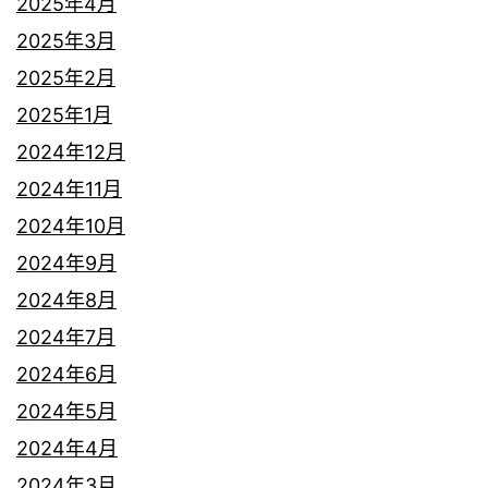
2025年4月
2025年3月
2025年2月
2025年1月
2024年12月
2024年11月
2024年10月
2024年9月
2024年8月
2024年7月
2024年6月
2024年5月
2024年4月
2024年3月