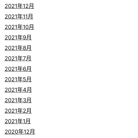
2021年12月
2021年11月
2021年10月
2021年9月
2021年8月
2021年7月
2021年6月
2021年5月
2021年4月
2021年3月
2021年2月
2021年1月
2020年12月