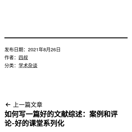
发布日期：
2021年8月26日
作者：
四叔
分类：
学术杂谈
文
上一篇文章
如何写一篇好的文献综述：案例和评
章
论-好的课堂系列化